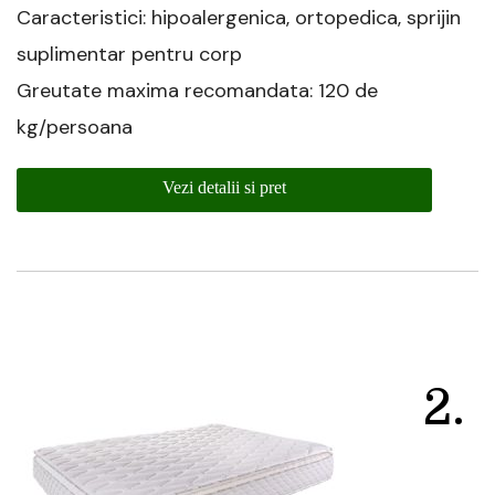
Caracteristici: hipoalergenica, ortopedica, sprijin
suplimentar pentru corp
Greutate maxima recomandata: 120 de
kg/persoana
Vezi detalii si pret
2.