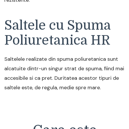
rezistente.
Saltele cu Spuma
Poliuretanica HR
Saltelele realizate din spuma poliuretanica sunt
alcatuite dintr-un singur strat de spuma, fiind mai
accesibile si ca pret. Duritatea acestor tipuri de
saltele este, de regula, medie spre mare.