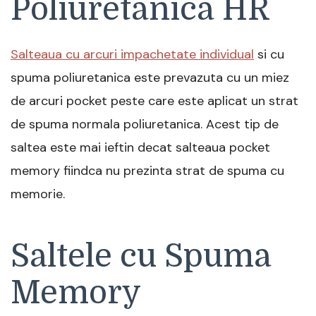
Poliuretanica HR
Salteaua cu arcuri impachetate individual
si cu
spuma poliuretanica este prevazuta cu un miez
de arcuri pocket peste care este aplicat un strat
de spuma normala poliuretanica. Acest tip de
saltea este mai ieftin decat salteaua pocket
memory fiindca nu prezinta strat de spuma cu
memorie.
Saltele cu Spuma
Memory