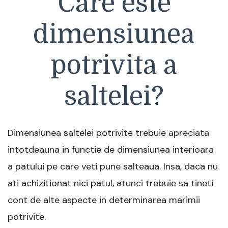
Care este
dimensiunea
potrivita a
saltelei?
Dimensiunea saltelei potrivite trebuie apreciata
intotdeauna in functie de dimensiunea interioara
a patului pe care veti pune salteaua. Insa, daca nu
ati achizitionat nici patul, atunci trebuie sa tineti
cont de alte aspecte in determinarea marimii
potrivite.