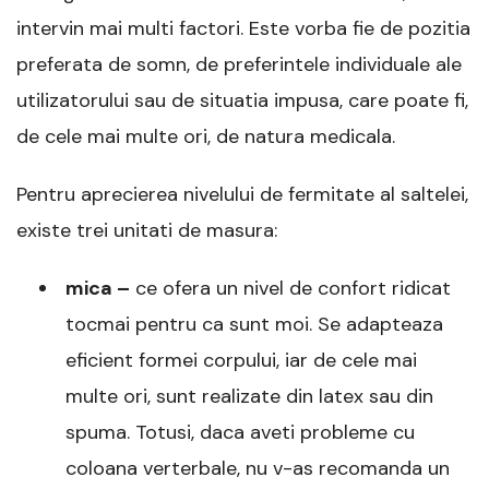
intervin mai multi factori. Este vorba fie de pozitia
preferata de somn, de preferintele individuale ale
utilizatorului sau de situatia impusa, care poate fi,
de cele mai multe ori, de natura medicala.
Pentru aprecierea nivelului de fermitate al saltelei,
existe trei unitati de masura:
mica –
ce ofera un nivel de confort ridicat
tocmai pentru ca sunt moi. Se adapteaza
eficient formei corpului, iar de cele mai
multe ori, sunt realizate din latex sau din
spuma. Totusi, daca aveti probleme cu
coloana verterbale, nu v-as recomanda un