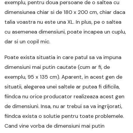
exemplu, pentru doua persoane de o saltea cu
dimensiunea chiar si de 180 x 200 cm, chiar daca
talia voastra nu este una XL. In plus, pe o saltea
cu asemenea dimensiuni, poate incapea un cuplu,
dar si un copil mic.
Poate exista situatia in care patul sa va impuna
dimensiuni mai putin cautate (cum ar fi, de
exemplu, 95 x 135 cm). Aparent, in acest gen de
situatii, alegerea unei saltele ar putea fi dificila,
fiindca nu orice producator realizeaza acest gen
de dimensiuni. Insa, nu ar trebui sa va ingrijorati,
fiindca exista o solutie pentru toate problemele.
Cand vine vorba de dimensiuni mai putin