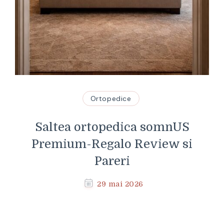
Ortopedice
Saltea ortopedica somnUS
Premium-Regalo Review si
Pareri
29 mai 2026