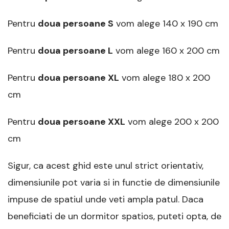
Pentru
doua persoane S
vom alege 140 x 190 cm
Pentru
doua persoane L
vom alege 160 x 200 cm
Pentru
doua persoane XL
vom alege 180 x 200
cm
Pentru
doua persoane XXL
vom alege 200 x 200
cm
Sigur, ca acest ghid este unul strict orientativ,
dimensiunile pot varia si in functie de dimensiunile
impuse de spatiul unde veti ampla patul. Daca
beneficiati de un dormitor spatios, puteti opta, de