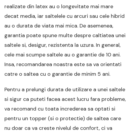
realizate din latex au o longevitate mai mare
decat media, iar saltelele cu arcuri sau cele hibrid
au o durata de viata mai mica. De asemenea,
garantia poate spune multe despre caltiatea unei
saltele si, desigur, rezistenta la uzura. In general,
cele mai scumpe saltele au o garantie de 10 ani.
Insa, recomandarea noastra este sa va orientati
catre o saltea cu o garantie de minim 5 ani.
Pentru a prelungi durata de utilizare a unei saltele
si sigur ca puteti facea acest lucru fara probleme,
va recomand cu toata increderea sa optati si
pentru un topper (si o protectie) de saltea care
nu doar ca va creste nivelul de confort, ci va