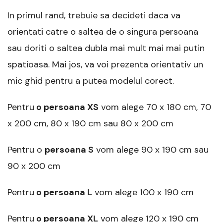
In primul rand, trebuie sa decideti daca va
orientati catre o saltea de o singura persoana
sau doriti o saltea dubla mai mult mai mai putin
spatioasa. Mai jos, va voi prezenta orientativ un
mic ghid pentru a putea modelul corect.
Pentru
o persoana XS
vom alege 70 x 180 cm, 70
x 200 cm, 80 x 190 cm sau 80 x 200 cm
Pentru o
persoana S
vom alege 90 x 190 cm sau
90 x 200 cm
Pentru
o persoana L
vom alege 100 x 190 cm
Pentru
o persoana XL
vom alege 120 x 190 cm