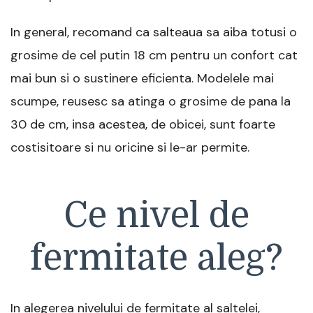
In general, recomand ca salteaua sa aiba totusi o
grosime de cel putin 18 cm pentru un confort cat
mai bun si o sustinere eficienta. Modelele mai
scumpe, reusesc sa atinga o grosime de pana la
30 de cm, insa acestea, de obicei, sunt foarte
costisitoare si nu oricine si le-ar permite.
Ce nivel de
fermitate aleg?
In alegerea nivelului de fermitate al saltelei,