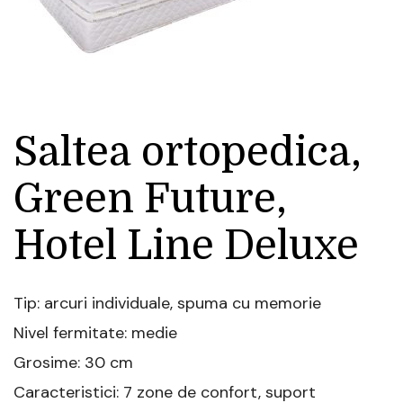
Saltea ortopedica,
Green Future,
Hotel Line Deluxe
Tip: arcuri individuale, spuma cu memorie
Nivel fermitate: medie
Grosime: 30 cm
Caracteristici: 7 zone de confort, suport