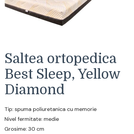
Saltea ortopedica
Best Sleep, Yellow
Diamond
Tip: spuma poliuretanica cu memorie
Nivel fermitate: medie
Grosime: 30 cm