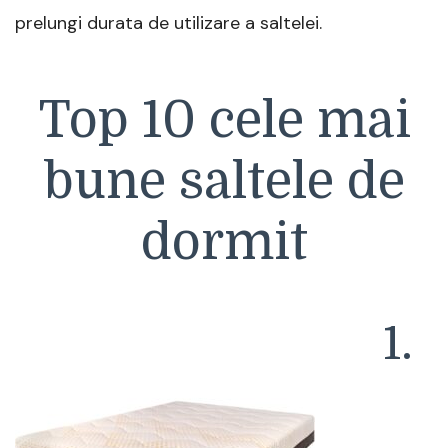
prelungi durata de utilizare a saltelei.
Top 10 cele mai
bune saltele de
dormit
1.