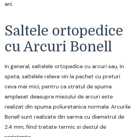
ani.
Saltele ortopedice
cu Arcuri Bonell
In general, saltelele ortopedice cu arcuri sau, in
speta, saltelele relaxa vin la pachet cu preturi
ceva mai mici, pentru ca stratul de spuma
amplasat deasupra miezului de arcuri este
realizat din spuma poliuretanica normala. Arcurile
Bonell sunt realizate din sarma cu diametrul de
2.4 mm, fiind tratate termic si destul de