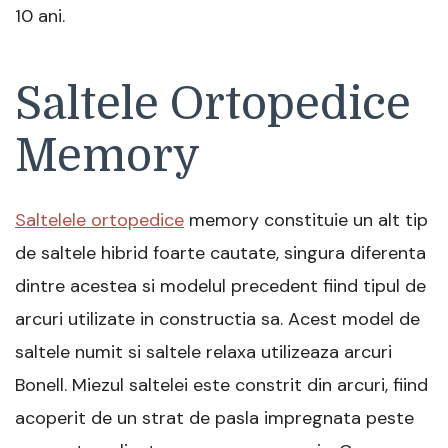
10 ani.
Saltele Ortopedice
Memory
Saltelele ortopedice
memory constituie un alt tip
de saltele hibrid foarte cautate, singura diferenta
dintre acestea si modelul precedent fiind tipul de
arcuri utilizate in constructia sa. Acest model de
saltele numit si saltele relaxa utilizeaza arcuri
Bonell. Miezul saltelei este constrit din arcuri, fiind
acoperit de un strat de pasla impregnata peste