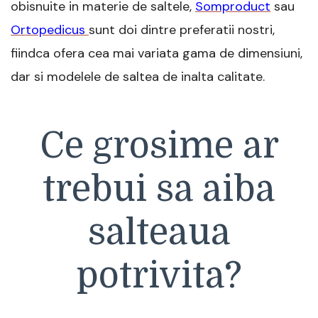
obisnuite in materie de saltele,
Somproduct
sau
Ortopedicus
sunt doi dintre preferatii nostri,
fiindca ofera cea mai variata gama de dimensiuni,
dar si modelele de saltea de inalta calitate.
Ce grosime ar
trebui sa aiba
salteaua
potrivita?