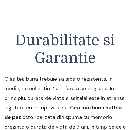
Durabilitate si
Garantie
O saltea buna trebuie sa aiba o rezistenta, in
medie, de cel putin 7 ani, fara a se degrada. In
principiu, durata de viata a saltelei este in stransa
legatura cu compozitia sa.
Cea mai buna saltea
de pat
este realizata din spuma cu memorie
prezinta o durata de viata de 7 ani, in timp ce cele