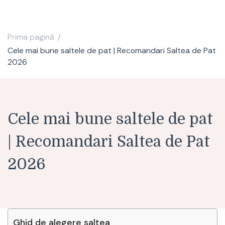
Prima pagină
/
Cele mai bune saltele de pat | Recomandari Saltea de Pat
2026
Cele mai bune saltele de pat
| Recomandari Saltea de Pat
2026
Ghid de alegere saltea