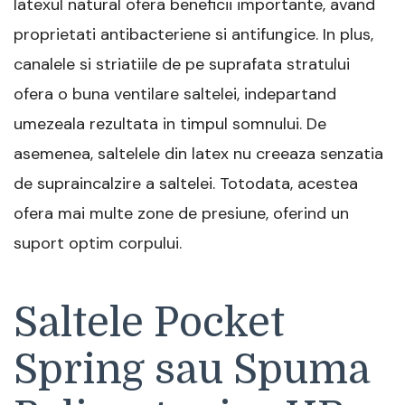
latexul natural ofera beneficii importante, avand
proprietati antibacteriene si antifungice. In plus,
canalele si striatiile de pe suprafata stratului
ofera o buna ventilare saltelei, indepartand
umezeala rezultata in timpul somnului. De
asemenea, saltelele din latex nu creeaza senzatia
de supraincalzire a saltelei. Totodata, acestea
ofera mai multe zone de presiune, oferind un
suport optim corpului.
Saltele Pocket
Spring sau Spuma