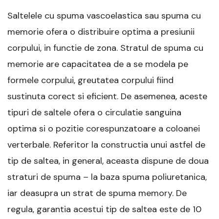
Saltelele cu spuma vascoelastica sau spuma cu
memorie ofera o distribuire optima a presiunii
corpului, in functie de zona. Stratul de spuma cu
memorie are capacitatea de a se modela pe
formele corpului, greutatea corpului fiind
sustinuta corect si eficient. De asemenea, aceste
tipuri de saltele ofera o circulatie sanguina
optima si o pozitie corespunzatoare a coloanei
verterbale. Referitor la constructia unui astfel de
tip de saltea, in general, aceasta dispune de doua
straturi de spuma – la baza spuma poliuretanica,
iar deasupra un strat de spuma memory. De
regula, garantia acestui tip de saltea este de 10