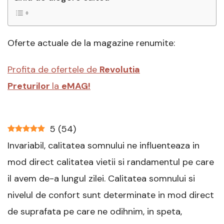
Oferte actuale de la magazine renumite:
Profita de ofertele de
Revolutia
Preturilor
la
eMAG!
5
(
54
)
Invariabil, calitatea somnului ne influenteaza in
mod direct calitatea vietii si randamentul pe care
il avem de-a lungul zilei. Calitatea somnului si
nivelul de confort sunt determinate in mod direct
de suprafata pe care ne odihnim, in speta,