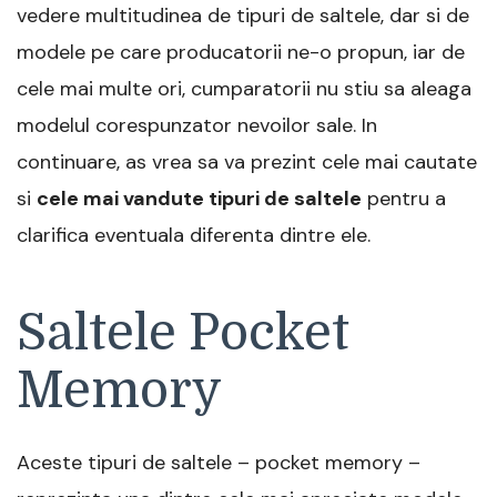
vedere multitudinea de tipuri de saltele, dar si de
modele pe care producatorii ne-o propun, iar de
cele mai multe ori, cumparatorii nu stiu sa aleaga
modelul corespunzator nevoilor sale. In
continuare, as vrea sa va prezint cele mai cautate
si
cele mai vandute tipuri de saltele
pentru a
clarifica eventuala diferenta dintre ele.
Saltele Pocket
Memory
Aceste tipuri de saltele – pocket memory –