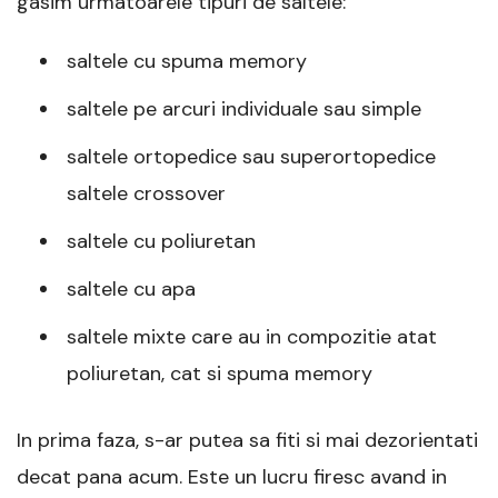
gasim urmatoarele tipuri de saltele:
saltele cu spuma memory
saltele pe arcuri individuale sau simple
saltele ortopedice sau superortopedice
saltele crossover
saltele cu poliuretan
saltele cu apa
saltele mixte care au in compozitie atat
poliuretan, cat si spuma memory
In prima faza, s-ar putea sa fiti si mai dezorientati
decat pana acum. Este un lucru firesc avand in