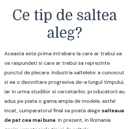
Ce tip de saltea
aleg?
Aceasta este prima intrebare la care ar trebui sa
va raspundeti si care ar trebui sa reprezinte
punctul de plecare. Industria saltelelor a cunoscut
si ea o dezvoltare progresiva de-a lungul timpului,
iar in urma studiilor si cercetarilor, producatorii au
adus pe piata o gama ampla de modele, astfel
incat, cumparatorul final sa poata alege
salteaua
de pat cea mai buna
. In prezent, in Romania