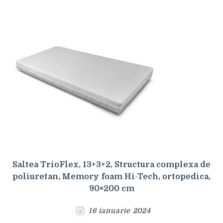
Saltea TrioFlex, 13+3+2, Structura complexa de
poliuretan, Memory foam Hi-Tech, ortopedica,
90×200 cm
16 ianuarie 2024