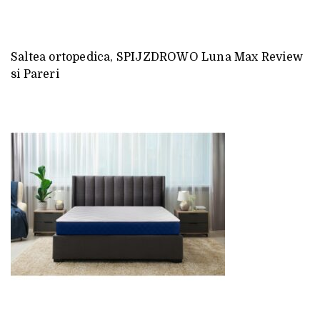
Saltea ortopedica, SPIJZDROWO Luna Max Review
si Pareri