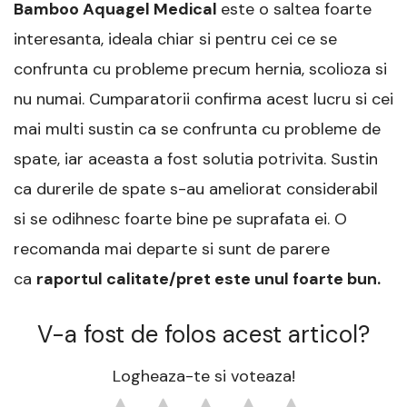
Bamboo Aquagel Medical
este o saltea foarte
interesanta, ideala chiar si pentru cei ce se
confrunta cu probleme precum hernia, scolioza si
nu numai. Cumparatorii confirma acest lucru si cei
mai multi sustin ca se confrunta cu probleme de
spate, iar aceasta a fost solutia potrivita. Sustin
ca durerile de spate s-au ameliorat considerabil
si se odihnesc foarte bine pe suprafata ei. O
recomanda mai departe si sunt de parere
ca
raportul calitate/pret este unul foarte bun.
V-a fost de folos acest articol?
Logheaza-te si voteaza!