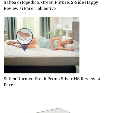
Saltea ortopedica, Green Future, 2-Side Happy
Review si Pareri obiective
Saltea Dormeo Fresh Prima Silver HS Review si
Pareri