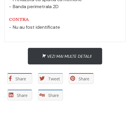
Banda perimetrala 2D
CONTRA
Nu au fost identificate
VEZI MAI MULTE DETALII
Share
Tweet
Share
Share
Share