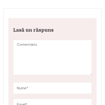
Lasă un răspuns