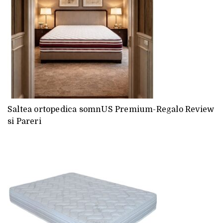
Saltea ortopedica somnUS Premium-Regalo Review
si Pareri