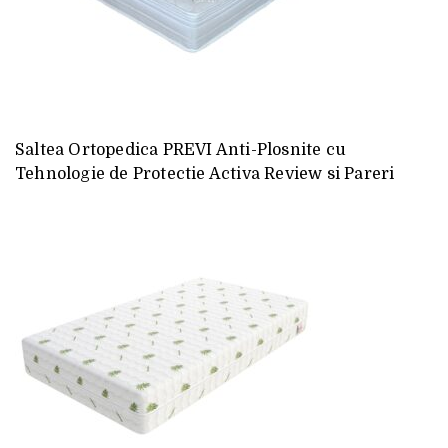
Saltea Ortopedica PREVI Anti-Plosnite cu
Tehnologie de Protectie Activa Review si Pareri