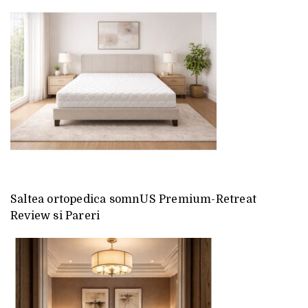
Saltea ortopedica somnUS Premium-Retreat
Review si Pareri