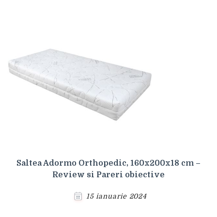
Saltea Adormo Orthopedic, 160x200x18 cm –
Review si Pareri obiective
15 ianuarie 2024