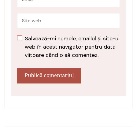
Salvează-mi numele, emailul și site-ul
web în acest navigator pentru data
viitoare când o să comentez.