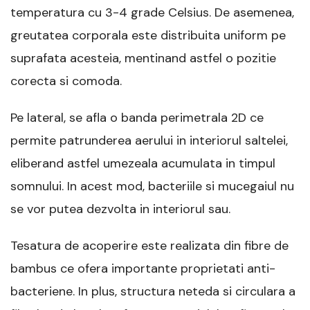
temperatura cu 3-4 grade Celsius. De asemenea,
greutatea corporala este distribuita uniform pe
suprafata acesteia, mentinand astfel o pozitie
corecta si comoda.
Pe lateral, se afla o banda perimetrala 2D ce
permite patrunderea aerului in interiorul saltelei,
eliberand astfel umezeala acumulata in timpul
somnului. In acest mod, bacteriile si mucegaiul nu
se vor putea dezvolta in interiorul sau.
Tesatura de acoperire este realizata din fibre de
bambus ce ofera importante proprietati anti-
bacteriene. In plus, structura neteda si circulara a