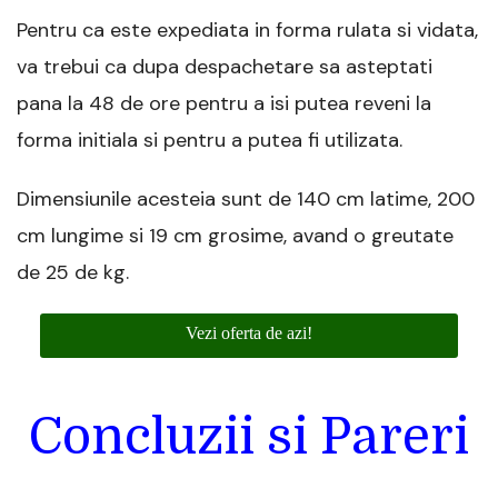
Pentru ca este expediata in forma rulata si vidata,
va trebui ca dupa despachetare sa asteptati
pana la 48 de ore pentru a isi putea reveni la
forma initiala si pentru a putea fi utilizata.
Dimensiunile acesteia sunt de 140 cm latime, 200
cm lungime si 19 cm grosime, avand o greutate
de 25 de kg.
Vezi oferta de azi!
Concluzii si Pareri