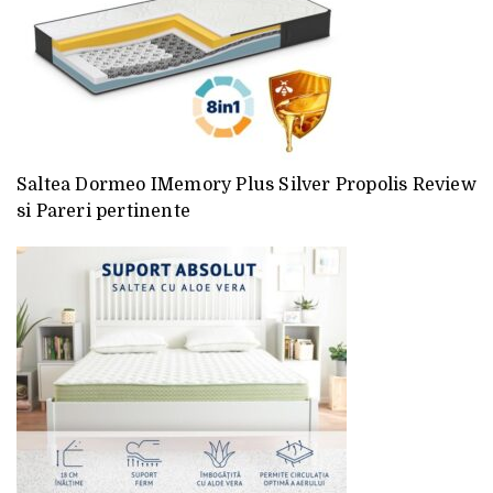
Saltea Dormeo IMemory Plus Silver Propolis Review
si Pareri pertinente