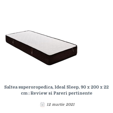
Saltea superoropedica, Ideal Sleep, 90 x 200 x 22
cm : Review si Pareri pertinente
12 martie 2021