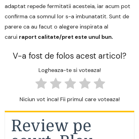
adaptat repede fermitatii acesteia, iar acum pot
confirma ca somnul lor s-a imbunatatit. Sunt de
parere ca au facut o alegere inspirata al
carui
raport calitate/pret este unul bun.
V-a fost de folos acest articol?
Logheaza-te si voteaza!
Niciun vot inca! Fii primul care voteaza!
Review pe