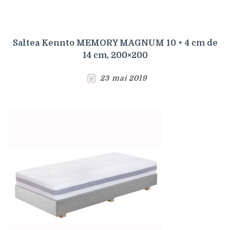
Saltea Kennto MEMORY MAGNUM 10 + 4 cm de
14 cm, 200×200
23 mai 2019