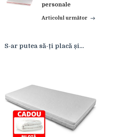
personale
Articolul următor
S-ar putea să-ți placă și...