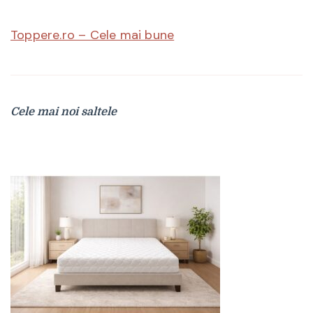
Toppere.ro – Cele mai bune
Cele mai noi saltele