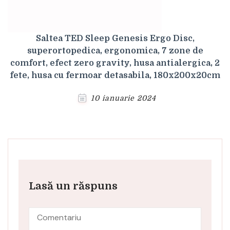
Saltea TED Sleep Genesis Ergo Disc,
superortopedica, ergonomica, 7 zone de
comfort, efect zero gravity, husa antialergica, 2
fete, husa cu fermoar detasabila, 180x200x20cm
10 ianuarie 2024
Lasă un răspuns