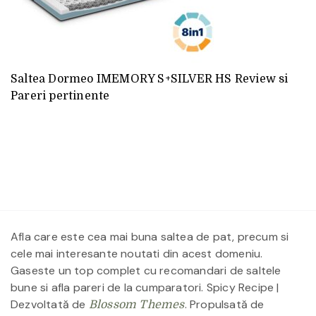
Saltea Dormeo IMEMORY S+SILVER HS Review si
Pareri pertinente
Afla care este cea mai buna saltea de pat, precum si
cele mai interesante noutati din acest domeniu.
Gaseste un top complet cu recomandari de saltele
bune si afla pareri de la cumparatori.
Spicy Recipe |
Dezvoltată de
. Propulsată de
Blossom Themes