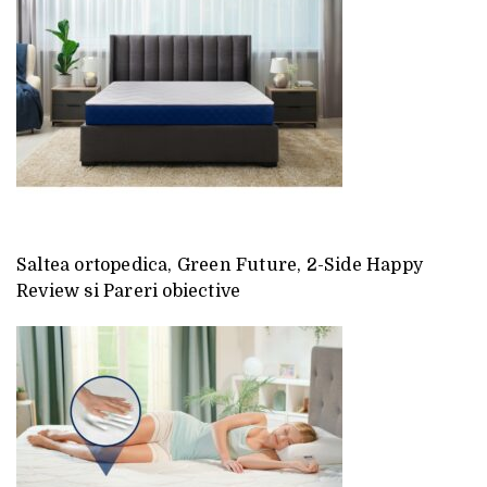
Saltea ortopedica, Green Future, 2-Side Happy
Review si Pareri obiective