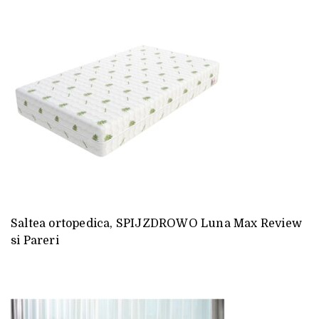
Saltea ortopedica, SPIJZDROWO Luna Max Review
si Pareri