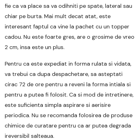
fie ca va place sa va odihniti pe spate, lateral sau
chiar pe burta. Mai mult decat atat, este
interesant faptul ca vine la pachet cu un topper
cadou. Nu este foarte gres, are o grosime de vreo
2 cm, insa este un plus.
Pentru ca este expediat in forma rulata si vidata,
va trebui ca dupa despachetare, sa asteptati
cirac 72 de ore pentru a reveni la forma intiala si
pentru a putea fi folosit. Ca si mod de intretinere,
este suficienta simpla aspirare si aerisire
periodica. Nu se recomanda folosirea de produse
chimice de curatare pentru ca ar putea degrada
ireversibil salteaua.