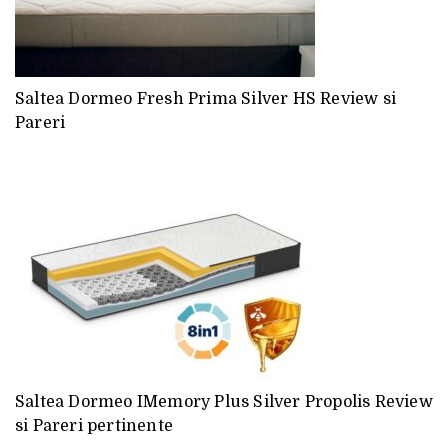
Saltea Dormeo Fresh Prima Silver HS Review si
Pareri
Saltea Dormeo IMemory Plus Silver Propolis Review
si Pareri pertinente