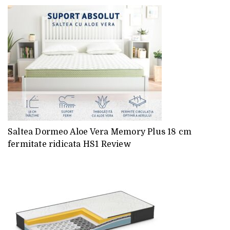
Saltea Dormeo Aloe Vera Memory Plus 18 cm
fermitate ridicata HS1 Review