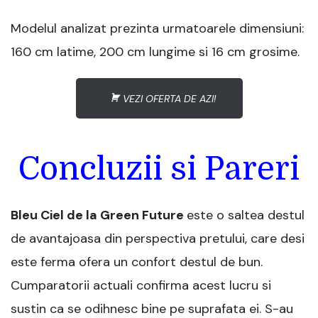
Modelul analizat prezinta urmatoarele dimensiuni:
160 cm latime, 200 cm lungime si 16 cm grosime.
VEZI OFERTA DE AZI!
Concluzii si Pareri
Bleu Ciel de la Green Future
este o saltea destul
de avantajoasa din perspectiva pretului, care desi
este ferma ofera un confort destul de bun.
Cumparatorii actuali confirma acest lucru si
sustin ca se odihnesc bine pe suprafata ei. S-au