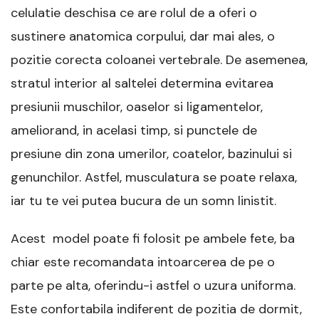
celulatie deschisa ce are rolul de a oferi o
sustinere anatomica corpului, dar mai ales, o
pozitie corecta coloanei vertebrale. De asemenea,
stratul interior al saltelei determina evitarea
presiunii muschilor, oaselor si ligamentelor,
ameliorand, in acelasi timp, si punctele de
presiune din zona umerilor, coatelor, bazinului si
genunchilor. Astfel, musculatura se poate relaxa,
iar tu te vei putea bucura de un somn linistit.
Acest model poate fi folosit pe ambele fete, ba
chiar este recomandata intoarcerea de pe o
parte pe alta, oferindu-i astfel o uzura uniforma.
Este confortabila indiferent de pozitia de dormit,