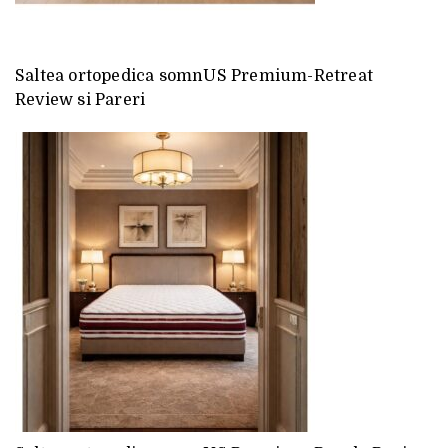
Saltea ortopedica somnUS Premium-Retreat
Review si Pareri