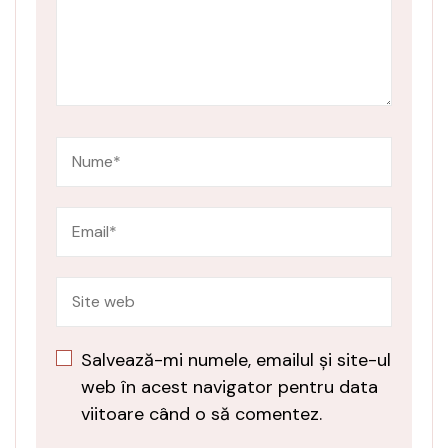
Salvează-mi numele, emailul și site-ul
web în acest navigator pentru data
viitoare când o să comentez.