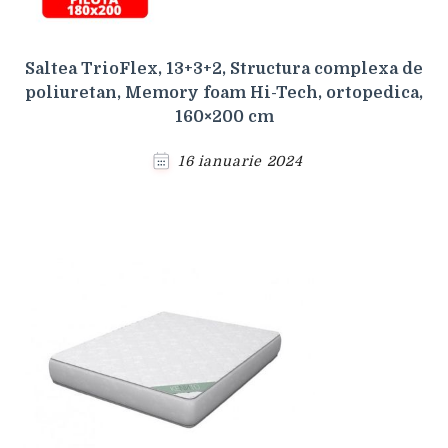
Saltea TrioFlex, 13+3+2, Structura complexa de
poliuretan, Memory foam Hi-Tech, ortopedica,
160×200 cm
16 ianuarie 2024