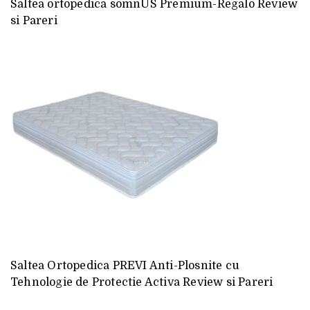
Saltea ortopedica somnUS Premium-Regalo Review
si Pareri
Saltea Ortopedica PREVI Anti-Plosnite cu
Tehnologie de Protectie Activa Review si Pareri