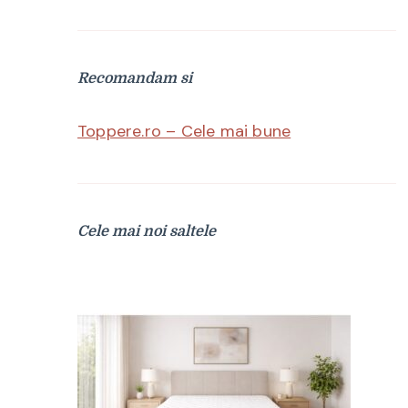
Recomandam si
Toppere.ro – Cele mai bune
Cele mai noi saltele