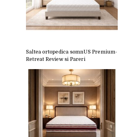
Saltea ortopedica somnUS Premium-
Retreat Review si Pareri