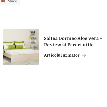
Share
Saltea Dormeo Aloe Vera –
Review si Pareri utile
Articolul următor