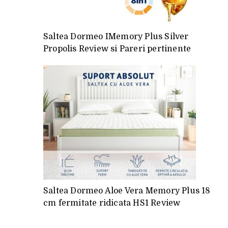
Saltea Dormeo IMemory Plus Silver
Propolis Review si Pareri pertinente
Saltea Dormeo Aloe Vera Memory Plus 18
cm fermitate ridicata HS1 Review