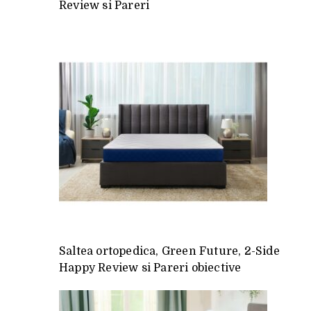
Review si Pareri
Saltea ortopedica, Green Future, 2-Side
Happy Review si Pareri obiective