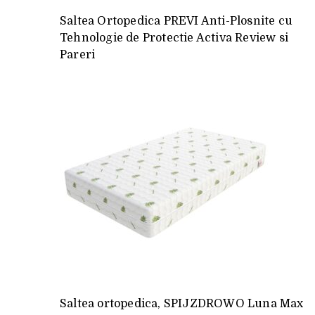
Saltea Ortopedica PREVI Anti-Plosnite cu
Tehnologie de Protectie Activa Review si
Pareri
Saltea ortopedica, SPIJZDROWO Luna Max