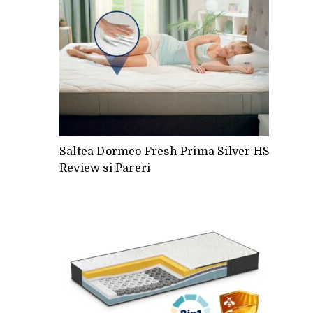
Saltea Dormeo Fresh Prima Silver HS
Review si Pareri