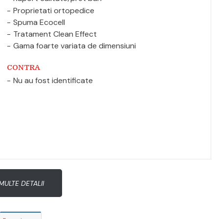
Proprietati ortopedice
Spuma Ecocell
Tratament Clean Effect
Gama foarte variata de dimensiuni
CONTRA
Nu au fost identificate
MULTE DETALII