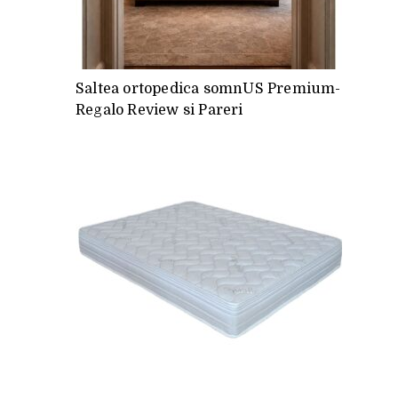
Saltea ortopedica somnUS Premium-
Regalo Review si Pareri