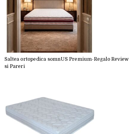
Saltea ortopedica somnUS Premium-Regalo Review
si Pareri