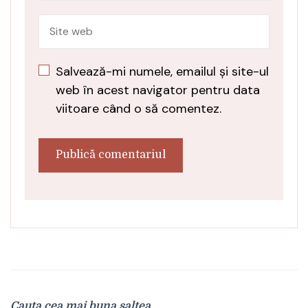
Salvează-mi numele, emailul și site-ul
web în acest navigator pentru data
viitoare când o să comentez.
Cauta cea mai buna saltea