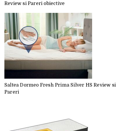
Review si Pareri obiective
Saltea Dormeo Fresh Prima Silver HS Review si
Pareri