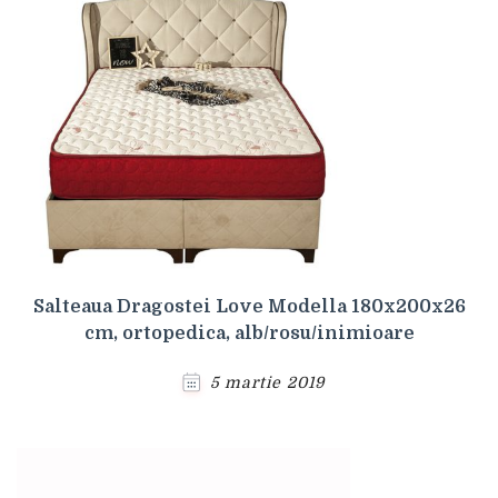
Salteaua Dragostei Love Modella 180x200x26
cm, ortopedica, alb/rosu/inimioare
5 martie 2019