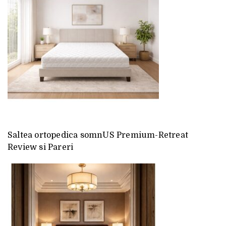
Saltea ortopedica somnUS Premium-Retreat
Review si Pareri