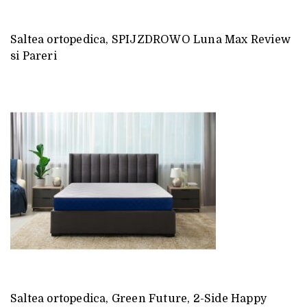
Saltea ortopedica, SPIJZDROWO Luna Max Review
si Pareri
Saltea ortopedica, Green Future, 2-Side Happy