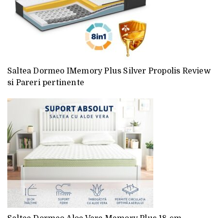
Saltea Dormeo IMemory Plus Silver Propolis Review
si Pareri pertinente