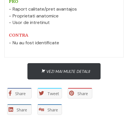
PRO
Raport calitate/pret avantajos
Proprietati anatomice
Usor de intretinut
CONTRA
Nu au fost identificate
VEZI MAI MULTE DETALII
Share
Tweet
Share
Share
Share