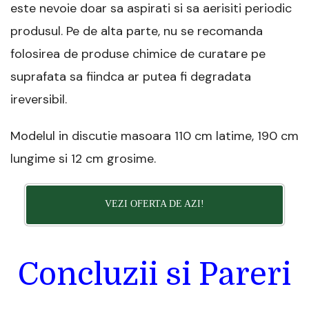
este nevoie doar sa aspirati si sa aerisiti periodic
produsul. Pe de alta parte, nu se recomanda
folosirea de produse chimice de curatare pe
suprafata sa fiindca ar putea fi degradata
ireversibil.
Modelul in discutie masoara 110 cm latime, 190 cm
lungime si 12 cm grosime.
VEZI OFERTA DE AZI!
Concluzii si Pareri