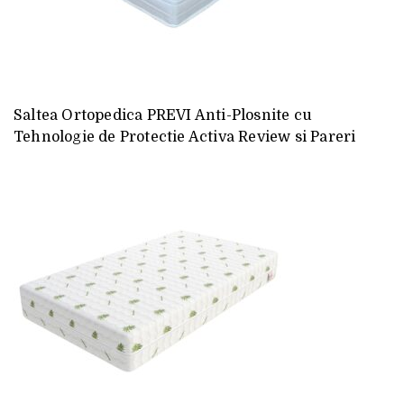
Saltea Ortopedica PREVI Anti-Plosnite cu
Tehnologie de Protectie Activa Review si Pareri