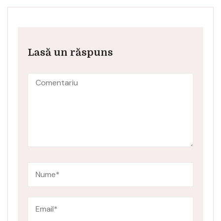
Lasă un răspuns