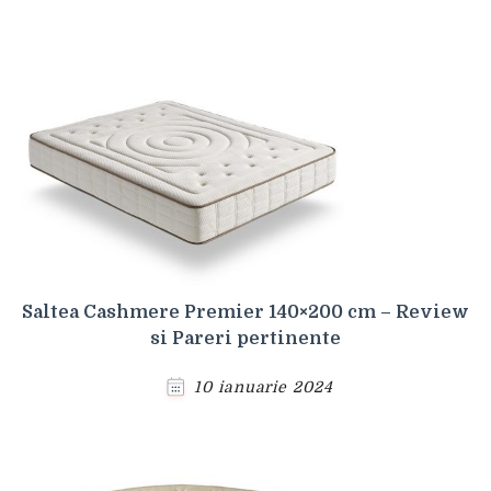
Saltea Cashmere Premier 140×200 cm – Review
si Pareri pertinente
10 ianuarie 2024