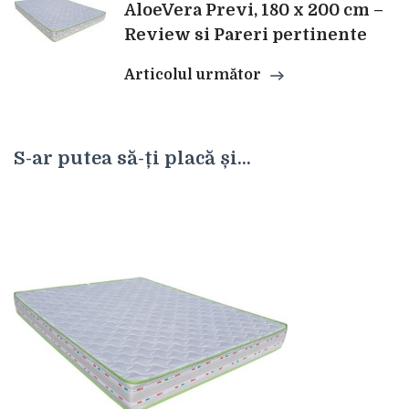
AloeVera Previ, 180 x 200 cm –
Review si Pareri pertinente
Articolul următor
S-ar putea să-ți placă și...