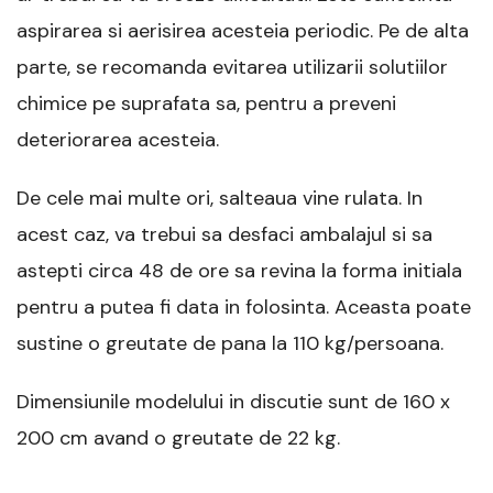
aspirarea si aerisirea acesteia periodic. Pe de alta
parte, se recomanda evitarea utilizarii solutiilor
chimice pe suprafata sa, pentru a preveni
deteriorarea acesteia.
De cele mai multe ori, salteaua vine rulata. In
acest caz, va trebui sa desfaci ambalajul si sa
astepti circa 48 de ore sa revina la forma initiala
pentru a putea fi data in folosinta. Aceasta poate
sustine o greutate de pana la 110 kg/persoana.
Dimensiunile modelului in discutie sunt de 160 x
200 cm avand o greutate de 22 kg.