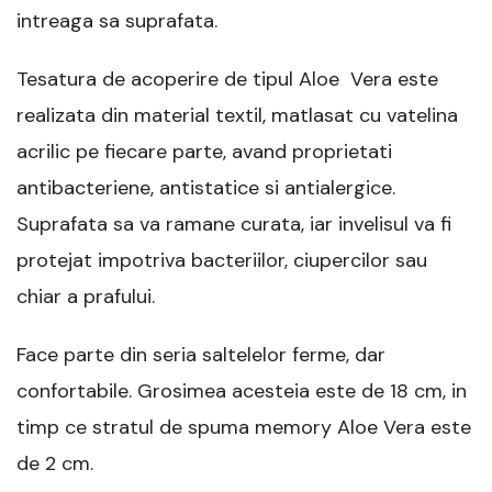
intreaga sa suprafata.
Tesatura de acoperire de tipul Aloe Vera este
realizata din material textil, matlasat cu vatelina
acrilic pe fiecare parte, avand proprietati
antibacteriene, antistatice si antialergice.
Suprafata sa va ramane curata, iar invelisul va fi
protejat impotriva bacteriilor, ciupercilor sau
chiar a prafului.
Face parte din seria saltelelor ferme, dar
confortabile. Grosimea acesteia este de 18 cm, in
timp ce stratul de spuma memory Aloe Vera este
de 2 cm.