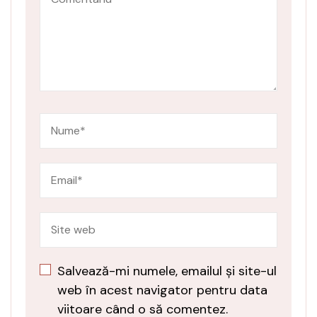
Salvează-mi numele, emailul și site-ul
web în acest navigator pentru data
viitoare când o să comentez.