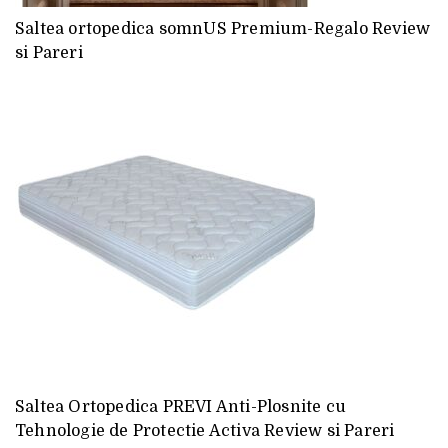
Saltea ortopedica somnUS Premium-Regalo Review
si Pareri
Saltea Ortopedica PREVI Anti-Plosnite cu
Tehnologie de Protectie Activa Review si Pareri