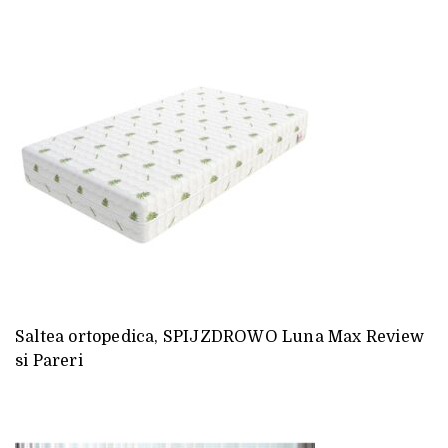
Saltea ortopedica, SPIJZDROWO Luna Max Review
si Pareri