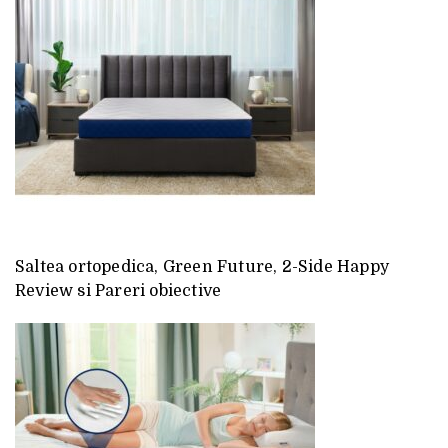
Saltea ortopedica, Green Future, 2-Side Happy
Review si Pareri obiective