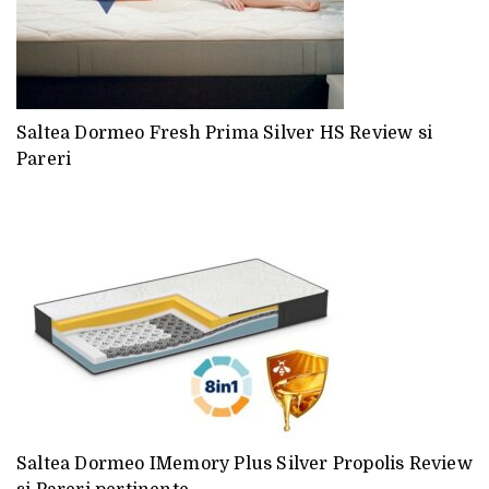
Saltea Dormeo Fresh Prima Silver HS Review si
Pareri
Saltea Dormeo IMemory Plus Silver Propolis Review