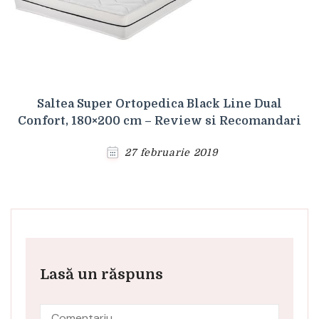
Saltea Super Ortopedica Black Line Dual
Confort, 180×200 cm – Review si Recomandari
27 februarie 2019
Lasă un răspuns