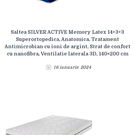
Saltea SILVER ACTIVE Memory Latex 14+3+3
Superortopedica, Anatomica, Tratament
Antimicrobian cu ioni de argint, Strat de confort
cu nanofibra, Ventilatie laterala 3D, 140×200 cm
16 ianuarie 2024