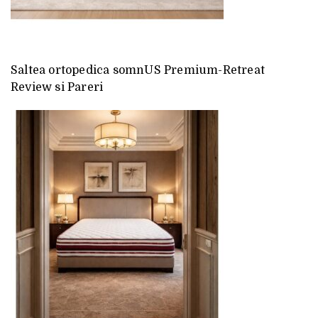
Saltea ortopedica somnUS Premium-Retreat
Review si Pareri