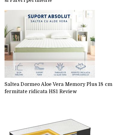
si Pareri pertinente
Saltea Dormeo Aloe Vera Memory Plus 18 cm
fermitate ridicata HS1 Review