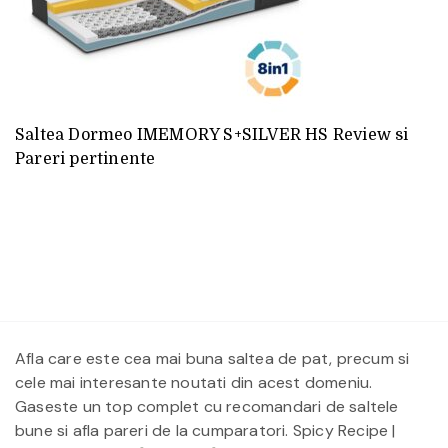
Saltea Dormeo IMEMORY S+SILVER HS Review si
Pareri pertinente
Afla care este cea mai buna saltea de pat, precum si
cele mai interesante noutati din acest domeniu.
Gaseste un top complet cu recomandari de saltele
bune si afla pareri de la cumparatori.
Spicy Recipe |