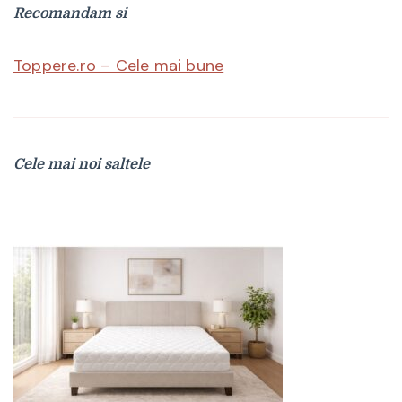
Recomandam si
Toppere.ro – Cele mai bune
Cele mai noi saltele