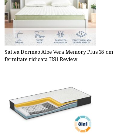
Saltea Dormeo Aloe Vera Memory Plus 18 cm
fermitate ridicata HS1 Review