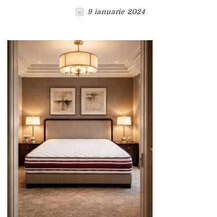
9 ianuarie 2024