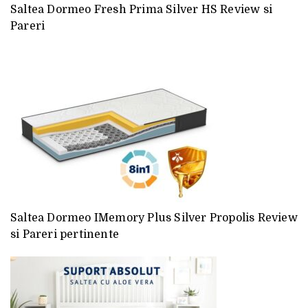
Saltea Dormeo Fresh Prima Silver HS Review si
Pareri
Saltea Dormeo IMemory Plus Silver Propolis Review
si Pareri pertinente