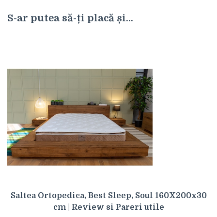
S-ar putea să-ți placă și...
Saltea Ortopedica, Best Sleep, Soul 160X200x30
cm | Review si Pareri utile