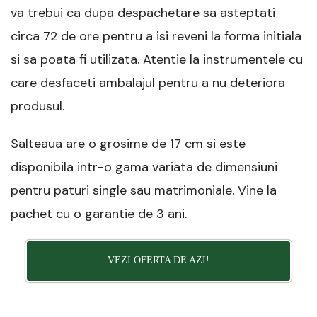
va trebui ca dupa despachetare sa asteptati
circa 72 de ore pentru a isi reveni la forma initiala
si sa poata fi utilizata. Atentie la instrumentele cu
care desfaceti ambalajul pentru a nu deteriora
produsul.
Salteaua are o grosime de 17 cm si este
disponibila intr-o gama variata de dimensiuni
pentru paturi single sau matrimoniale. Vine la
pachet cu o garantie de 3 ani.
VEZI OFERTA DE AZI!