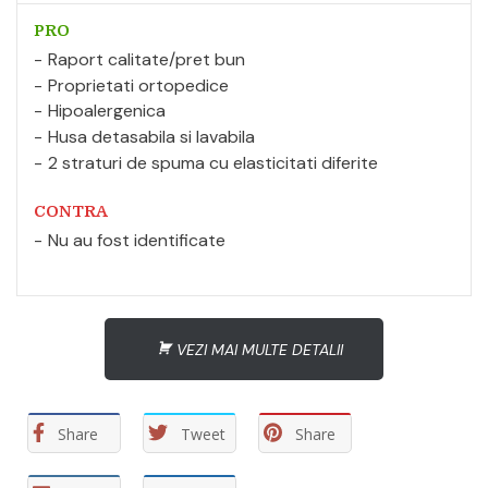
PRO
Raport calitate/pret bun
Proprietati ortopedice
Hipoalergenica
Husa detasabila si lavabila
2 straturi de spuma cu elasticitati diferite
CONTRA
Nu au fost identificate
VEZI MAI MULTE DETALII
Share
Tweet
Share