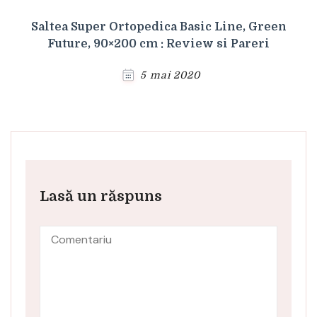
Saltea Super Ortopedica Basic Line, Green
Future, 90×200 cm : Review si Pareri
5 mai 2020
Lasă un răspuns