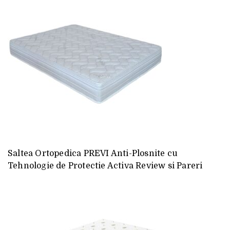
Saltea Ortopedica PREVI Anti-Plosnite cu
Tehnologie de Protectie Activa Review si Pareri