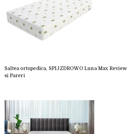
Saltea ortopedica, SPIJZDROWO Luna Max Review
si Pareri