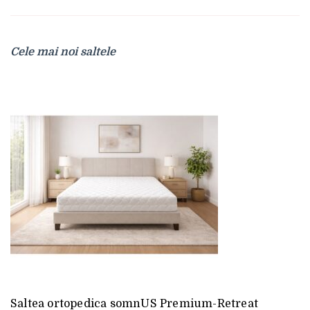
Cele mai noi saltele
Saltea ortopedica somnUS Premium-Retreat