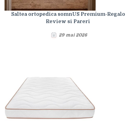
Saltea ortopedica somnUS Premium-Regalo
Review si Pareri
29 mai 2026