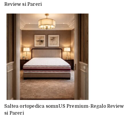
Review si Pareri
Saltea ortopedica somnUS Premium-Regalo Review
si Pareri