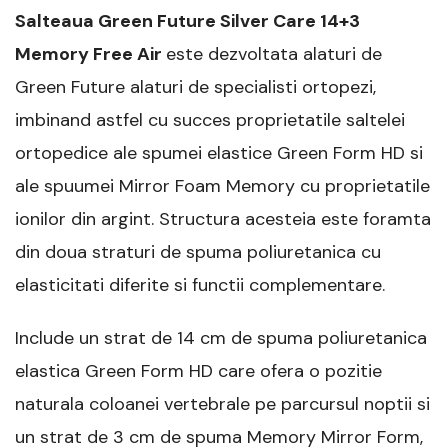
Salteaua Green Future Silver Care 14+3
Memory Free Air
este dezvoltata alaturi de
Green Future alaturi de specialisti ortopezi,
imbinand astfel cu succes proprietatile saltelei
ortopedice ale spumei elastice Green Form HD si
ale spuumei Mirror Foam Memory cu proprietatile
ionilor din argint. Structura acesteia este foramta
din doua straturi de spuma poliuretanica cu
elasticitati diferite si functii complementare.
Include un strat de 14 cm de spuma poliuretanica
elastica Green Form HD care ofera o pozitie
naturala coloanei vertebrale pe parcursul noptii si
un strat de 3 cm de spuma Memory Mirror Form,