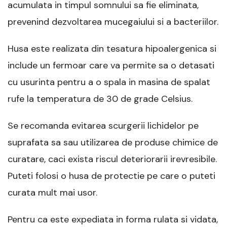
acumulata in timpul somnului sa fie eliminata,
prevenind dezvoltarea mucegaiului si a bacteriilor.
Husa este realizata din tesatura hipoalergenica si
include un fermoar care va permite sa o detasati
cu usurinta pentru a o spala in masina de spalat
rufe la temperatura de 30 de grade Celsius.
Se recomanda evitarea scurgerii lichidelor pe
suprafata sa sau utilizarea de produse chimice de
curatare, caci exista riscul deteriorarii irevresibile.
Puteti folosi o husa de protectie pe care o puteti
curata mult mai usor.
Pentru ca este expediata in forma rulata si vidata,