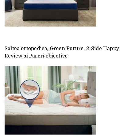
Saltea ortopedica, Green Future, 2-Side Happy
Review si Pareri obiective