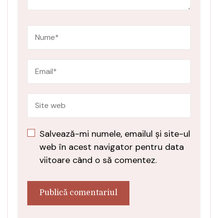
Salvează-mi numele, emailul și site-ul
web în acest navigator pentru data
viitoare când o să comentez.