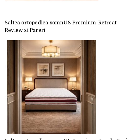
Saltea ortopedica somnUS Premium-Retreat
Review si Pareri