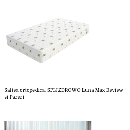
Saltea ortopedica, SPIJZDROWO Luna Max Review
si Pareri