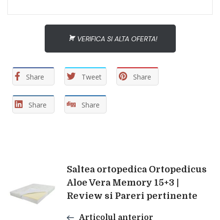
VERIFICA SI ALTA OFERTA!
Share
Tweet
Share
Share
Share
Navigare
Saltea ortopedica Ortopedicus
Aloe Vera Memory 15+3 |
Review si Pareri pertinente
în
Articolul anterior