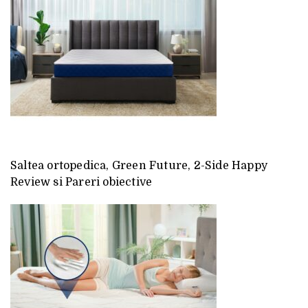
Saltea ortopedica, Green Future, 2-Side Happy
Review si Pareri obiective