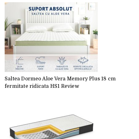
Saltea Dormeo Aloe Vera Memory Plus 18 cm
fermitate ridicata HS1 Review