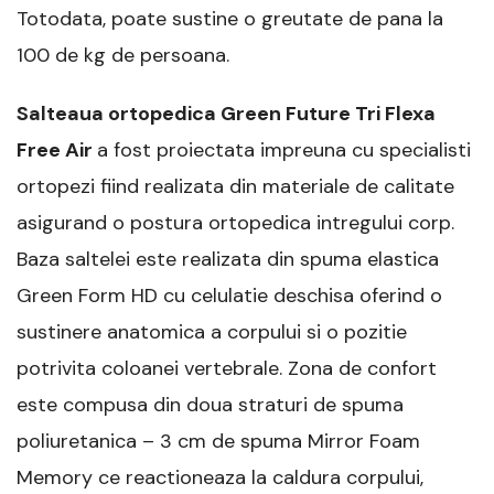
Totodata, poate sustine o greutate de pana la
100 de kg de persoana.
Salteaua ortopedica Green Future Tri Flexa
Free Air
a fost proiectata impreuna cu specialisti
ortopezi fiind realizata din materiale de calitate
asigurand o postura ortopedica intregului corp.
Baza saltelei este realizata din spuma elastica
Green Form HD cu celulatie deschisa oferind o
sustinere anatomica a corpului si o pozitie
potrivita coloanei vertebrale. Zona de confort
este compusa din doua straturi de spuma
poliuretanica – 3 cm de spuma Mirror Foam
Memory ce reactioneaza la caldura corpului,