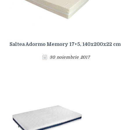
Saltea Adormo Memory 17+5, 140x200x22 cm
30 noiembrie 2017