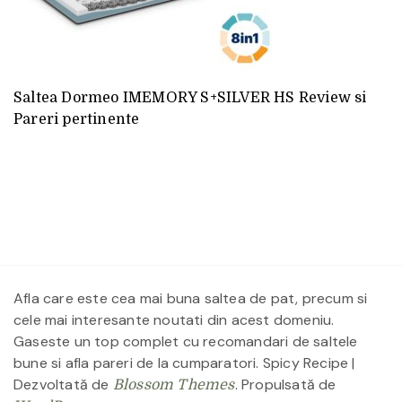
Saltea Dormeo IMEMORY S+SILVER HS Review si
Pareri pertinente
Afla care este cea mai buna saltea de pat, precum si
cele mai interesante noutati din acest domeniu.
Gaseste un top complet cu recomandari de saltele
bune si afla pareri de la cumparatori.
Spicy Recipe |
Dezvoltată de
. Propulsată de
Blossom Themes