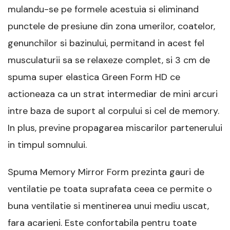
mulandu-se pe formele acestuia si eliminand
punctele de presiune din zona umerilor, coatelor,
genunchilor si bazinului, permitand in acest fel
musculaturii sa se relaxeze complet, si 3 cm de
spuma super elastica Green Form HD ce
actioneaza ca un strat intermediar de mini arcuri
intre baza de suport al corpului si cel de memory.
In plus, previne propagarea miscarilor partenerului
in timpul somnului.
Spuma Memory Mirror Form prezinta gauri de
ventilatie pe toata suprafata ceea ce permite o
buna ventilatie si mentinerea unui mediu uscat,
fara acarieni. Este confortabila pentru toate