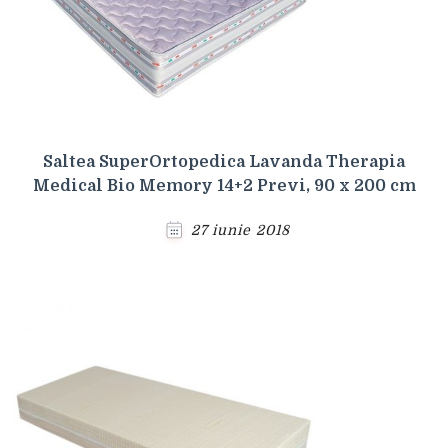
Saltea SuperOrtopedica Lavanda Therapia
Medical Bio Memory 14+2 Previ, 90 x 200 cm
27 iunie 2018