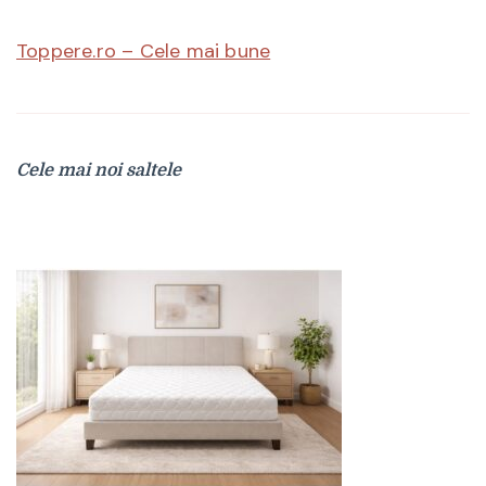
Toppere.ro – Cele mai bune
Cele mai noi saltele