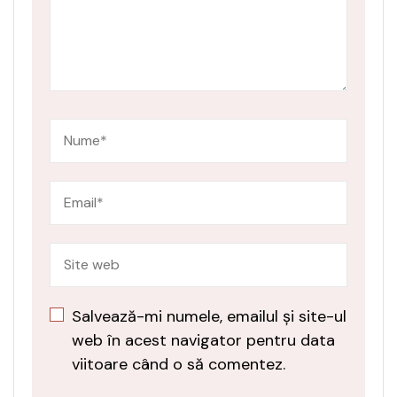
Salvează-mi numele, emailul și site-ul
web în acest navigator pentru data
viitoare când o să comentez.