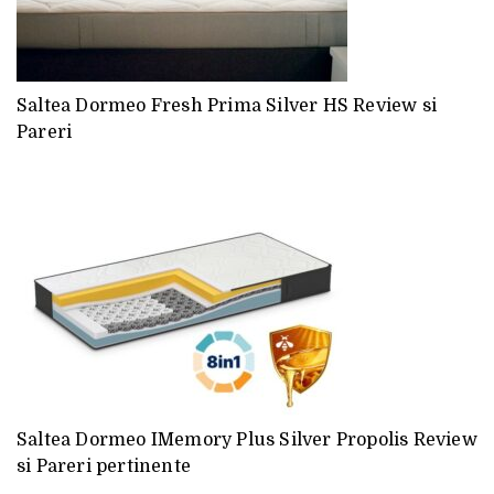
Saltea Dormeo Fresh Prima Silver HS Review si
Pareri
Saltea Dormeo IMemory Plus Silver Propolis Review
si Pareri pertinente