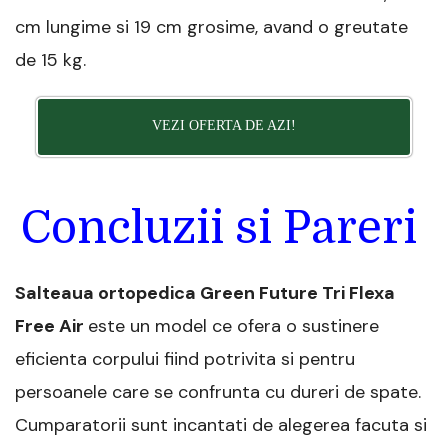
cm lungime si 19 cm grosime, avand o greutate
de 15 kg.
VEZI OFERTA DE AZI!
Concluzii si Pareri
Salteaua ortopedica Green Future Tri Flexa
Free Air
este un model ce ofera o sustinere
eficienta corpului fiind potrivita si pentru
persoanele care se confrunta cu dureri de spate.
Cumparatorii sunt incantati de alegerea facuta si