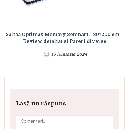
Saltea Optimax Memory Somnart, 180×200 cm –
Review detaliat si Pareri diverse
15 ianuarie 2024
Lasă un răspuns