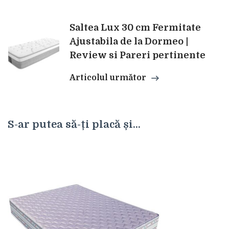
articole
Saltea Lux 30 cm Fermitate
Ajustabila de la Dormeo |
Review si Pareri pertinente
Articolul următor
S-ar putea să-ți placă și...