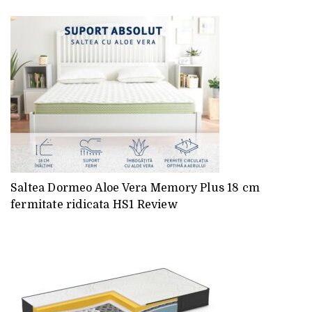
Saltea Dormeo Aloe Vera Memory Plus 18 cm
fermitate ridicata HS1 Review