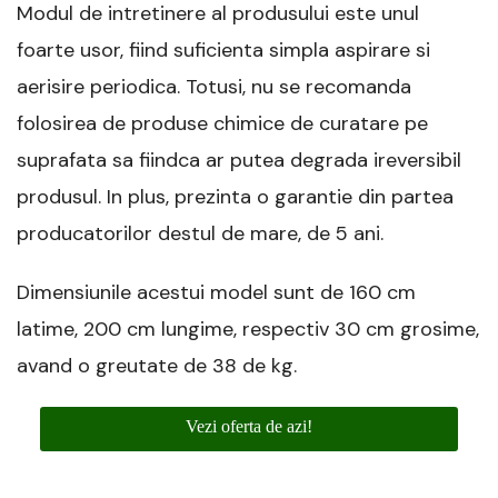
Modul de intretinere al produsului este unul
foarte usor, fiind suficienta simpla aspirare si
aerisire periodica. Totusi, nu se recomanda
folosirea de produse chimice de curatare pe
suprafata sa fiindca ar putea degrada ireversibil
produsul. In plus, prezinta o garantie din partea
producatorilor destul de mare, de 5 ani.
Dimensiunile acestui model sunt de 160 cm
latime, 200 cm lungime, respectiv 30 cm grosime,
avand o greutate de 38 de kg.
Vezi oferta de azi!