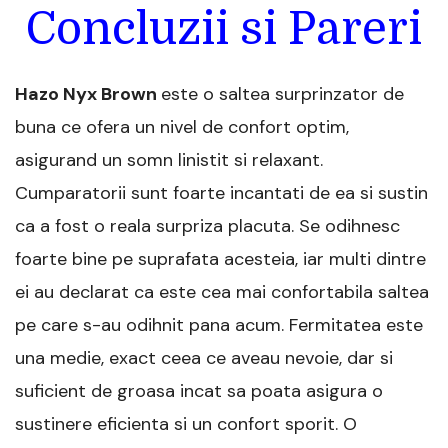
Concluzii si Pareri
Hazo Nyx Brown
este o saltea surprinzator de
buna ce ofera un nivel de confort optim,
asigurand un somn linistit si relaxant.
Cumparatorii sunt foarte incantati de ea si sustin
ca a fost o reala surpriza placuta. Se odihnesc
foarte bine pe suprafata acesteia, iar multi dintre
ei au declarat ca este cea mai confortabila saltea
pe care s-au odihnit pana acum. Fermitatea este
una medie, exact ceea ce aveau nevoie, dar si
suficient de groasa incat sa poata asigura o
sustinere eficienta si un confort sporit. O