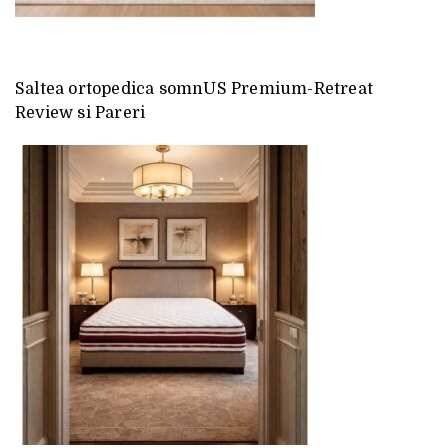
Saltea ortopedica somnUS Premium-Retreat
Review si Pareri