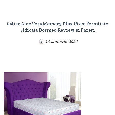
Saltea Aloe Vera Memory Plus 18 cm fermitate
ridicata Dormeo Review si Pareri
18 ianuarie 2024