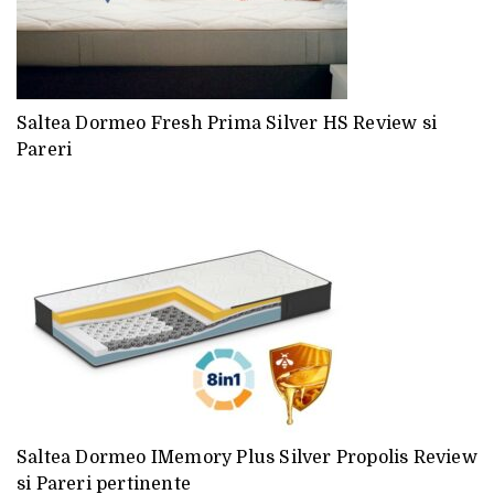
Saltea Dormeo Fresh Prima Silver HS Review si
Pareri
Saltea Dormeo IMemory Plus Silver Propolis Review
si Pareri pertinente