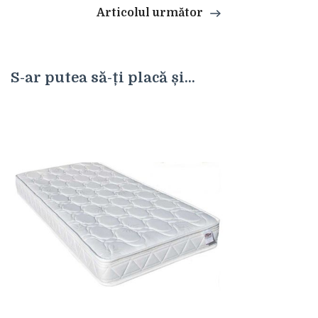
Articolul următor
S-ar putea să-ți placă și...