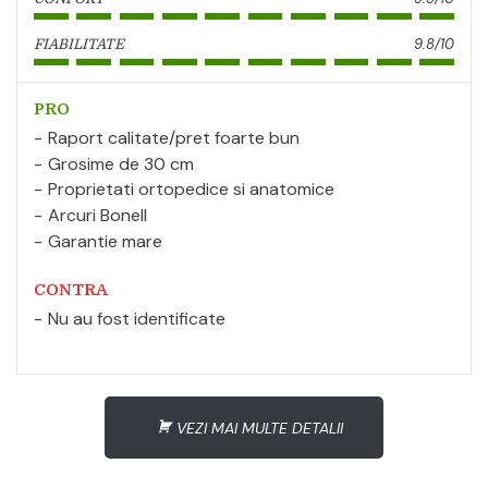
9.8/10
FIABILITATE
PRO
Raport calitate/pret foarte bun
Grosime de 30 cm
Proprietati ortopedice si anatomice
Arcuri Bonell
Garantie mare
CONTRA
Nu au fost identificate
VEZI MAI MULTE DETALII