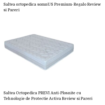
Saltea ortopedica somnUS Premium-Regalo Review
si Pareri
Saltea Ortopedica PREVI Anti-Plosnite cu
Tehnologie de Protectie Activa Review si Pareri