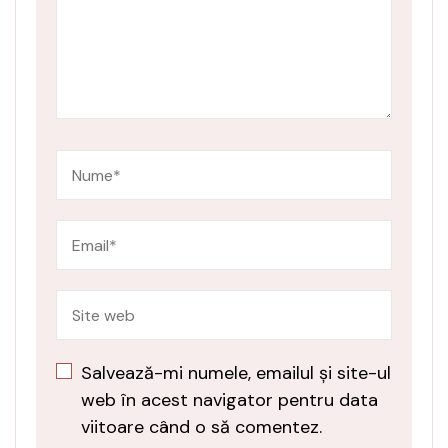
Salvează-mi numele, emailul și site-ul
web în acest navigator pentru data
viitoare când o să comentez.