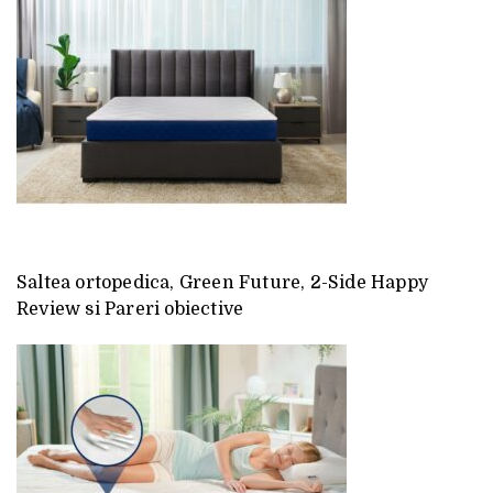
Saltea ortopedica, Green Future, 2-Side Happy
Review si Pareri obiective