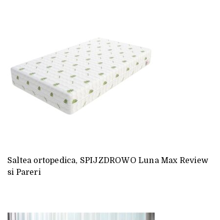
Saltea ortopedica, SPIJZDROWO Luna Max Review
si Pareri