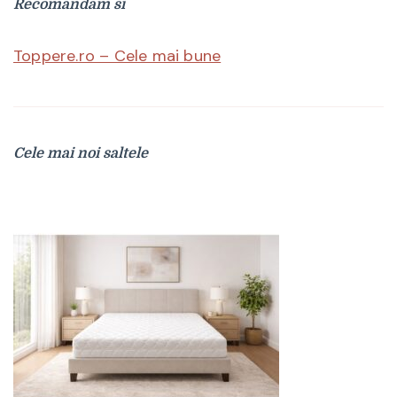
Recomandam si
Toppere.ro – Cele mai bune
Cele mai noi saltele