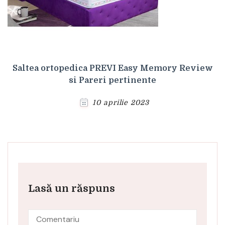
Saltea ortopedica PREVI Easy Memory Review
si Pareri pertinente
10 aprilie 2023
Lasă un răspuns