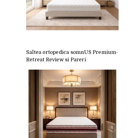
Saltea ortopedica somnUS Premium-
Retreat Review si Pareri