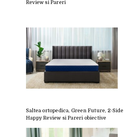
Review si Pareri
Saltea ortopedica, Green Future, 2-Side
Happy Review si Pareri obiective