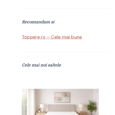
Recomandam si
Toppere.ro – Cele mai bune
Cele mai noi saltele