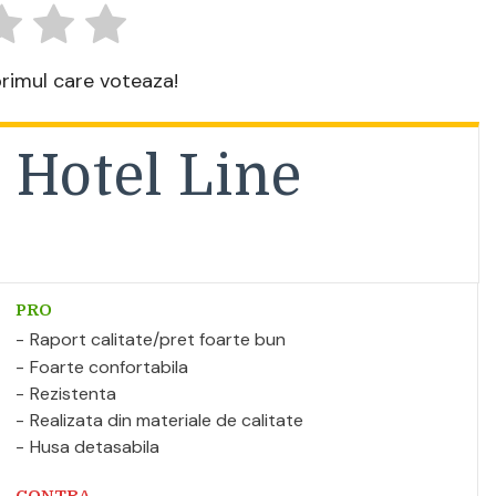
 primul care voteaza!
 Hotel Line
PRO
Raport calitate/pret foarte bun
Foarte confortabila
Rezistenta
Realizata din materiale de calitate
Husa detasabila
CONTRA