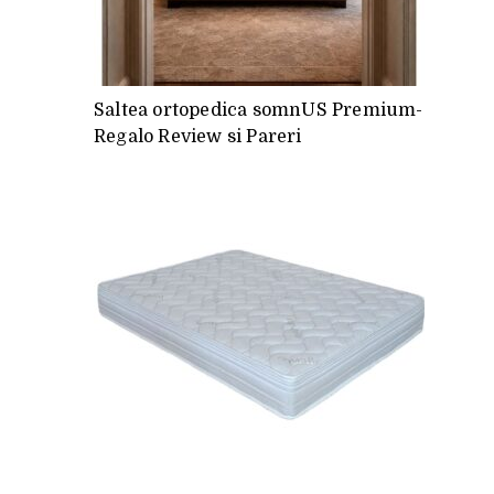
Saltea ortopedica somnUS Premium-
Regalo Review si Pareri