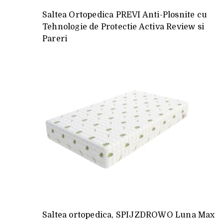
Saltea Ortopedica PREVI Anti-Plosnite cu
Tehnologie de Protectie Activa Review si
Pareri
Saltea ortopedica, SPIJZDROWO Luna Max