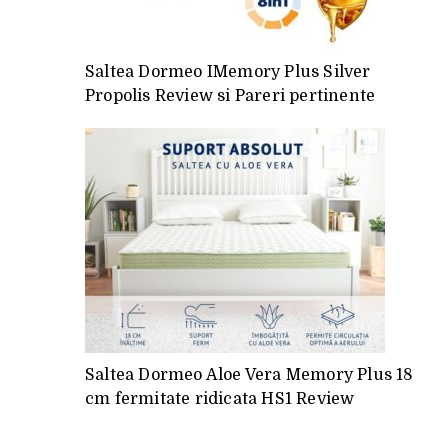
Saltea Dormeo IMemory Plus Silver
Propolis Review si Pareri pertinente
Saltea Dormeo Aloe Vera Memory Plus 18
cm fermitate ridicata HS1 Review