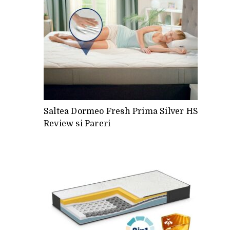
Saltea Dormeo Fresh Prima Silver HS
Review si Pareri