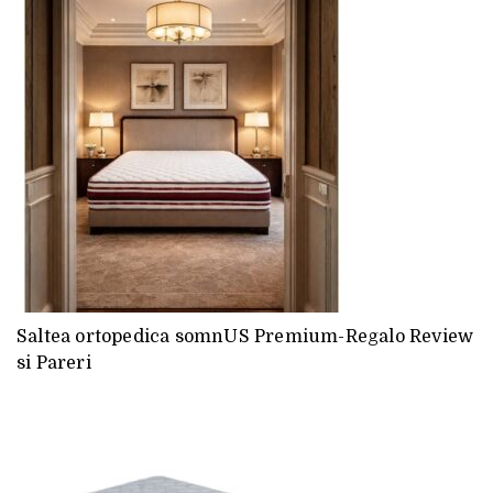
Saltea ortopedica somnUS Premium-Regalo Review
si Pareri