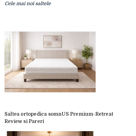
Cele mai noi saltele
Saltea ortopedica somnUS Premium-Retreat
Review si Pareri