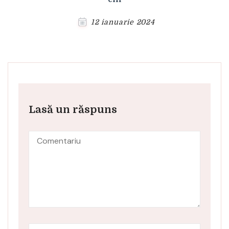
12 ianuarie 2024
Lasă un răspuns