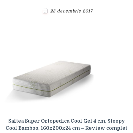
28 decembrie 2017
Saltea Super Ortopedica Cool Gel 4 cm, Sleepy
Cool Bamboo, 160x200x24 cm – Review complet