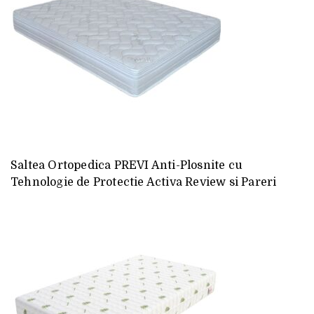
Saltea Ortopedica PREVI Anti-Plosnite cu
Tehnologie de Protectie Activa Review si Pareri