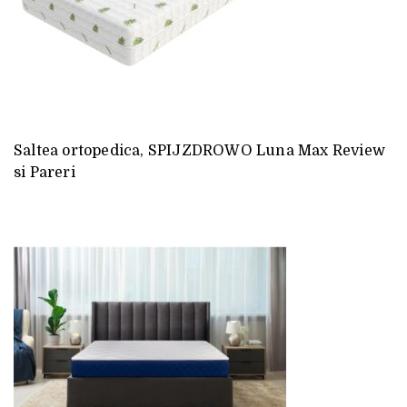
Saltea ortopedica, SPIJZDROWO Luna Max Review
si Pareri