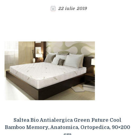
22 iulie 2019
Saltea Bio Antialergica Green Future Cool
Bamboo Memory, Anatomica, Ortopedica, 90×200
cm