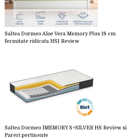
Saltea Dormeo Aloe Vera Memory Plus 18 cm
fermitate ridicata HS1 Review
Saltea Dormeo IMEMORY S+SILVER HS Review si
Pareri pertinente