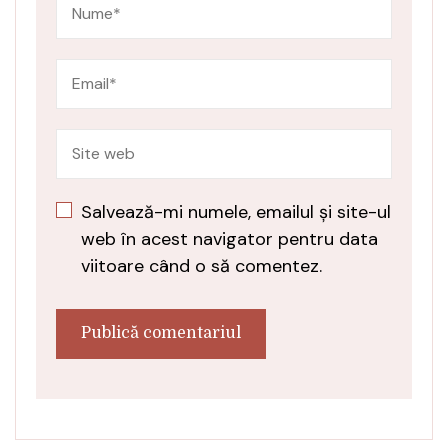
Salvează-mi numele, emailul și site-ul
web în acest navigator pentru data
viitoare când o să comentez.