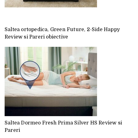
Saltea ortopedica, Green Future, 2-Side Happy
Review si Pareri obiective
Saltea Dormeo Fresh Prima Silver HS Review si
Pareri