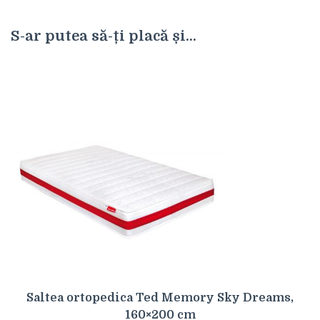
S-ar putea să-ți placă și...
Saltea ortopedica Ted Memory Sky Dreams,
160×200 cm