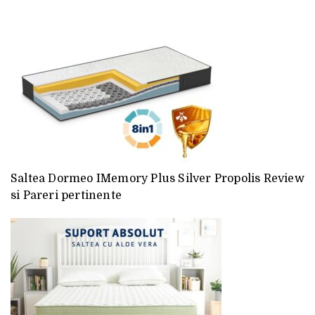
Saltea Dormeo IMemory Plus Silver Propolis Review
si Pareri pertinente