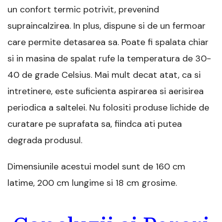
un confort termic potrivit, prevenind
supraincalzirea. In plus, dispune si de un fermoar
care permite detasarea sa. Poate fi spalata chiar
si in masina de spalat rufe la temperatura de 30-
40 de grade Celsius. Mai mult decat atat, ca si
intretinere, este suficienta aspirarea si aerisirea
periodica a saltelei. Nu folositi produse lichide de
curatare pe suprafata sa, fiindca ati putea
degrada produsul.
Dimensiunile acestui model sunt de 160 cm
latime, 200 cm lungime si 18 cm grosime.