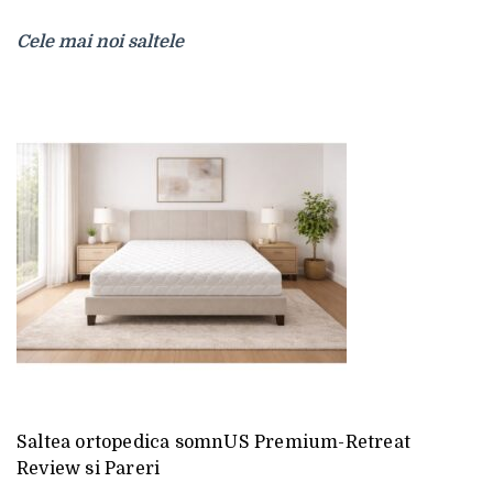
Cele mai noi saltele
Saltea ortopedica somnUS Premium-Retreat
Review si Pareri