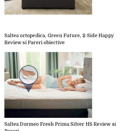
Saltea ortopedica, Green Future, 2-Side Happy
Review si Pareri obiective
Saltea Dormeo Fresh Prima Silver HS Review si