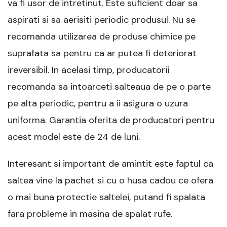
va fi usor de intretinut. Este suficient doar sa
aspirati si sa aerisiti periodic produsul. Nu se
recomanda utilizarea de produse chimice pe
suprafata sa pentru ca ar putea fi deteriorat
ireversibil. In acelasi timp, producatorii
recomanda sa intoarceti salteaua de pe o parte
pe alta periodic, pentru a ii asigura o uzura
uniforma. Garantia oferita de producatori pentru
acest model este de 24 de luni.
Interesant si important de amintit este faptul ca
saltea vine la pachet si cu o husa cadou ce ofera
o mai buna protectie saltelei, putand fi spalata
fara probleme in masina de spalat rufe.