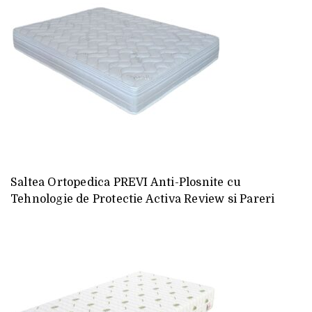
Saltea Ortopedica PREVI Anti-Plosnite cu
Tehnologie de Protectie Activa Review si Pareri