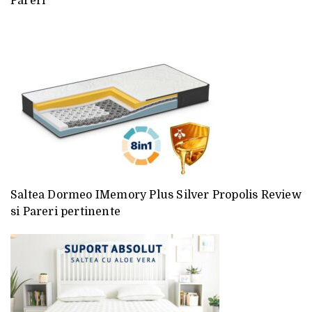
Pareri
Saltea Dormeo IMemory Plus Silver Propolis Review
si Pareri pertinente