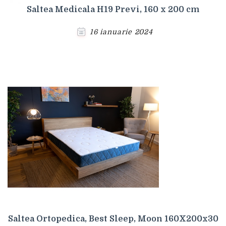
Saltea Medicala H19 Previ, 160 x 200 cm
16 ianuarie 2024
Saltea Ortopedica, Best Sleep, Moon 160X200x30