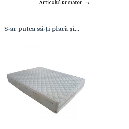
Articolul următor
S-ar putea să-ți placă și...