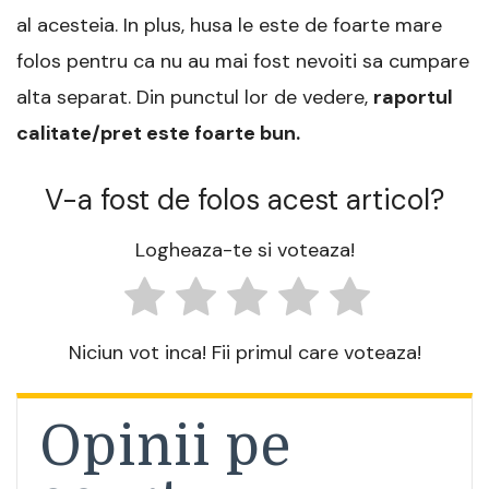
al acesteia. In plus, husa le este de foarte mare
folos pentru ca nu au mai fost nevoiti sa cumpare
alta separat. Din punctul lor de vedere,
raportul
calitate/pret este foarte bun.
V-a fost de folos acest articol?
Logheaza-te si voteaza!
Niciun vot inca! Fii primul care voteaza!
Opinii pe