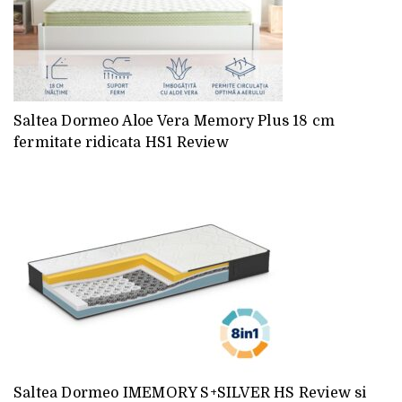
Saltea Dormeo Aloe Vera Memory Plus 18 cm
fermitate ridicata HS1 Review
Saltea Dormeo IMEMORY S+SILVER HS Review si