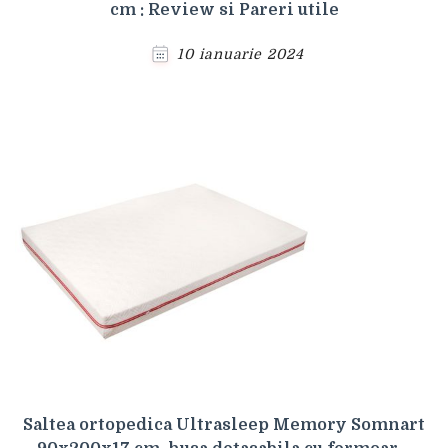
cm : Review si Pareri utile
10 ianuarie 2024
Saltea ortopedica Ultrasleep Memory Somnart