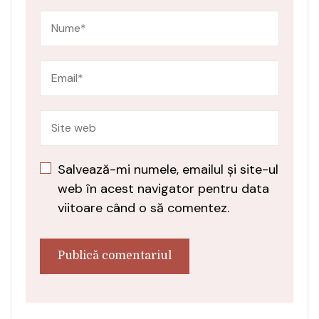
Salvează-mi numele, emailul și site-ul
web în acest navigator pentru data
viitoare când o să comentez.