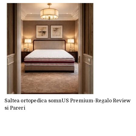
Saltea ortopedica somnUS Premium-Regalo Review
si Pareri