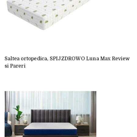
Saltea ortopedica, SPIJZDROWO Luna Max Review
si Pareri