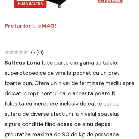
Revolutia
Preturilor
la
eMAG!
0
(
0
)
Salteua Luna
face parte din gama saltelelor
superotopedice ce vine la pachet cu un pret
foarte bun. Ofera un nivel de fermitate mediu spre
ridicat, drept pentru care aceasta poate fi
folosita cu incredere inclusiv de catre cei ce
sufera de diverse afectiuni la nivelul spatelui,
sigura conditie fiind aceea de a nu depasi
greutatea maxima de 90 de kg de persoana.