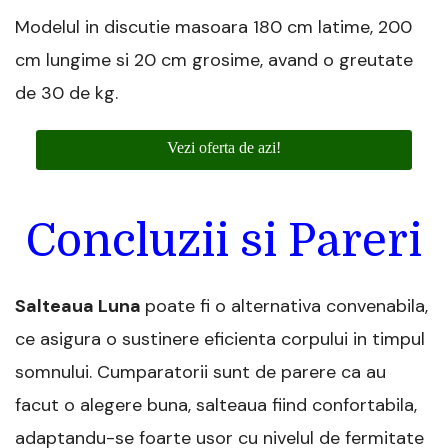
Modelul in discutie masoara 180 cm latime, 200
cm lungime si 20 cm grosime, avand o greutate
de 30 de kg.
Vezi oferta de azi!
Concluzii si Pareri
Salteaua Luna
poate fi o alternativa convenabila,
ce asigura o sustinere eficienta corpului in timpul
somnului. Cumparatorii sunt de parere ca au
facut o alegere buna, salteaua fiind confortabila,
adaptandu-se foarte usor cu nivelul de fermitate