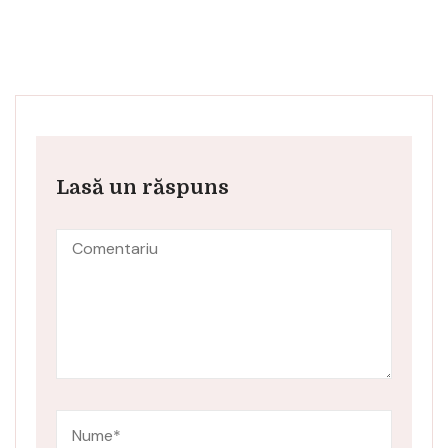
Lasă un răspuns