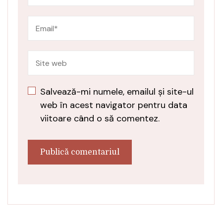
Salvează-mi numele, emailul și site-ul
web în acest navigator pentru data
viitoare când o să comentez.