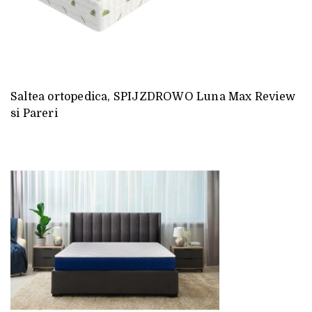
Saltea ortopedica, SPIJZDROWO Luna Max Review
si Pareri