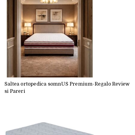
Saltea ortopedica somnUS Premium-Regalo Review
si Pareri