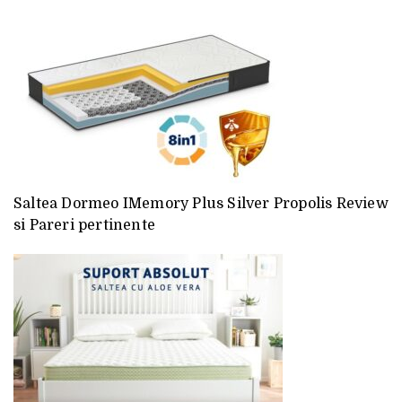
Saltea Dormeo IMemory Plus Silver Propolis Review
si Pareri pertinente