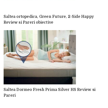
Saltea ortopedica, Green Future, 2-Side Happy
Review si Pareri obiective
Saltea Dormeo Fresh Prima Silver HS Review si
Pareri