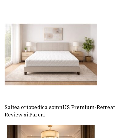
Saltea ortopedica somnUS Premium-Retreat
Review si Pareri