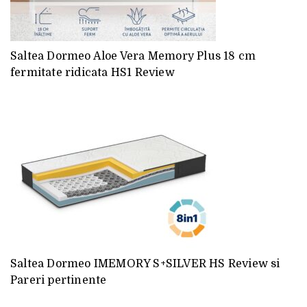
Saltea Dormeo Aloe Vera Memory Plus 18 cm
fermitate ridicata HS1 Review
Saltea Dormeo IMEMORY S+SILVER HS Review si
Pareri pertinente