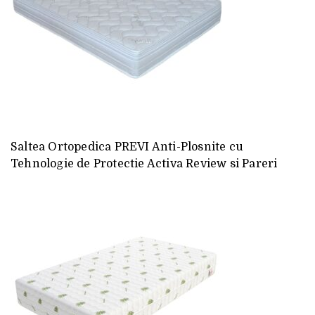
Saltea Ortopedica PREVI Anti-Plosnite cu
Tehnologie de Protectie Activa Review si Pareri