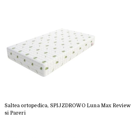
Saltea ortopedica, SPIJZDROWO Luna Max Review
si Pareri