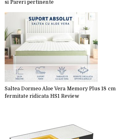
si Pareri pertinente
Saltea Dormeo Aloe Vera Memory Plus 18 cm
fermitate ridicata HS1 Review