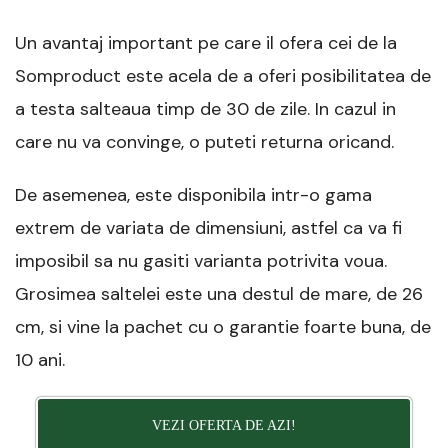
Un avantaj important pe care il ofera cei de la
Somproduct este acela de a oferi posibilitatea de
a testa salteaua timp de 30 de zile. In cazul in
care nu va convinge, o puteti returna oricand.
De asemenea, este disponibila intr-o gama
extrem de variata de dimensiuni, astfel ca va fi
imposibil sa nu gasiti varianta potrivita voua.
Grosimea saltelei este una destul de mare, de 26
cm, si vine la pachet cu o garantie foarte buna, de
10 ani.
VEZI OFERTA DE AZI!