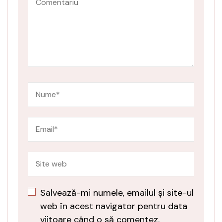
Salvează-mi numele, emailul și site-ul
web în acest navigator pentru data
viitoare când o să comentez.