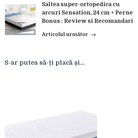
Saltea super-ortopedica cu
arcuri Sensation, 24 cm + Perne
Bonus : Review si Recomandari
Articolul următor
S-ar putea să-ți placă și...