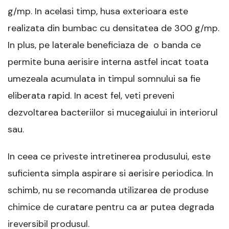
g/mp. In acelasi timp, husa exterioara este
realizata din bumbac cu densitatea de 300 g/mp.
In plus, pe laterale beneficiaza de o banda ce
permite buna aerisire interna astfel incat toata
umezeala acumulata in timpul somnului sa fie
eliberata rapid. In acest fel, veti preveni
dezvoltarea bacteriilor si mucegaiului in interiorul
sau.
In ceea ce priveste intretinerea produsului, este
suficienta simpla aspirare si aerisire periodica. In
schimb, nu se recomanda utilizarea de produse
chimice de curatare pentru ca ar putea degrada
ireversibil produsul.