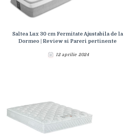
Saltea Lux 30 cm Fermitate Ajustabila de la
Dormeo | Review si Pareri pertinente
12 aprilie 2024