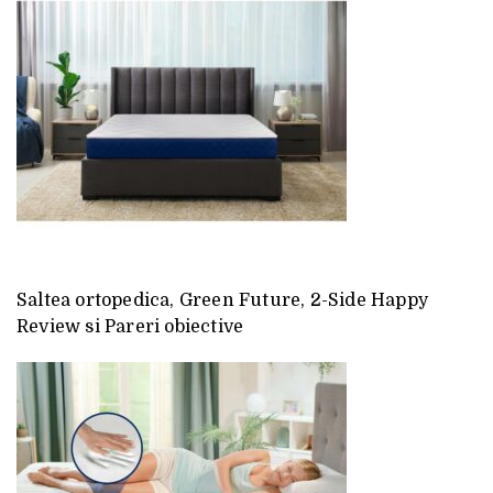
Saltea ortopedica, Green Future, 2-Side Happy
Review si Pareri obiective