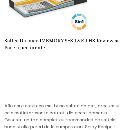
Saltea Dormeo IMEMORY S+SILVER HS Review si
Pareri pertinente
Afla care este cea mai buna saltea de pat, precum si
cele mai interesante noutati din acest domeniu.
Gaseste un top complet cu recomandari de saltele
bune si afla pareri de la cumparatori.
Spicy Recipe |