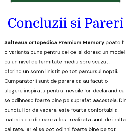
Concluzii si Pareri
Salteaua ortopedica Premium Memory
poate fi
o varianta buna pentru cei ce isi doresc un model
cu un nivel de fermitate mediu spre scazut,
oferind un somn linistit pe tot parcursul noptii.
Cumparatorii sunt de parere ca au facut o
alegere inspirata pentru nevoile lor, declarand ca
se odihnesc foarte bine pe suprafat aacesteia. Din
punctul lor de vedere, este foarte confortabila,
materialele din care a fost realizata sunt de inalta
calitate, iar ei se pot odihni foarte bine pe tot