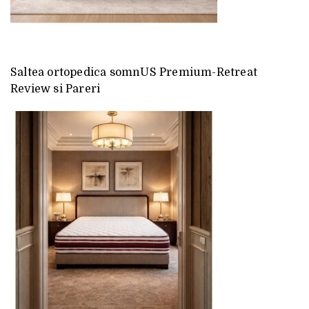
Saltea ortopedica somnUS Premium-Retreat
Review si Pareri