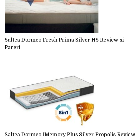
Saltea Dormeo Fresh Prima Silver HS Review si
Pareri
Saltea Dormeo IMemory Plus Silver Propolis Review