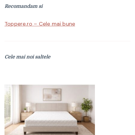
Recomandam si
Toppere.ro – Cele mai bune
Cele mai noi saltele