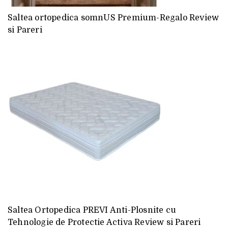
Saltea ortopedica somnUS Premium-Regalo Review
si Pareri
Saltea Ortopedica PREVI Anti-Plosnite cu
Tehnologie de Protectie Activa Review si Pareri