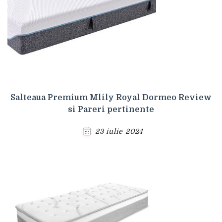
Salteaua Premium Mlily Royal Dormeo Review
si Pareri pertinente
23 iulie 2024