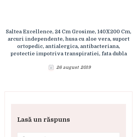
Saltea Excellence, 24 Cm Grosime, 140X200 Cm,
arcuri independente, husa cu aloe vera, suport
ortopedic, antialergica, antibacteriana,
protectie impotriva transpiratiei, fata dubla
26 august 2019
Lasă un răspuns