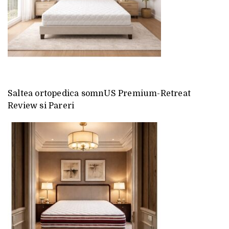
Saltea ortopedica somnUS Premium-Retreat
Review si Pareri