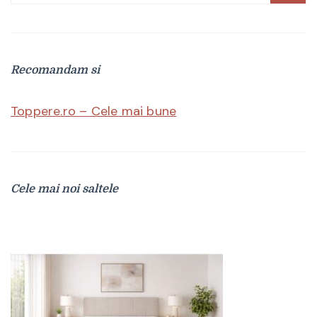
după:
Recomandam si
Toppere.ro – Cele mai bune
Cele mai noi saltele