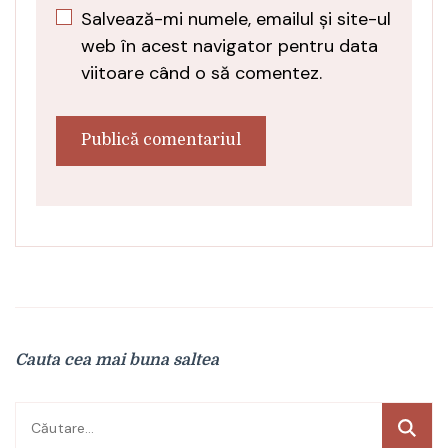
Salvează-mi numele, emailul și site-ul
web în acest navigator pentru data
viitoare când o să comentez.
Cauta cea mai buna saltea
Caută