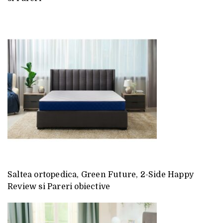
Saltea ortopedica, Green Future, 2-Side Happy
Review si Pareri obiective