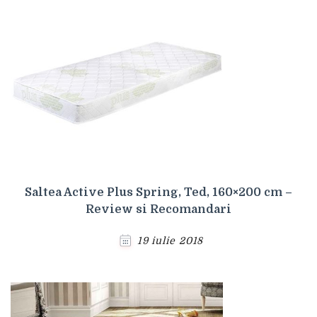
Saltea Active Plus Spring, Ted, 160×200 cm –
Review si Recomandari
19 iulie 2018