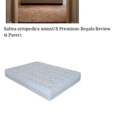
Saltea ortopedica somnUS Premium-Regalo Review
si Pareri