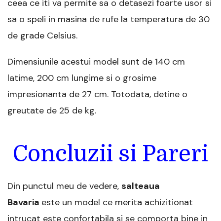
ceea ce iti va permite sa o detasezi foarte usor si
sa o speli in masina de rufe la temperatura de 30
de grade Celsius.
Dimensiunile acestui model sunt de 140 cm
latime, 200 cm lungime si o grosime
impresionanta de 27 cm. Totodata, detine o
greutate de 25 de kg.
Concluzii si Pareri
Din punctul meu de vedere,
salteaua
Bavaria
este un model ce merita achizitionat
intrucat este confortabila si se comporta bine in