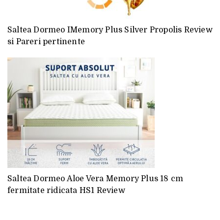
Saltea Dormeo IMemory Plus Silver Propolis Review
si Pareri pertinente
Saltea Dormeo Aloe Vera Memory Plus 18 cm
fermitate ridicata HS1 Review