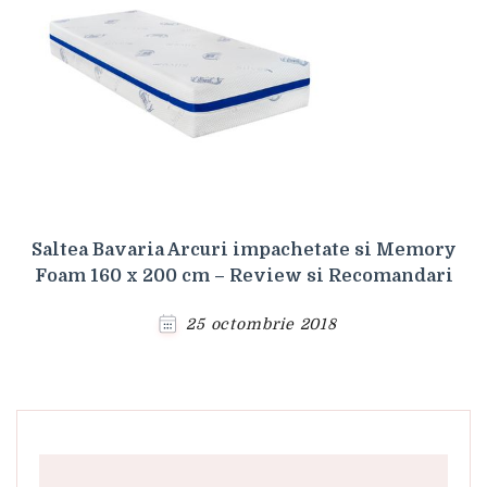
Saltea Bavaria Arcuri impachetate si Memory
Foam 160 x 200 cm – Review si Recomandari
25 octombrie 2018