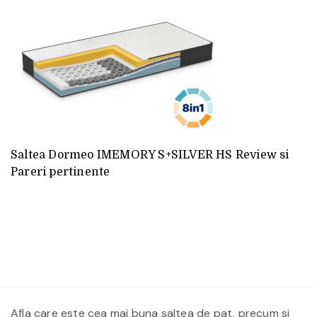
Saltea Dormeo IMEMORY S+SILVER HS Review si
Pareri pertinente
Afla care este cea mai buna saltea de pat, precum si