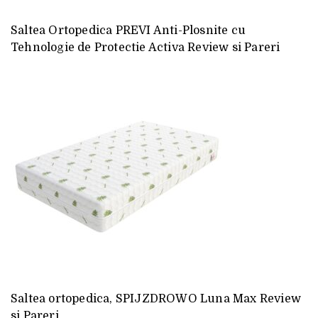
Saltea Ortopedica PREVI Anti-Plosnite cu
Tehnologie de Protectie Activa Review si Pareri
Saltea ortopedica, SPIJZDROWO Luna Max Review
si Pareri