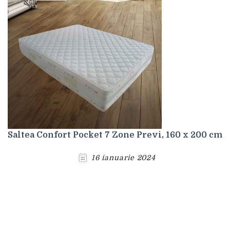
Saltea Confort Pocket 7 Zone Previ, 160 x 200 cm
16 ianuarie 2024