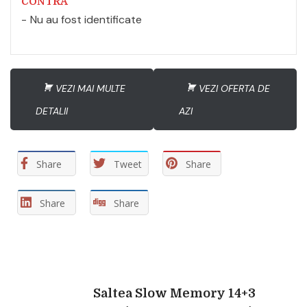
CONTRA
Nu au fost identificate
VEZI MAI MULTE
VEZI OFERTA DE
DETALII
AZI
Share
Tweet
Share
Share
Share
Navigare
Saltea Slow Memory 14+3