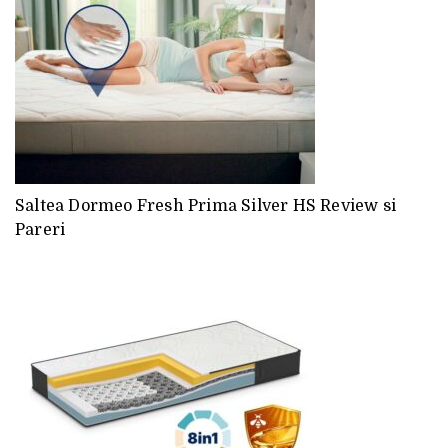
Saltea Dormeo Fresh Prima Silver HS Review si
Pareri