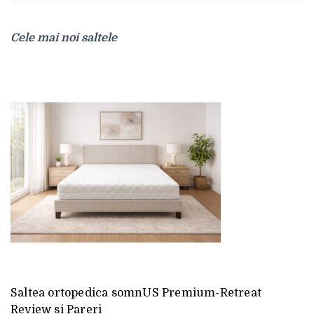
Cele mai noi saltele
Saltea ortopedica somnUS Premium-Retreat
Review si Pareri