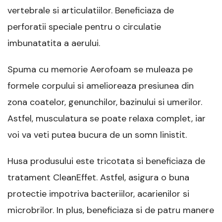
vertebrale si articulatiilor. Beneficiaza de
perforatii speciale pentru o circulatie
imbunatatita a aerului.
Spuma cu memorie Aerofoam se muleaza pe
formele corpului si amelioreaza presiunea din
zona coatelor, genunchilor, bazinului si umerilor.
Astfel, musculatura se poate relaxa complet, iar
voi va veti putea bucura de un somn linistit.
Husa produsului este tricotata si beneficiaza de
tratament CleanEffet. Astfel, asigura o buna
protectie impotriva bacteriilor, acarienilor si
microbrilor. In plus, beneficiaza si de patru manere