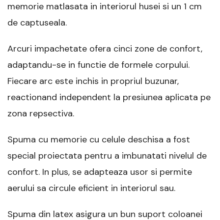
memorie matlasata in interiorul husei si un 1 cm
de captuseala.
Arcuri impachetate ofera cinci zone de confort,
adaptandu-se in functie de formele corpului.
Fiecare arc este inchis in propriul buzunar,
reactionand independent la presiunea aplicata pe
zona repsectiva.
Spuma cu memorie cu celule deschisa a fost
special proiectata pentru a imbunatati nivelul de
confort. In plus, se adapteaza usor si permite
aerului sa circule eficient in interiorul sau.
Spuma din latex asigura un bun suport coloanei