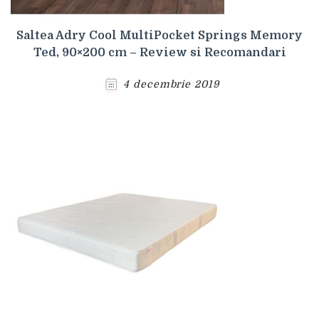
Saltea Adry Cool MultiPocket Springs Memory
Ted, 90×200 cm – Review si Recomandari
4 decembrie 2019