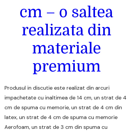
cm – o saltea
realizata din
materiale
premium
Produsul in discutie este realizat din arcuri
impachetate cu inaltimea de 14 cm, un strat de 4
cm de spuma cu memorie, un strat de 4 cm din
latex, un strat de 4 cm de spuma cu memorie
Aerofoam, un strat de 3 cm din spuma cu