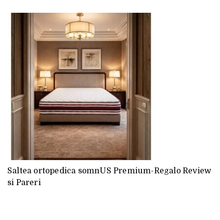
Saltea ortopedica somnUS Premium-Regalo Review
si Pareri