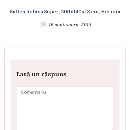
Saltea Relaxa Super, 200x140x18 cm, Hermia
19 septembrie 2018
Lasă un răspuns