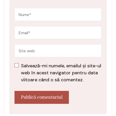
Salvează-mi numele, emailul și site-ul
web în acest navigator pentru data
viitoare când o să comentez.