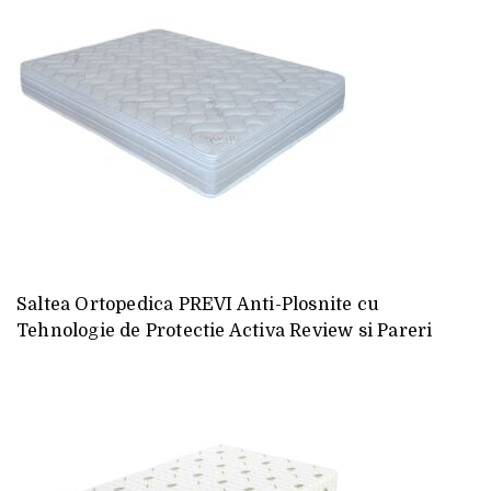
Saltea Ortopedica PREVI Anti-Plosnite cu
Tehnologie de Protectie Activa Review si Pareri