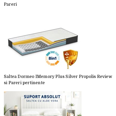
Pareri
Saltea Dormeo IMemory Plus Silver Propolis Review
si Pareri pertinente