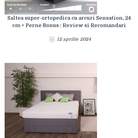
Saltea super-ortopedica cu arcuri Sensation, 24
cm + Perne Bonus : Review si Recomandari
12 aprilie 2024