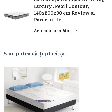
Luxury , Pearl Contour,
140x200x30 cm Review si
Pareri utile
Articolul următor
S-ar putea să-ți placă și...