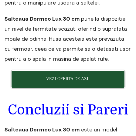
pentru o manipulare usoara a saltelei.
Salteaua Dormeo Lux 30 cm
pune la dispozitie
un nivel de fermitate scazut, oferind o suprafata
moale de odihna. Husa acesteia este prevazuta
cu fermoar, ceea ce va permite sa o detasati usor
pentru a o spala in masina de spalat rufe.
VEZI OFERTA DE AZI!
Concluzii si Pareri
Salteaua Dormeo Lux 30 cm
este un model