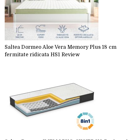
Saltea Dormeo Aloe Vera Memory Plus 18 cm
fermitate ridicata HS1 Review