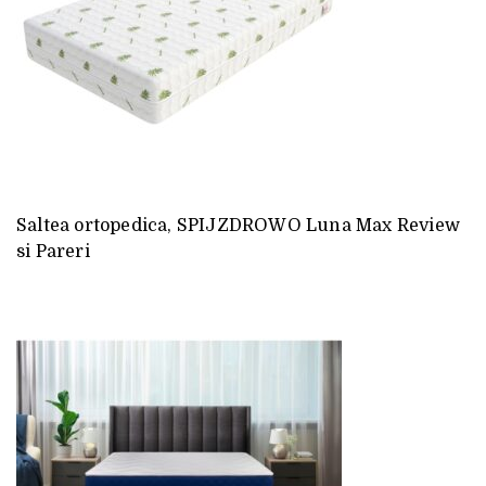
Saltea ortopedica, SPIJZDROWO Luna Max Review
si Pareri