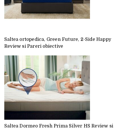
Saltea ortopedica, Green Future, 2-Side Happy
Review si Pareri obiective
Saltea Dormeo Fresh Prima Silver HS Review si