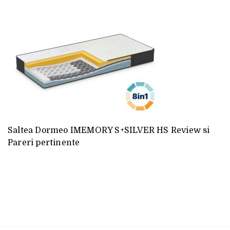
Saltea Dormeo IMEMORY S+SILVER HS Review si
Pareri pertinente