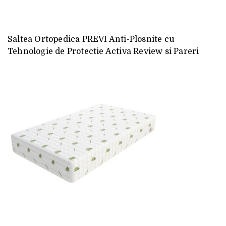
Saltea Ortopedica PREVI Anti-Plosnite cu
Tehnologie de Protectie Activa Review si Pareri