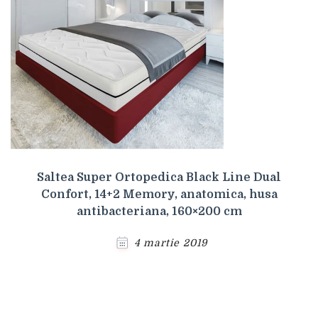
Saltea Super Ortopedica Black Line Dual
Confort, 14+2 Memory, anatomica, husa
antibacteriana, 160×200 cm
4 martie 2019