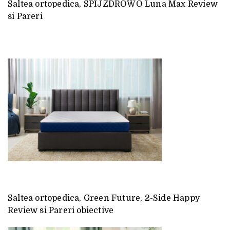
Saltea ortopedica, SPIJZDROWO Luna Max Review
si Pareri
Saltea ortopedica, Green Future, 2-Side Happy
Review si Pareri obiective