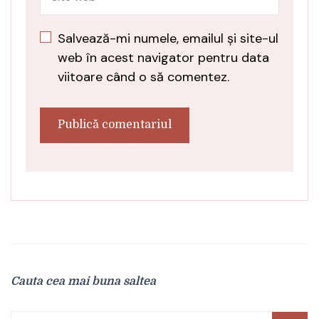
Salvează-mi numele, emailul și site-ul
web în acest navigator pentru data
viitoare când o să comentez.
Cauta cea mai buna saltea