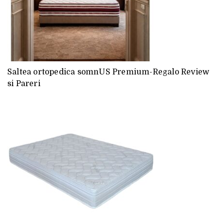
Saltea ortopedica somnUS Premium-Regalo Review
si Pareri