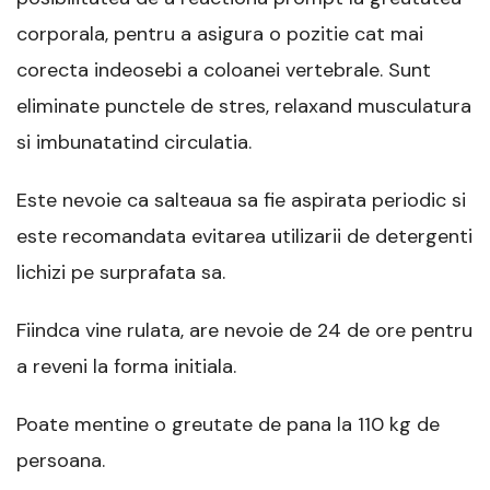
corporala, pentru a asigura o pozitie cat mai
corecta indeosebi a coloanei vertebrale. Sunt
eliminate punctele de stres, relaxand musculatura
si imbunatatind circulatia.
Este nevoie ca salteaua sa fie aspirata periodic si
este recomandata evitarea utilizarii de detergenti
lichizi pe surprafata sa.
Fiindca vine rulata, are nevoie de 24 de ore pentru
a reveni la forma initiala.
Poate mentine o greutate de pana la 110 kg de
persoana.