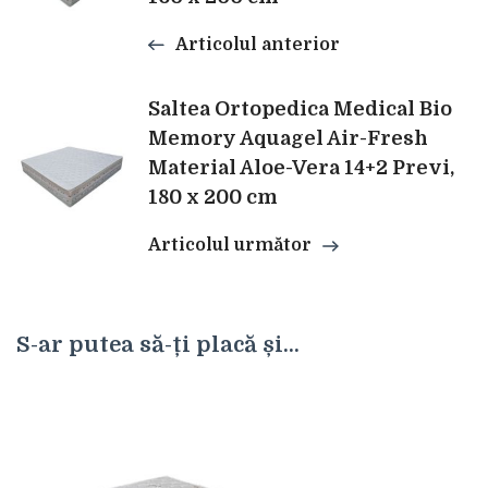
articole
Articolul anterior
Saltea Ortopedica Medical Bio
Memory Aquagel Air-Fresh
Material Aloe-Vera 14+2 Previ,
180 x 200 cm
Articolul următor
S-ar putea să-ți placă și...