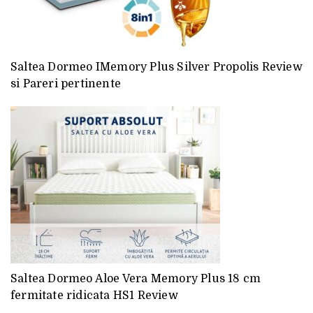
Saltea Dormeo IMemory Plus Silver Propolis Review
si Pareri pertinente
Saltea Dormeo Aloe Vera Memory Plus 18 cm
fermitate ridicata HS1 Review