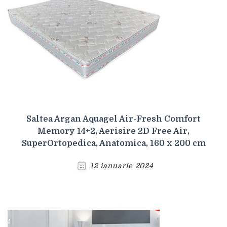
Saltea Argan Aquagel Air-Fresh Comfort
Memory 14+2, Aerisire 2D Free Air,
SuperOrtopedica, Anatomica, 160 x 200 cm
12 ianuarie 2024