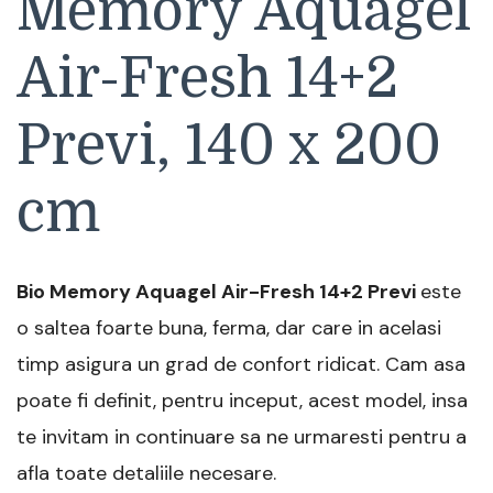
Memory Aquagel
Air-Fresh 14+2
Previ, 140 x 200
cm
Bio Memory Aquagel Air-Fresh 14+2 Previ
este
o saltea foarte buna, ferma, dar care in acelasi
timp asigura un grad de confort ridicat. Cam asa
poate fi definit, pentru inceput, acest model, insa
te invitam in continuare sa ne urmaresti pentru a
afla toate detaliile necesare.