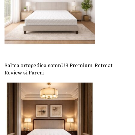
Saltea ortopedica somnUS Premium-Retreat
Review si Pareri