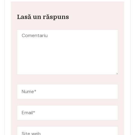
Lasă un răspuns