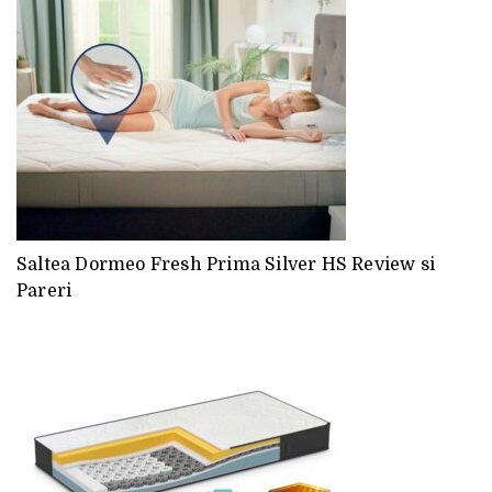
Saltea Dormeo Fresh Prima Silver HS Review si
Pareri