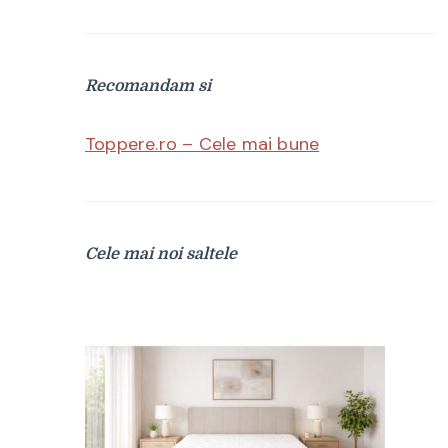
Recomandam si
Toppere.ro – Cele mai bune
Cele mai noi saltele