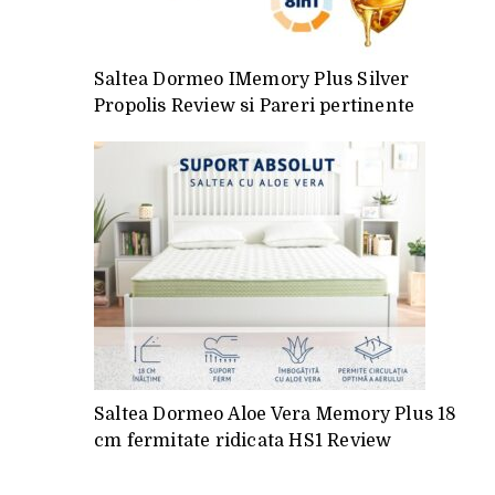
Saltea Dormeo IMemory Plus Silver
Propolis Review si Pareri pertinente
Saltea Dormeo Aloe Vera Memory Plus 18
cm fermitate ridicata HS1 Review