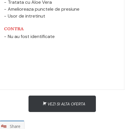
Tratata cu Aloe Vera
Amelioreaza punctele de presiune
Usor de intretinut
CONTRA
Nu au fost identificate
VEZI SI ALTA OFERTA
Share