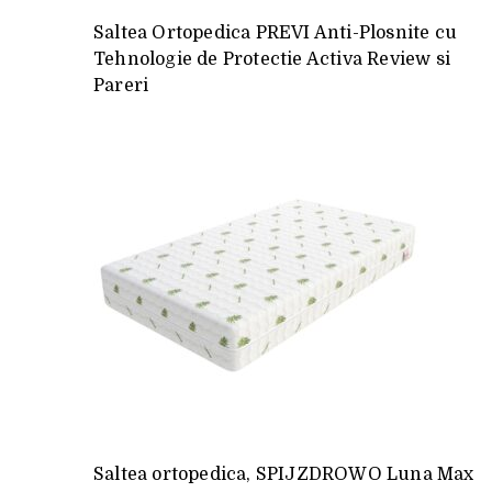
Saltea Ortopedica PREVI Anti-Plosnite cu
Tehnologie de Protectie Activa Review si
Pareri
Saltea ortopedica, SPIJZDROWO Luna Max