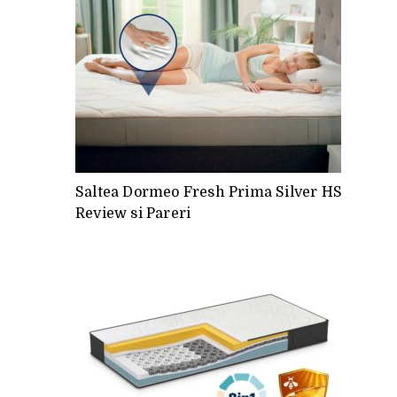
Saltea Dormeo Fresh Prima Silver HS
Review si Pareri