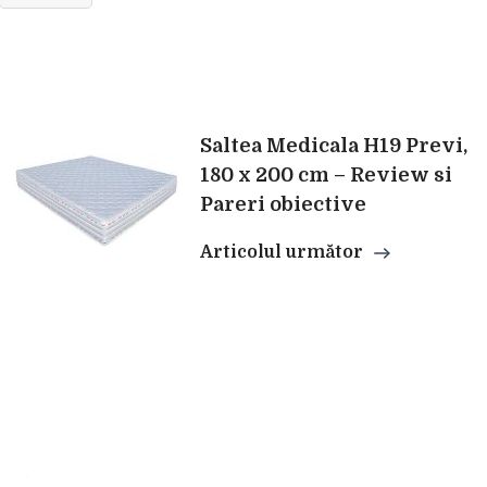
Saltea Medicala H19 Previ,
180 x 200 cm – Review si
Pareri obiective
Articolul următor