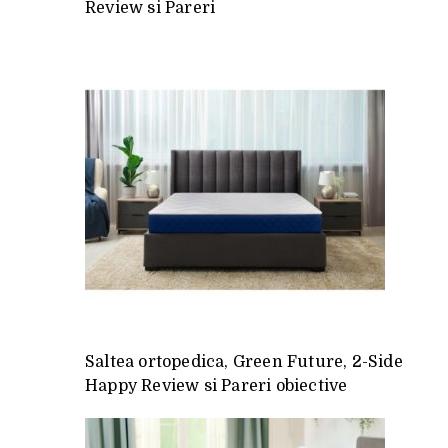
Review si Pareri
Saltea ortopedica, Green Future, 2-Side
Happy Review si Pareri obiective