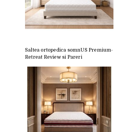
Saltea ortopedica somnUS Premium-
Retreat Review si Pareri