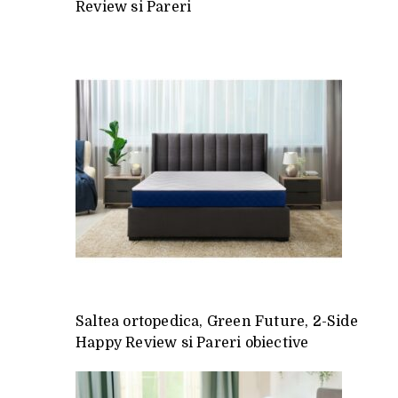
Review si Pareri
Saltea ortopedica, Green Future, 2-Side
Happy Review si Pareri obiective