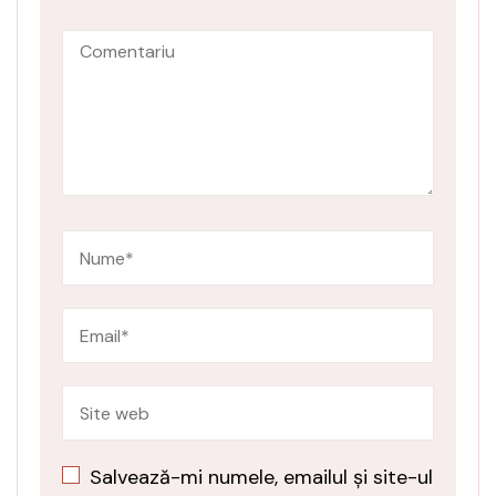
Salvează-mi numele, emailul și site-ul