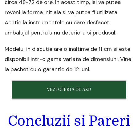
circa 48-72 de ore. In acest timp, isi va putea
reveni la forma initiala si va putea fi utilizata.
Aentie la instrumentele cu care desfaceti
ambalajul pentru a nu deteriora si produsul.
Modelul in discutie are o inaltime de 11 cm si este
disponibil intr-o gama variata de dimensiuni. Vine
la pachet cu o garantie de 12 luni.
VEZI OFERTA DE AZI!
Concluzii si Pareri