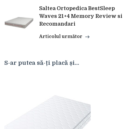
articole
Saltea Ortopedica BestSleep
Waves 21+4 Memory Review si
Recomandari
Articolul următor
S-ar putea să-ți placă și...