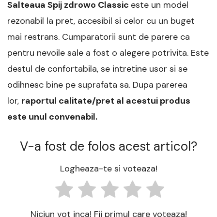
Salteaua Spij zdrowo Classic
este un model
rezonabil la pret, accesibil si celor cu un buget
mai restrans. Cumparatorii sunt de parere ca
pentru nevoile sale a fost o alegere potrivita. Este
destul de confortabila, se intretine usor si se
odihnesc bine pe suprafata sa. Dupa parerea
lor,
raportul calitate/pret al acestui produs
este unul convenabil.
V-a fost de folos acest articol?
Logheaza-te si voteaza!
Niciun vot inca! Fii primul care voteaza!