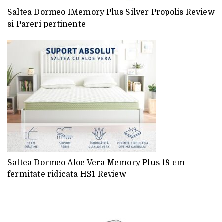
Saltea Dormeo IMemory Plus Silver Propolis Review
si Pareri pertinente
Saltea Dormeo Aloe Vera Memory Plus 18 cm
fermitate ridicata HS1 Review