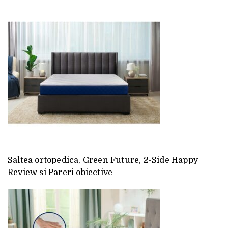
Saltea ortopedica, Green Future, 2-Side Happy
Review si Pareri obiective