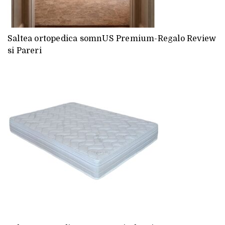
Saltea ortopedica somnUS Premium-Regalo Review
si Pareri