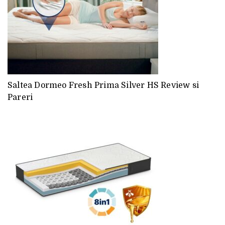
Saltea Dormeo Fresh Prima Silver HS Review si
Pareri