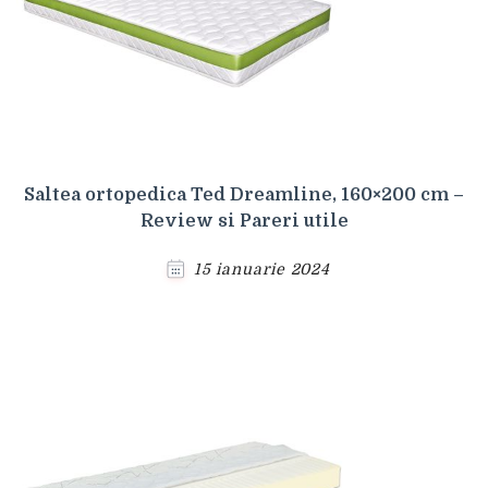
Saltea ortopedica Ted Dreamline, 160×200 cm –
Review si Pareri utile
15 ianuarie 2024