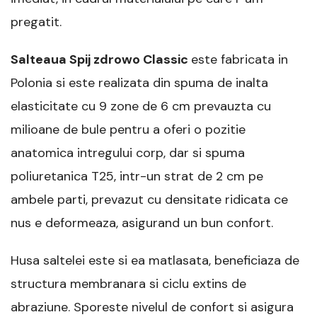
pregatit.
Salteaua Spij zdrowo Classic
este fabricata in
Polonia si este realizata din spuma de inalta
elasticitate cu 9 zone de 6 cm prevauzta cu
milioane de bule pentru a oferi o pozitie
anatomica intregului corp, dar si spuma
poliuretanica T25, intr-un strat de 2 cm pe
ambele parti, prevazut cu densitate ridicata ce
nus e deformeaza, asigurand un bun confort.
Husa saltelei este si ea matlasata, beneficiaza de
structura membranara si ciclu extins de
abraziune. Sporeste nivelul de confort si asigura