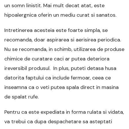
un somn linistit. Mai mult decat atat, este
hipoalergnica oferin un mediu curat si sanatos.
Intretinerea acesteia este foarte simpla, se
recomanda, doar aspirarea si aerisirea periodica.
Nu se recomanda, in schimb, utilizarea de produse
chimice de curatare caci ar putea deteriora
ireversibil produsul. In plus, puteti detasa husa
datorita faptului ca include fermoar, ceea ce
inseamna ca o veti putea spala direct in masina
de spalat rufe.
Pentru ca este expediata in forma rulata si vidata,
va trebui ca dupa despachetare sa asteptati