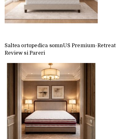
Saltea ortopedica somnUS Premium-Retreat
Review si Pareri