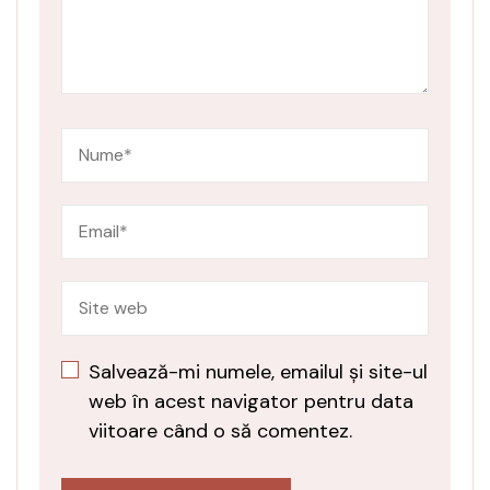
Salvează-mi numele, emailul și site-ul
web în acest navigator pentru data
viitoare când o să comentez.