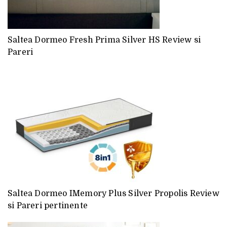
Saltea Dormeo Fresh Prima Silver HS Review si
Pareri
Saltea Dormeo IMemory Plus Silver Propolis Review
si Pareri pertinente