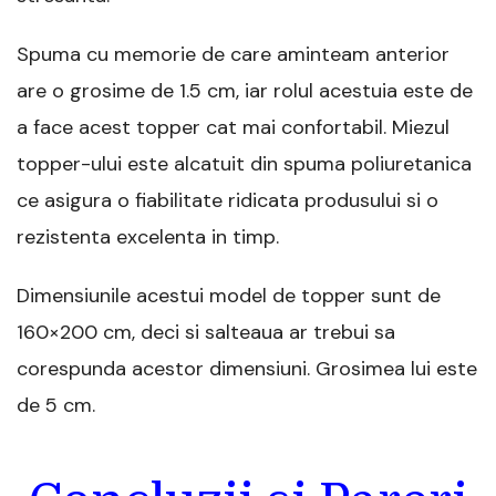
Spuma cu memorie de care aminteam anterior
are o grosime de 1.5 cm, iar rolul acestuia este de
a face acest topper cat mai confortabil. Miezul
topper-ului este alcatuit din spuma poliuretanica
ce asigura o fiabilitate ridicata produsului si o
rezistenta excelenta in timp.
Dimensiunile acestui model de topper sunt de
160×200 cm, deci si salteaua ar trebui sa
corespunda acestor dimensiuni. Grosimea lui este
de 5 cm.