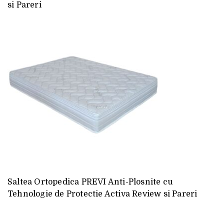
si Pareri
Saltea Ortopedica PREVI Anti-Plosnite cu
Tehnologie de Protectie Activa Review si Pareri