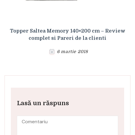
Topper Saltea Memory 140×200 cm – Review
complet si Pareri de la clienti
6 martie 2018
Lasă un răspuns