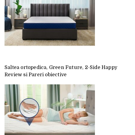
Saltea ortopedica, Green Future, 2-Side Happy
Review si Pareri obiective