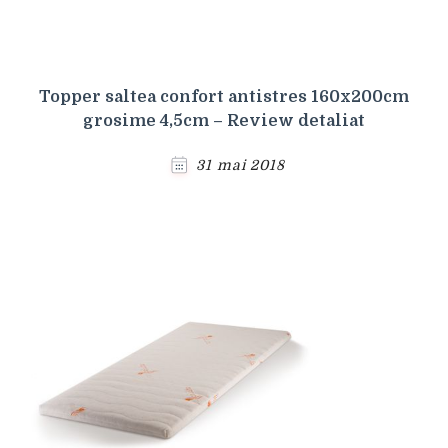
Topper saltea confort antistres 160x200cm
grosime 4,5cm – Review detaliat
31 mai 2018