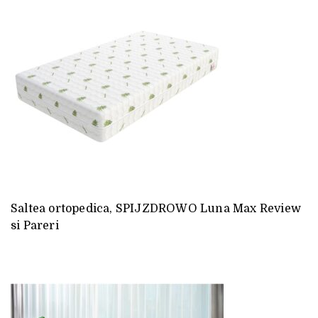
Saltea ortopedica, SPIJZDROWO Luna Max Review
si Pareri