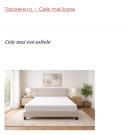
Toppere.ro – Cele mai bune
Cele mai noi saltele