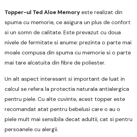
Topper-ul Ted Aloe Memory
este realizat din
spuma cu memorie, ce asigura un plus de confort
si un somn de calitate. Este prevazut cu doua
nivele de fermitate si anume: prezinta o parte mai
moale compusa din spuma cu memorie si o parte
mai tare alcatuita din fibre de poliester.
Un alt aspect interesant si important de luat in
calcul se refera la protectia naturala antialergica
pentru piele. Cu alte cuvinte, acest topper este
recomandat atat pentru bebelusi care o au o
piele mult mai sensibila decat adultii, cat si pentru
persoanele cu alergii.