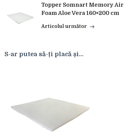
Topper Somnart Memory Air
Foam Aloe Vera 160×200 cm
Articolul următor
S-ar putea să-ți placă și...