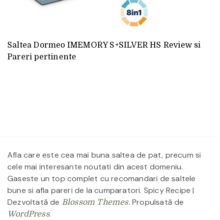
Saltea Dormeo IMEMORY S+SILVER HS Review si
Pareri pertinente
Afla care este cea mai buna saltea de pat, precum si
cele mai interesante noutati din acest domeniu.
Gaseste un top complet cu recomandari de saltele
bune si afla pareri de la cumparatori.
Spicy Recipe |
Dezvoltată de
. Propulsată de
Blossom Themes
.
WordPress