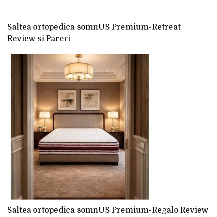
Saltea ortopedica somnUS Premium-Retreat
Review si Pareri
Saltea ortopedica somnUS Premium-Regalo Review