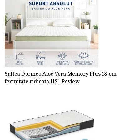
Saltea Dormeo Aloe Vera Memory Plus 18 cm
fermitate ridicata HS1 Review