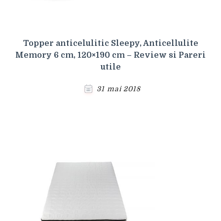
Topper anticelulitic Sleepy, Anticellulite
Memory 6 cm, 120×190 cm – Review si Pareri
utile
31 mai 2018