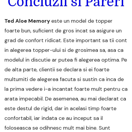
Concluzii si Pareri
Ted Aloe Memory
este un model de topper
foarte bun, suficient de gros incat sa asigure un
grad de confort ridicat. Este important sa tii cont
in alegerea topper-ului si de grosimea sa, asa ca
modelul in discutie ar putea fi alegerea optima. Pe
de alta parte, clientii se declara si ei foarte
multumiti de alegerea facuta si sustin ca inca de
la prima vedere i-a incantat foarte mult pentru ca
arata impecabil. De asemenea, au mai declarat ca
este destul de rigid, dar in acelasi timp foarte
confortabil, iar indata ce au inceput sa il
foloseasca se odihnesc mult mai bine. Sunt