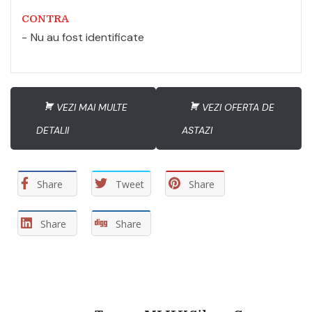
CONTRA
Nu au fost identificate
VEZI MAI MULTE
VEZI OFERTA DE
DETALII
ASTAZI
Share
Tweet
Share
Share
Share