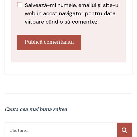
Salvează-mi numele, emailul și site-ul
web în acest navigator pentru data
viitoare când o să comentez.
Cauta cea mai buna saltea
Caută