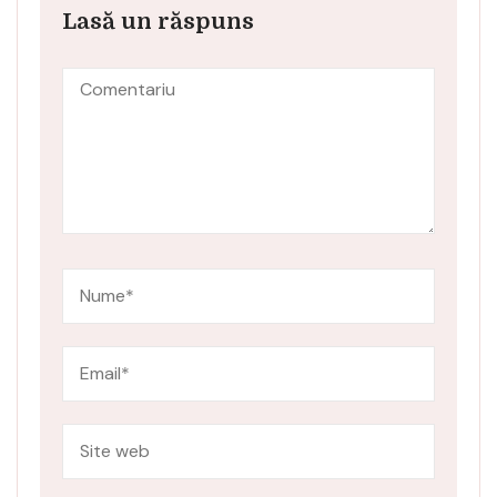
Lasă un răspuns