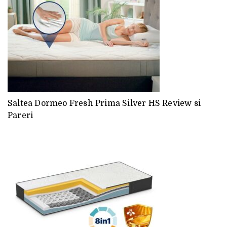
Saltea Dormeo Fresh Prima Silver HS Review si
Pareri