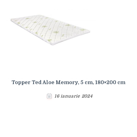
Topper Ted Aloe Memory, 5 cm, 180×200 cm
16 ianuarie 2024