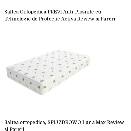
Saltea Ortopedica PREVI Anti-Plosnite cu
Tehnologie de Protectie Activa Review si Pareri
Saltea ortopedica, SPIJZDROWO Luna Max Review
si Pareri