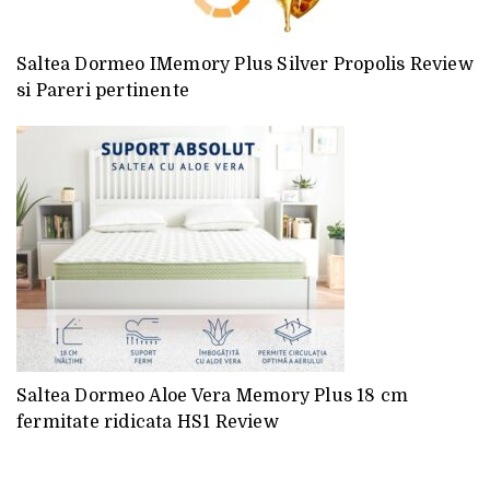
Saltea Dormeo IMemory Plus Silver Propolis Review
si Pareri pertinente
Saltea Dormeo Aloe Vera Memory Plus 18 cm
fermitate ridicata HS1 Review