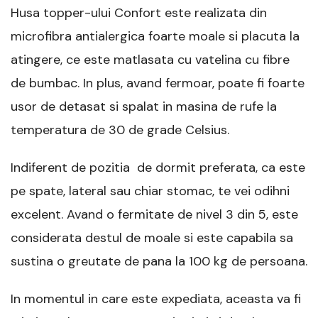
Husa topper-ului Confort este realizata din
microfibra antialergica foarte moale si placuta la
atingere, ce este matlasata cu vatelina cu fibre
de bumbac. In plus, avand fermoar, poate fi foarte
usor de detasat si spalat in masina de rufe la
temperatura de 30 de grade Celsius.
Indiferent de pozitia de dormit preferata, ca este
pe spate, lateral sau chiar stomac, te vei odihni
excelent. Avand o fermitate de nivel 3 din 5, este
considerata destul de moale si este capabila sa
sustina o greutate de pana la 100 kg de persoana.
In momentul in care este expediata, aceasta va fi