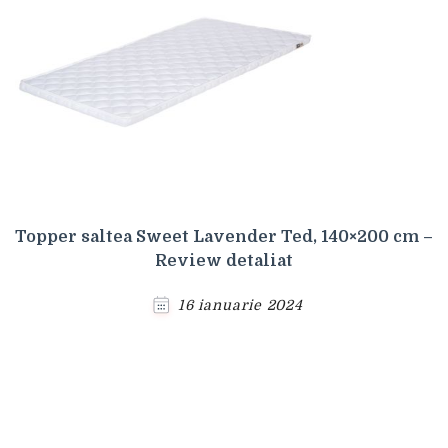
Topper saltea Sweet Lavender Ted, 140×200 cm –
Review detaliat
16 ianuarie 2024