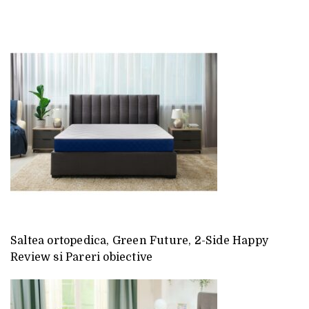
Saltea ortopedica, Green Future, 2-Side Happy
Review si Pareri obiective