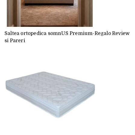
Saltea ortopedica somnUS Premium-Regalo Review
si Pareri