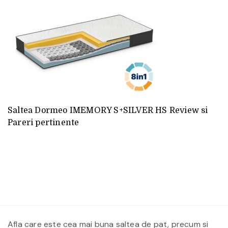
Saltea Dormeo IMEMORY S+SILVER HS Review si
Pareri pertinente
Afla care este cea mai buna saltea de pat, precum si