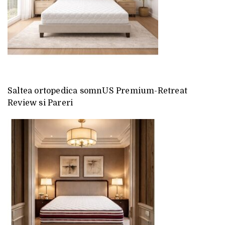
Saltea ortopedica somnUS Premium-Retreat
Review si Pareri