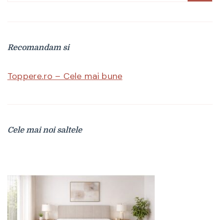
după:
Recomandam si
Toppere.ro – Cele mai bune
Cele mai noi saltele