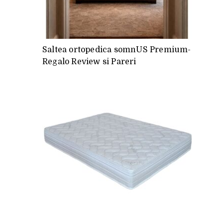
Saltea ortopedica somnUS Premium-
Regalo Review si Pareri