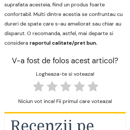
suprafata acesteia, fiind un produs foarte
confortabil. Multi dintre acestia se confruntau cu
dureri de spate care s-au ameliorat sau chiar au
disparut. O recomanda, astfel, mai departe si
considera
raportul calitate/pret bun.
V-a fost de folos acest articol?
Logheaza-te si voteaza!
Niciun vot inca! Fii primul care voteaza!
Recenzii pe