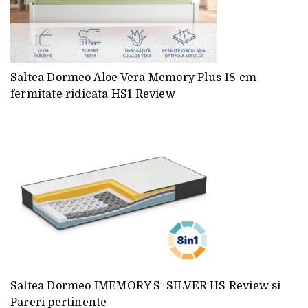
Saltea Dormeo Aloe Vera Memory Plus 18 cm
fermitate ridicata HS1 Review
Saltea Dormeo IMEMORY S+SILVER HS Review si
Pareri pertinente