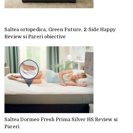
Saltea ortopedica, Green Future, 2-Side Happy
Review si Pareri obiective
Saltea Dormeo Fresh Prima Silver HS Review si
Pareri