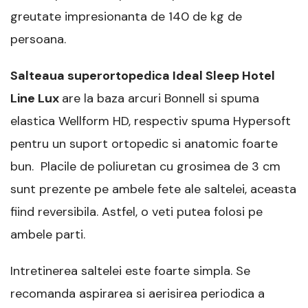
greutate impresionanta de 140 de kg de
persoana.
Salteaua superortopedica Ideal Sleep Hotel
Line Lux
are la baza arcuri Bonnell si spuma
elastica Wellform HD, respectiv spuma Hypersoft
pentru un suport ortopedic si anatomic foarte
bun. Placile de poliuretan cu grosimea de 3 cm
sunt prezente pe ambele fete ale saltelei, aceasta
fiind reversibila. Astfel, o veti putea folosi pe
ambele parti.
Intretinerea saltelei este foarte simpla. Se
recomanda aspirarea si aerisirea periodica a