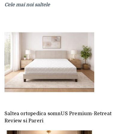
Cele mai noi saltele
Saltea ortopedica somnUS Premium-Retreat
Review si Pareri