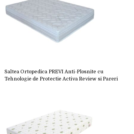
Saltea Ortopedica PREVI Anti-Plosnite cu
Tehnologie de Protectie Activa Review si Pareri