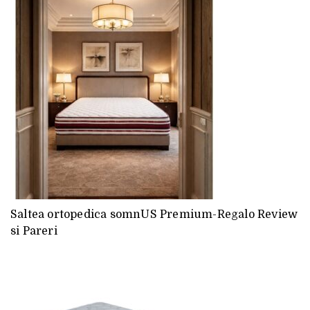
Saltea ortopedica somnUS Premium-Regalo Review
si Pareri