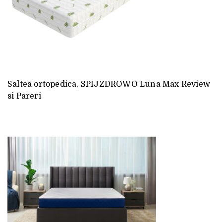
Saltea ortopedica, SPIJZDROWO Luna Max Review
si Pareri