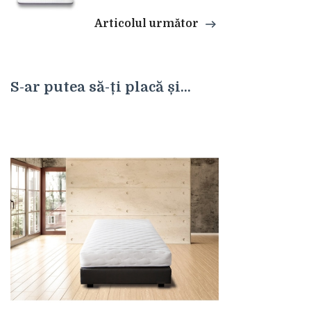
Articolul următor
S-ar putea să-ți placă și...