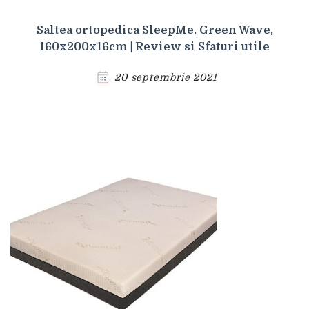
Saltea ortopedica SleepMe, Green Wave,
160x200x16cm | Review si Sfaturi utile
20 septembrie 2021