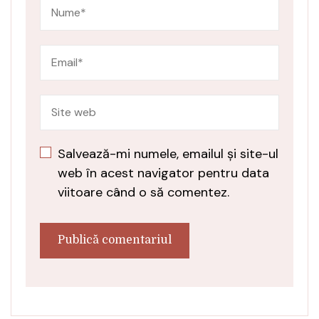
Salvează-mi numele, emailul și site-ul
web în acest navigator pentru data
viitoare când o să comentez.