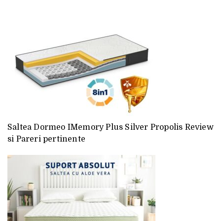
Saltea Dormeo IMemory Plus Silver Propolis Review
si Pareri pertinente