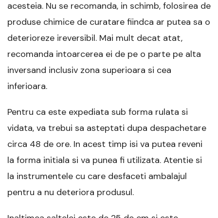
acesteia. Nu se recomanda, in schimb, folosirea de
produse chimice de curatare fiindca ar putea sa o
deterioreze ireversibil. Mai mult decat atat,
recomanda intoarcerea ei de pe o parte pe alta
inversand inclusiv zona superioara si cea
inferioara.
Pentru ca este expediata sub forma rulata si
vidata, va trebui sa asteptati dupa despachetare
circa 48 de ore. In acest timp isi va putea reveni
la forma initiala si va punea fi utilizata. Atentie si
la instrumentele cu care desfaceti ambalajul
pentru a nu deteriora produsul.