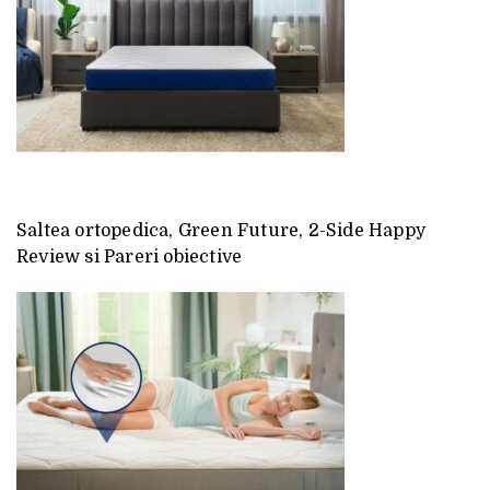
Saltea ortopedica, Green Future, 2-Side Happy
Review si Pareri obiective