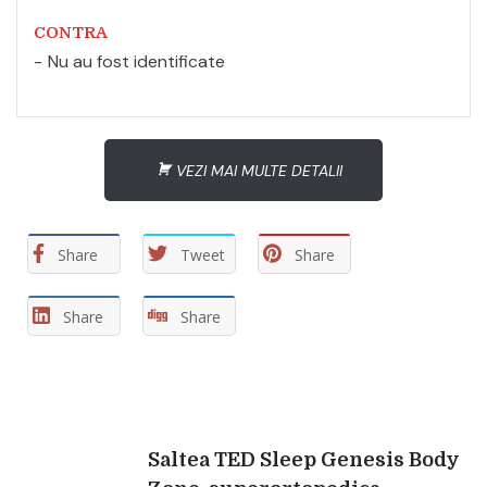
CONTRA
Nu au fost identificate
VEZI MAI MULTE DETALII
Share
Tweet
Share
Share
Share
Navigare
Saltea TED Sleep Genesis Body