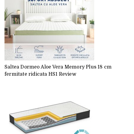
Saltea Dormeo Aloe Vera Memory Plus 18 cm
fermitate ridicata HS1 Review