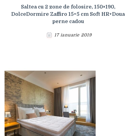
Saltea cu 2 zone de folosire, 150×190,
DolceDormire Zaffiro 15+5 cm Soft HR+Doua
perne cadou
17 ianuarie 2019