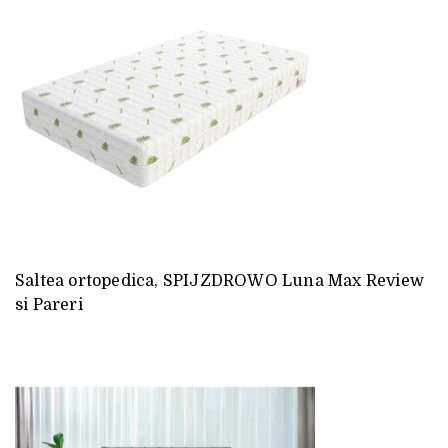
Saltea ortopedica, SPIJZDROWO Luna Max Review
si Pareri