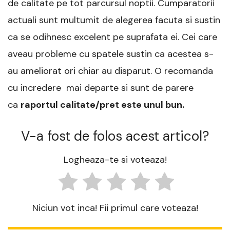
de calitate pe tot parcursul noptii. Cumparatorii
actuali sunt multumit de alegerea facuta si sustin
ca se odihnesc excelent pe suprafata ei. Cei care
aveau probleme cu spatele sustin ca acestea s-
au ameliorat ori chiar au disparut. O recomanda
cu incredere mai departe si sunt de parere
ca
raportul calitate/pret este unul bun.
V-a fost de folos acest articol?
Logheaza-te si voteaza!
Niciun vot inca! Fii primul care voteaza!