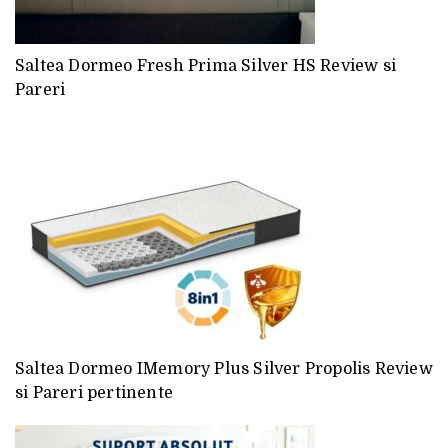
Saltea Dormeo Fresh Prima Silver HS Review si
Pareri
Saltea Dormeo IMemory Plus Silver Propolis Review
si Pareri pertinente