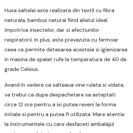
Husa saltelei este realizata din textil cu fibra
naturala, bambus natural fiind aliatul ideal
impotriva insectelor, dar si afectiunilor
respiratorii. In plus, este prevazuta cu fermoar
ceea ce permite detasarea acesteia si igienizarea
in masina de spalat rufe la temperatura de 40 de
grade Celsius.
Avand in vedere ca salteaua vine rulata si vidata,
va trebui ca dupa despachetare sa asteptati
circa 12 ore pentru a isi putea reveni la forma
initiala si pentru a putea fi utilizata. Mare atentie
la instrumentele cu care desfaceti ambalajul