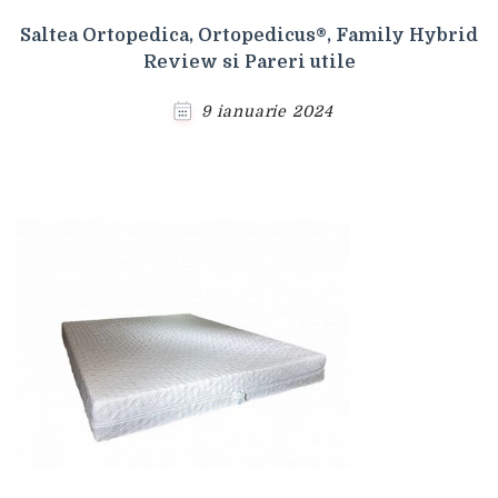
Saltea Ortopedica, Ortopedicus®, Family Hybrid
Review si Pareri utile
9 ianuarie 2024