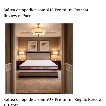
Saltea ortopedica somnUS Premium-Retreat
Review si Pareri
Saltea ortopedica somnUS Premium-Regalo Review
si Pareri