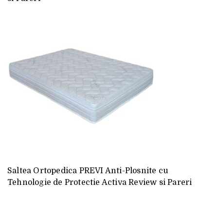
Saltea Ortopedica PREVI Anti-Plosnite cu
Tehnologie de Protectie Activa Review si Pareri