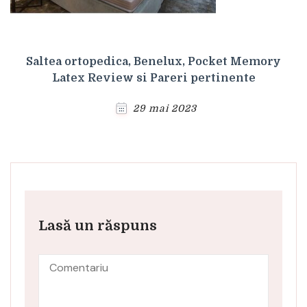
Saltea ortopedica, Benelux, Pocket Memory
Latex Review si Pareri pertinente
29 mai 2023
Lasă un răspuns