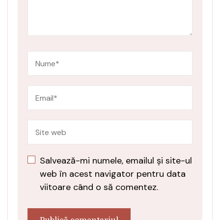
Salvează-mi numele, emailul și site-ul
web în acest navigator pentru data
viitoare când o să comentez.