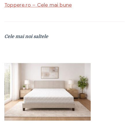
Toppere.ro – Cele mai bune
Cele mai noi saltele