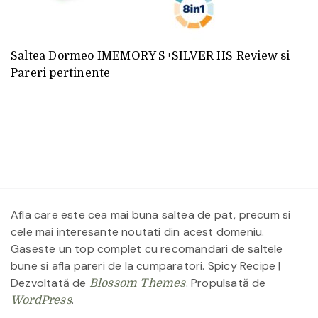
Saltea Dormeo IMEMORY S+SILVER HS Review si
Pareri pertinente
Afla care este cea mai buna saltea de pat, precum si
cele mai interesante noutati din acest domeniu.
Gaseste un top complet cu recomandari de saltele
bune si afla pareri de la cumparatori.
Spicy Recipe |
Dezvoltată de
. Propulsată de
Blossom Themes
.
WordPress