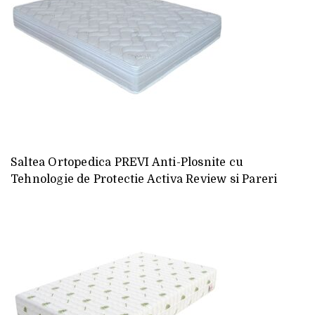
Saltea Ortopedica PREVI Anti-Plosnite cu
Tehnologie de Protectie Activa Review si Pareri