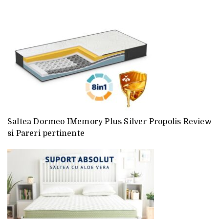
Saltea Dormeo IMemory Plus Silver Propolis Review
si Pareri pertinente