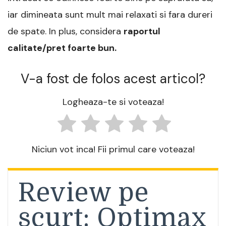
iar dimineata sunt mult mai relaxati si fara dureri
de spate. In plus, considera
raportul
calitate/pret foarte bun.
V-a fost de folos acest articol?
Logheaza-te si voteaza!
Niciun vot inca! Fii primul care voteaza!
Review pe
scurt: Optimax