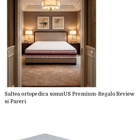
Saltea ortopedica somnUS Premium-Regalo Review
si Pareri