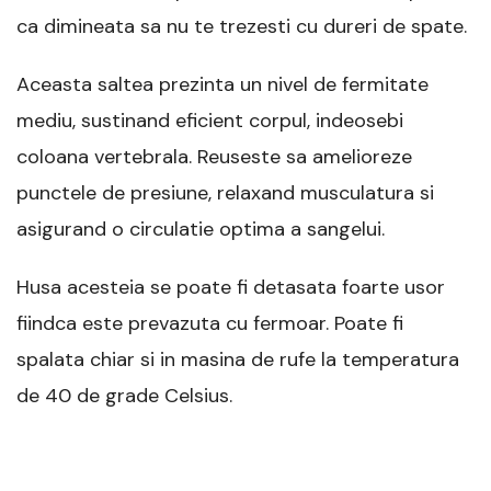
ca dimineata sa nu te trezesti cu dureri de spate.
Aceasta saltea prezinta un nivel de fermitate
mediu, sustinand eficient corpul, indeosebi
coloana vertebrala. Reuseste sa amelioreze
punctele de presiune, relaxand musculatura si
asigurand o circulatie optima a sangelui.
Husa acesteia se poate fi detasata foarte usor
fiindca este prevazuta cu fermoar. Poate fi
spalata chiar si in masina de rufe la temperatura
de 40 de grade Celsius.