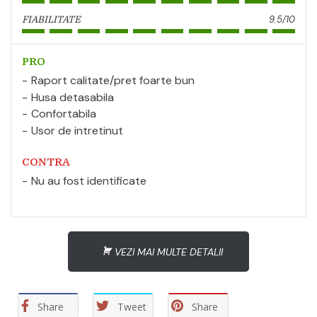
9.5/10
FIABILITATE
PRO
Raport calitate/pret foarte bun
Husa detasabila
Confortabila
Usor de intretinut
CONTRA
Nu au fost identificate
VEZI MAI MULTE DETALII
Share
Tweet
Share