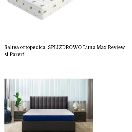
Saltea ortopedica, SPIJZDROWO Luna Max Review
si Pareri