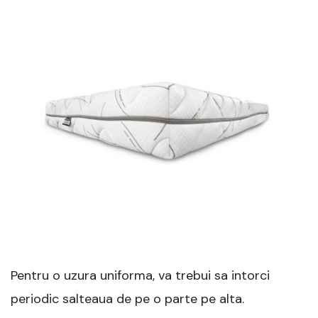
Pentru o uzura uniforma, va trebui sa intorci
periodic salteaua de pe o parte pe alta.