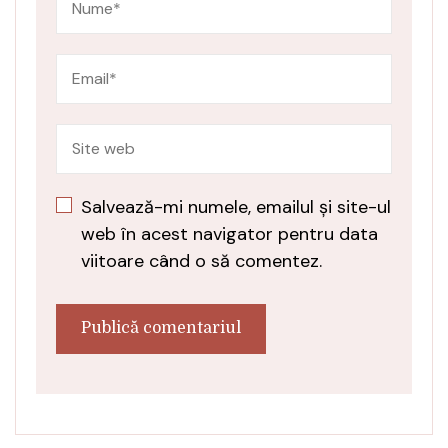
Salvează-mi numele, emailul și site-ul
web în acest navigator pentru data
viitoare când o să comentez.