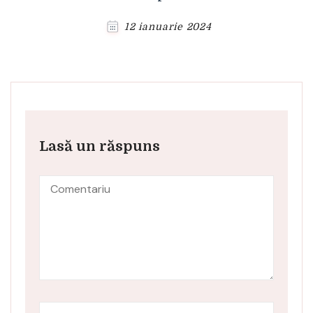
12 ianuarie 2024
Lasă un răspuns