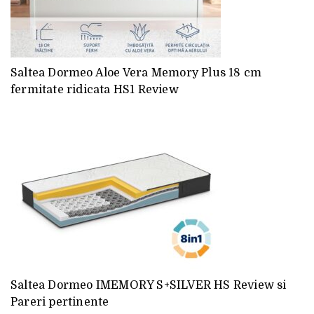
Saltea Dormeo Aloe Vera Memory Plus 18 cm
fermitate ridicata HS1 Review
Saltea Dormeo IMEMORY S+SILVER HS Review si
Pareri pertinente