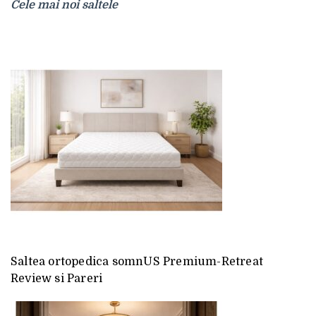
Cele mai noi saltele
Saltea ortopedica somnUS Premium-Retreat
Review si Pareri