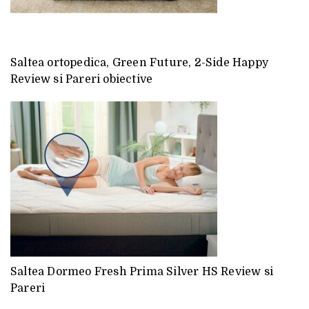
Saltea ortopedica, Green Future, 2-Side Happy
Review si Pareri obiective
Saltea Dormeo Fresh Prima Silver HS Review si
Pareri