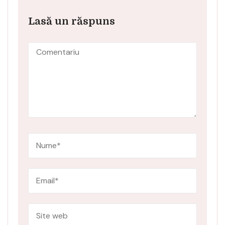
Lasă un răspuns