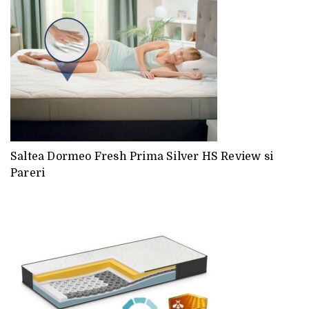
Saltea Dormeo Fresh Prima Silver HS Review si
Pareri