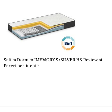
Saltea Dormeo IMEMORY S+SILVER HS Review si
Pareri pertinente