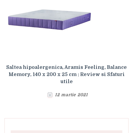
Saltea hipoalergenica, Aramis Feeling, Balance
Memory, 140 x 200 x 25 cm : Review si Sfaturi
utile
12 martie 2021