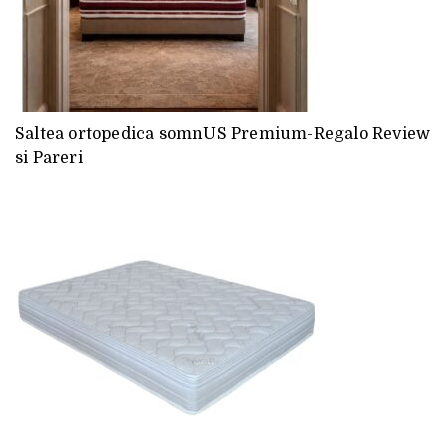
Saltea ortopedica somnUS Premium-Regalo Review
si Pareri