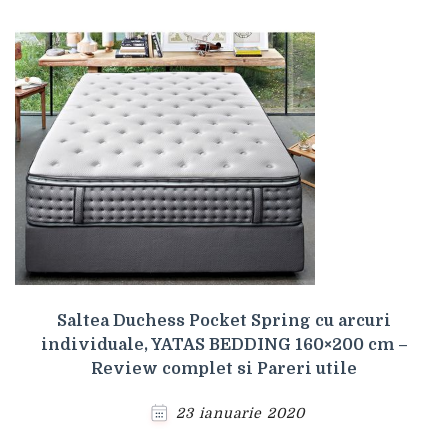
Saltea Duchess Pocket Spring cu arcuri
individuale, YATAS BEDDING 160×200 cm –
Review complet si Pareri utile
23 ianuarie 2020