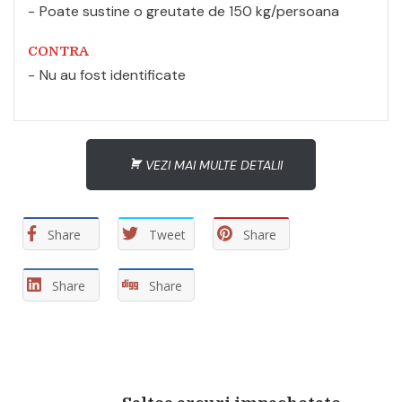
Poate sustine o greutate de 150 kg/persoana
CONTRA
Nu au fost identificate
VEZI MAI MULTE DETALII
Share
Tweet
Share
Share
Share