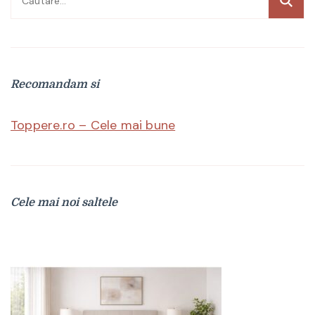
după:
Recomandam si
Toppere.ro – Cele mai bune
Cele mai noi saltele