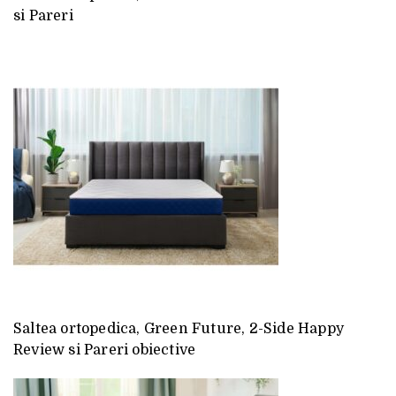
si Pareri
Saltea ortopedica, Green Future, 2-Side Happy
Review si Pareri obiective