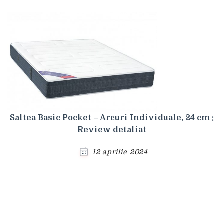
Saltea Basic Pocket – Arcuri Individuale, 24 cm :
Review detaliat
12 aprilie 2024