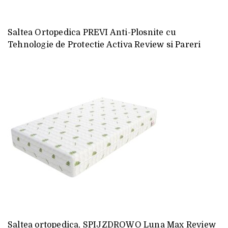
Saltea Ortopedica PREVI Anti-Plosnite cu
Tehnologie de Protectie Activa Review si Pareri
Saltea ortopedica, SPIJZDROWO Luna Max Review