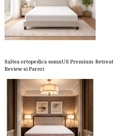
Saltea ortopedica somnUS Premium-Retreat
Review si Pareri