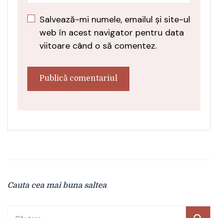
Salvează-mi numele, emailul și site-ul
web în acest navigator pentru data
viitoare când o să comentez.
Cauta cea mai buna saltea
Caută