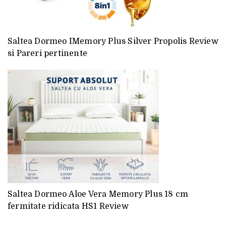
Saltea Dormeo IMemory Plus Silver Propolis Review
si Pareri pertinente
Saltea Dormeo Aloe Vera Memory Plus 18 cm
fermitate ridicata HS1 Review