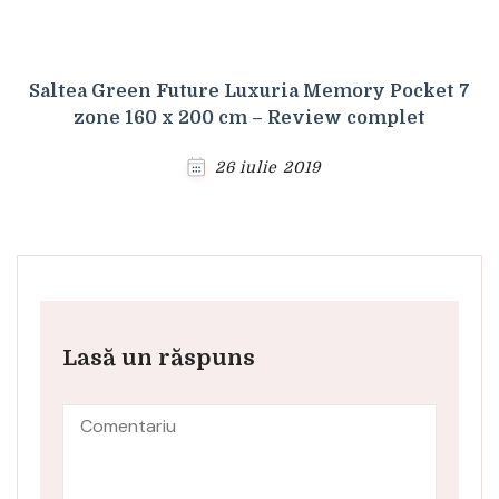
Saltea Green Future Luxuria Memory Pocket 7
zone 160 x 200 cm – Review complet
26 iulie 2019
Lasă un răspuns