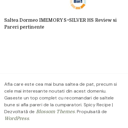
Saltea Dormeo IMEMORY S+SILVER HS Review si
Pareri pertinente
Afla care este cea mai buna saltea de pat, precum si
cele mai interesante noutati din acest domeniu.
Gaseste un top complet cu recomandari de saltele
bune si afla pareri de la cumparatori.
Spicy Recipe |
Dezvoltată de
. Propulsată de
Blossom Themes
.
WordPress