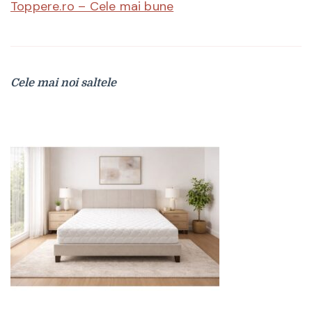
Toppere.ro – Cele mai bune
Cele mai noi saltele