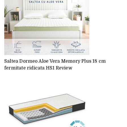
Saltea Dormeo Aloe Vera Memory Plus 18 cm
fermitate ridicata HS1 Review