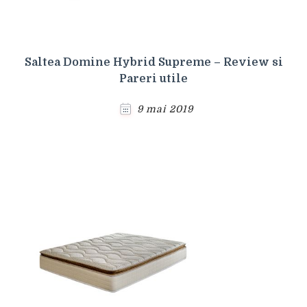
Saltea Domine Hybrid Supreme – Review si
Pareri utile
9 mai 2019