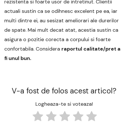
rezistenta si foarte usor de intretinut. Clientii
actuali sustin ca se odihnesc excelent pe ea, iar
multi dintre ei, au sesizat ameliorari ale durerilor
de spate. Mai mult decat atat, acestia sustin ca
asigura o pozitie corecta a corpului si foarte
confortabila. Considera
raportul calitate/pret a
fi unul bun.
V-a fost de folos acest articol?
Logheaza-te si voteaza!