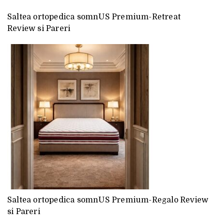
Saltea ortopedica somnUS Premium-Retreat
Review si Pareri
Saltea ortopedica somnUS Premium-Regalo Review
si Pareri