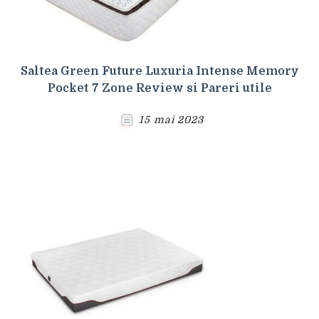
Saltea Green Future Luxuria Intense Memory
Pocket 7 Zone Review si Pareri utile
15 mai 2023