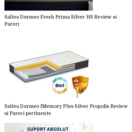
Saltea Dormeo Fresh Prima Silver HS Review si
Pareri
Saltea Dormeo IMemory Plus Silver Propolis Review
si Pareri pertinente