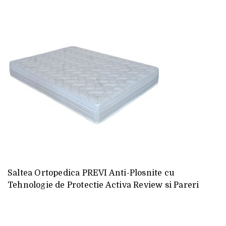
Saltea Ortopedica PREVI Anti-Plosnite cu
Tehnologie de Protectie Activa Review si Pareri