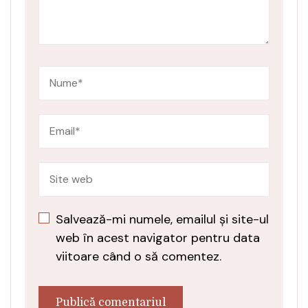
Salvează-mi numele, emailul și site-ul
web în acest navigator pentru data
viitoare când o să comentez.