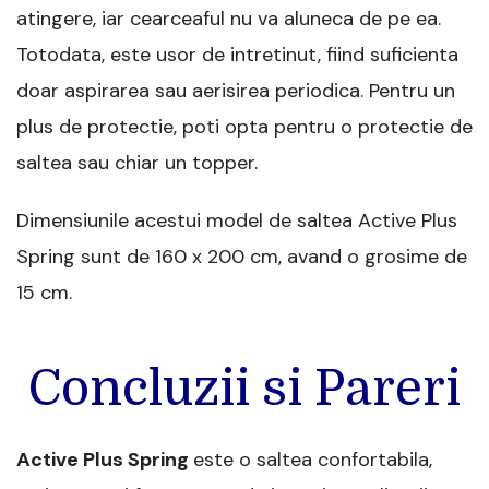
atingere, iar cearceaful nu va aluneca de pe ea.
Totodata, este usor de intretinut, fiind suficienta
doar aspirarea sau aerisirea periodica. Pentru un
plus de protectie, poti opta pentru o protectie de
saltea sau chiar un topper.
Dimensiunile acestui model de saltea Active Plus
Spring sunt de 160 x 200 cm, avand o grosime de
15 cm.
Concluzii si Pareri
Active Plus Spring
este o saltea confortabila,