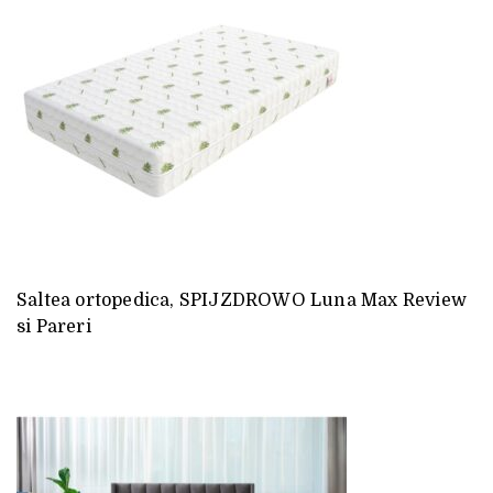
Saltea ortopedica, SPIJZDROWO Luna Max Review
si Pareri