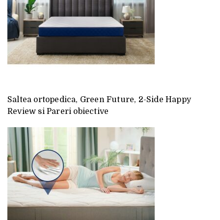
Saltea ortopedica, Green Future, 2-Side Happy
Review si Pareri obiective