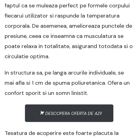
faptul ca se muleaza perfect pe formele corpului
fiecarui utilizator si raspunde la temperatura
corporala. De asemenea, amelioreaza punctele de
presiune, ceea ce inseamna ca musculatura se
poate relaxa in totalitate, asigurand totodata si o
circulatie optima.
In structura sa, pe langa arcurile individuale, se
mai afla si 1 cm de spuma poliuretanica. Ofera un
confort sporit si un somn linistit.
DESCOPERA OFERTA DE AZI!
Tesatura de acoperire este foarte placuta la