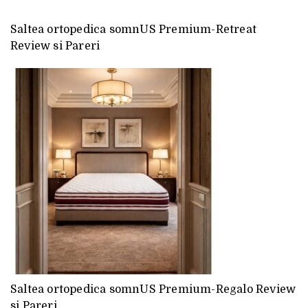
Saltea ortopedica somnUS Premium-Retreat
Review si Pareri
Saltea ortopedica somnUS Premium-Regalo Review
si Pareri