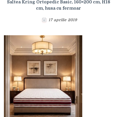
Saltea Kring Ortopedic Basic, 160×200 cm, H18
cm, husa cu fermoar
17 aprilie 2019