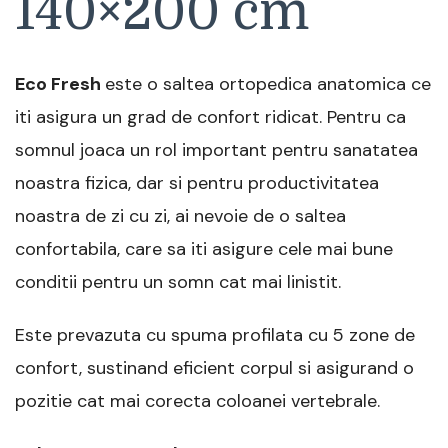
140×200 cm
Eco Fresh
este o saltea ortopedica anatomica ce
iti asigura un grad de confort ridicat. Pentru ca
somnul joaca un rol important pentru sanatatea
noastra fizica, dar si pentru productivitatea
noastra de zi cu zi, ai nevoie de o saltea
confortabila, care sa iti asigure cele mai bune
conditii pentru un somn cat mai linistit.
Este prevazuta cu spuma profilata cu 5 zone de
confort, sustinand eficient corpul si asigurand o
pozitie cat mai corecta coloanei vertebrale.