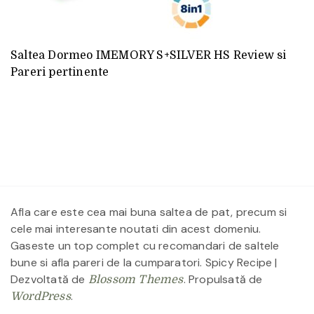
Saltea Dormeo IMEMORY S+SILVER HS Review si
Pareri pertinente
Afla care este cea mai buna saltea de pat, precum si
cele mai interesante noutati din acest domeniu.
Gaseste un top complet cu recomandari de saltele
bune si afla pareri de la cumparatori.
Spicy Recipe |
Dezvoltată de
. Propulsată de
Blossom Themes
.
WordPress