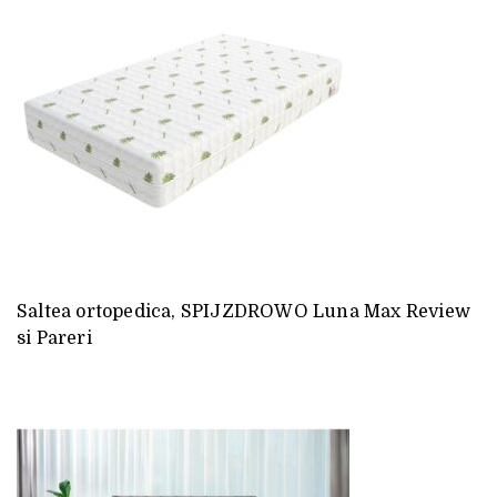
Saltea ortopedica, SPIJZDROWO Luna Max Review
si Pareri