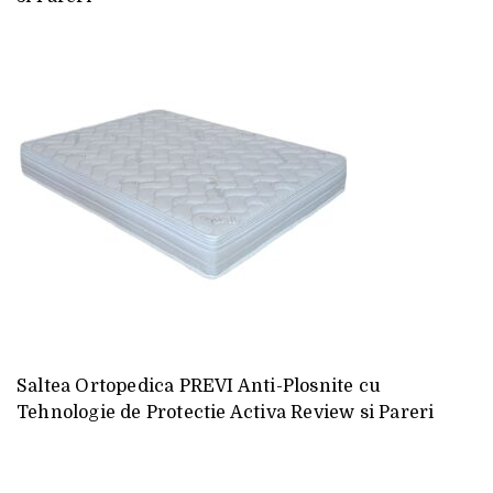
Saltea Ortopedica PREVI Anti-Plosnite cu
Tehnologie de Protectie Activa Review si Pareri