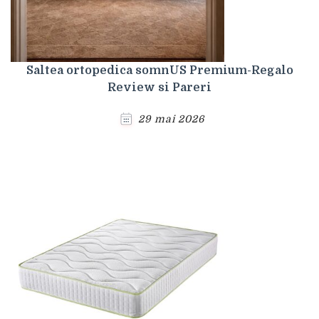
Saltea ortopedica somnUS Premium-Regalo
Review si Pareri
29 mai 2026