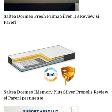
Saltea Dormeo Fresh Prima Silver HS Review si
Pareri
Saltea Dormeo IMemory Plus Silver Propolis Review
si Pareri pertinente