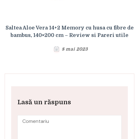
Saltea Aloe Vera 14+2 Memory cu husa cu fibre de
bambus, 140×200 cm – Review si Pareri utile
8 mai 2023
Lasă un răspuns