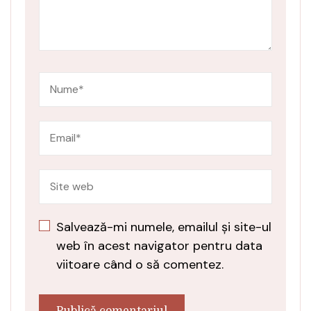
Salvează-mi numele, emailul și site-ul
web în acest navigator pentru data
viitoare când o să comentez.