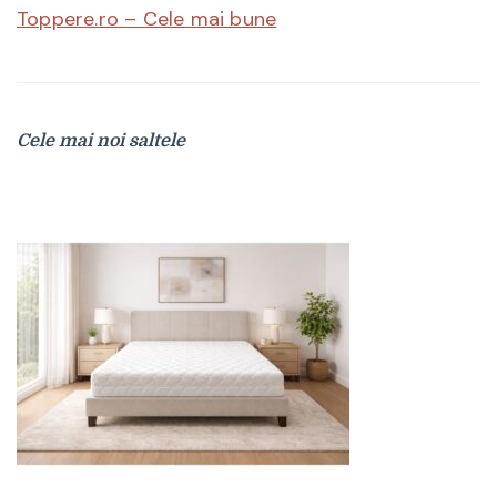
Toppere.ro – Cele mai bune
Cele mai noi saltele