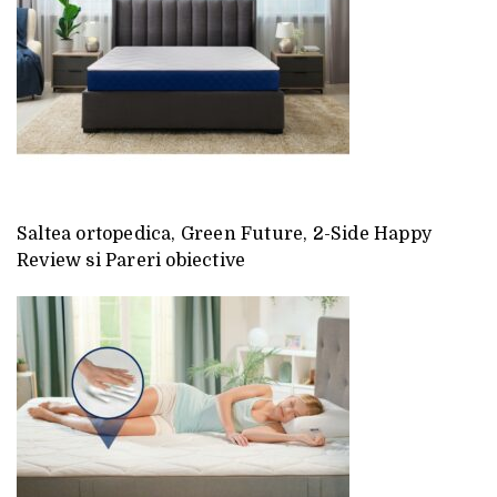
Saltea ortopedica, Green Future, 2-Side Happy
Review si Pareri obiective