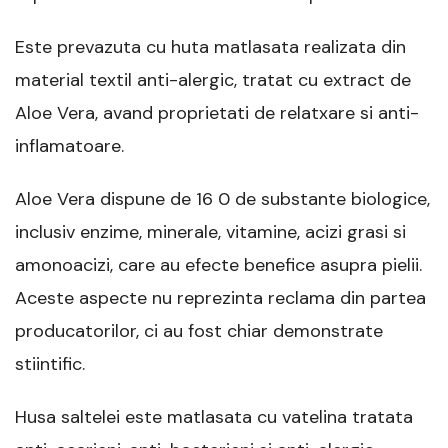
Este prevazuta cu huta matlasata realizata din
material textil anti-alergic, tratat cu extract de
Aloe Vera, avand proprietati de relatxare si anti-
inflamatoare.
Aloe Vera dispune de 16 0 de substante biologice,
inclusiv enzime, minerale, vitamine, acizi grasi si
amonoacizi, care au efecte benefice asupra pielii.
Aceste aspecte nu reprezinta reclama din partea
producatorilor, ci au fost chiar demonstrate
stiintific.
Husa saltelei este matlasata cu vatelina tratata