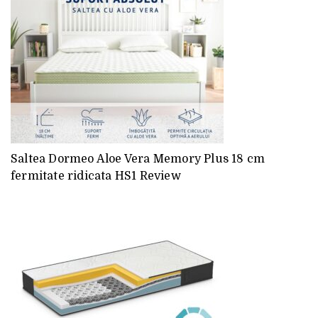
Saltea Dormeo Aloe Vera Memory Plus 18 cm
fermitate ridicata HS1 Review