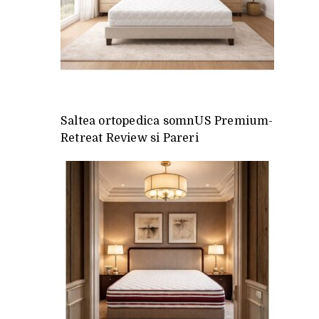
Saltea ortopedica somnUS Premium-
Retreat Review si Pareri