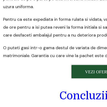
uzura uniforma.
Pentru ca este expediata in forma rulata si vidata, 
de ore pentru a isi putea reveni la forma initiala si sa
care desfaceti ambalajul pentru a nu deteriora prod
O puteti gasi intr-o gama destul de variata de dimens
matrimoniale. Garantia cu care vine la pachet este d
VEZI OFER
Concluzii