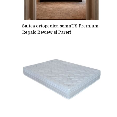
Saltea ortopedica somnUS Premium-
Regalo Review si Pareri