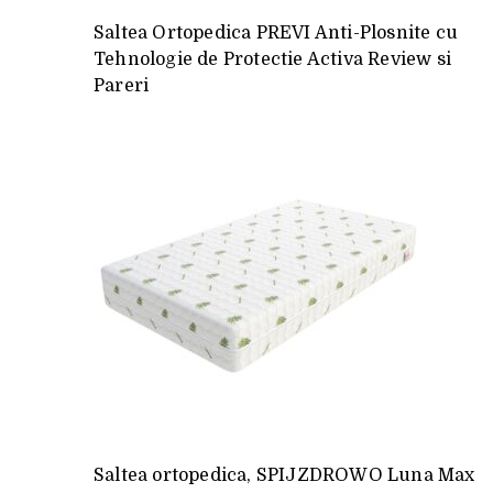
Saltea Ortopedica PREVI Anti-Plosnite cu
Tehnologie de Protectie Activa Review si
Pareri
Saltea ortopedica, SPIJZDROWO Luna Max