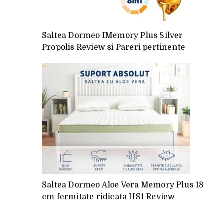
Saltea Dormeo IMemory Plus Silver
Propolis Review si Pareri pertinente
Saltea Dormeo Aloe Vera Memory Plus 18
cm fermitate ridicata HS1 Review