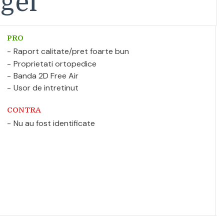
gel
PRO
Raport calitate/pret foarte bun
Proprietati ortopedice
Banda 2D Free Air
Usor de intretinut
CONTRA
Nu au fost identificate