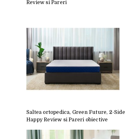
Review si Pareri
Saltea ortopedica, Green Future, 2-Side
Happy Review si Pareri obiective