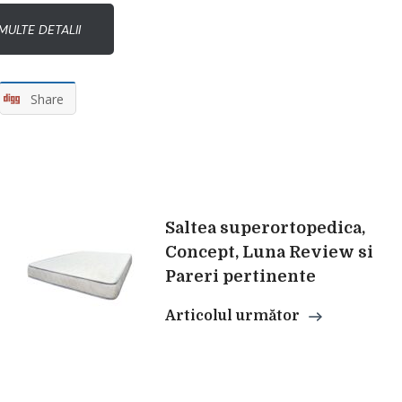
MULTE DETALII
Share
Saltea superortopedica,
Concept, Luna Review si
Pareri pertinente
Articolul următor