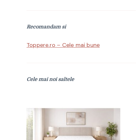
Recomandam si
Toppere.ro – Cele mai bune
Cele mai noi saltele