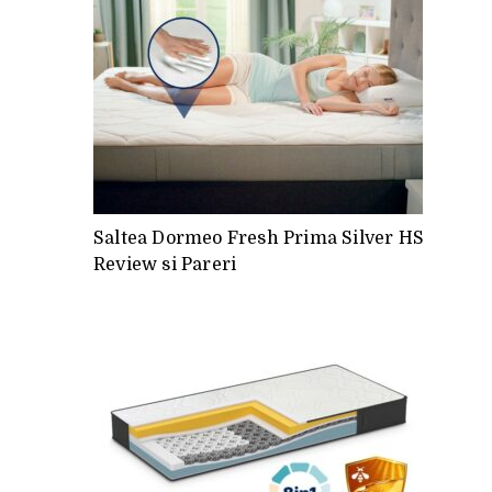
Saltea Dormeo Fresh Prima Silver HS
Review si Pareri