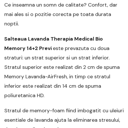
Ce inseamna un somn de calitate? Confort, dar
mai ales si o pozitie corecta pe toata durata
noptii.
Salteaua Lavanda Therapia Medical Bio
Memory 14+2 Previ
este prevazuta cu doua
straturi: un strat superior si un strat inferior.
Stratul superior este realizat din 2 cm de spuma
Memory Lavanda-AirFresh, in timp ce stratul
inferior este realizat din 14 cm de spuma
poliuretanica HD.
Stratul de memory-foam fiind imbogatit cu uleiuri
esentiale de lavanda ajuta la eliminarea stresului,