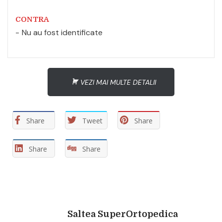
CONTRA
Nu au fost identificate
VEZI MAI MULTE DETALII
Share
Tweet
Share
Share
Share
Saltea SuperOrtopedica