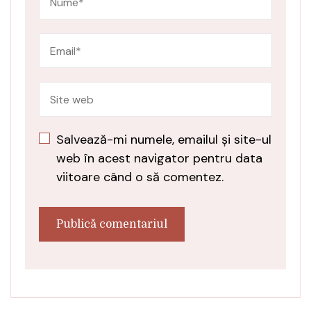
Salvează-mi numele, emailul și site-ul
web în acest navigator pentru data
viitoare când o să comentez.