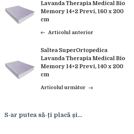
Navigare
Lavanda Therapia Medical Bio
Memory 14+2 Previ, 160 x 200
în
cm
articole
Articolul anterior
Saltea SuperOrtopedica
Lavanda Therapia Medical Bio
Memory 14+2 Previ, 140 x 200
cm
Articolul următor
S-ar putea să-ți placă și...