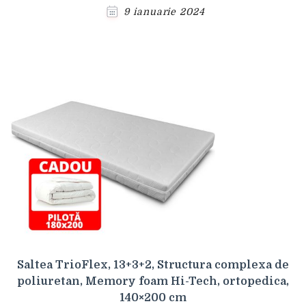
9 ianuarie 2024
Saltea TrioFlex, 13+3+2, Structura complexa de
poliuretan, Memory foam Hi-Tech, ortopedica,
140×200 cm