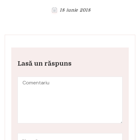
18 iunie 2018
Lasă un răspuns