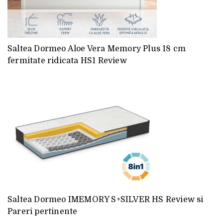
Saltea Dormeo Aloe Vera Memory Plus 18 cm
fermitate ridicata HS1 Review
Saltea Dormeo IMEMORY S+SILVER HS Review si
Pareri pertinente