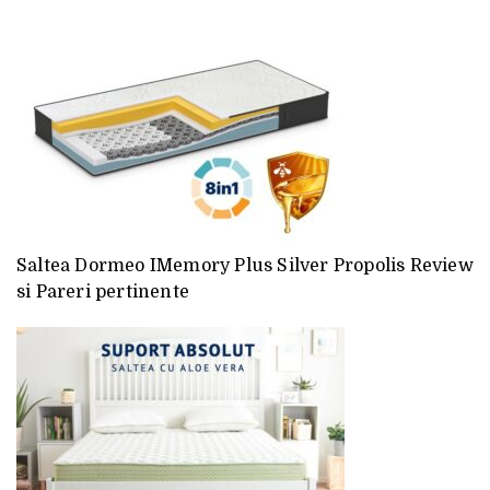
Saltea Dormeo IMemory Plus Silver Propolis Review
si Pareri pertinente