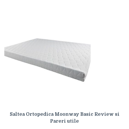
Saltea Ortopedica Moonway Basic Review si
Pareri utile