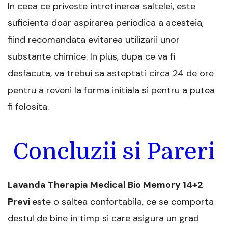
In ceea ce priveste intretinerea saltelei, este
suficienta doar aspirarea periodica a acesteia,
fiind recomandata evitarea utilizarii unor
substante chimice. In plus, dupa ce va fi
desfacuta, va trebui sa asteptati circa 24 de ore
pentru a reveni la forma initiala si pentru a putea
fi folosita.
Concluzii si Pareri
Lavanda Therapia Medical Bio Memory 14+2
Previ
este o saltea confortabila, ce se comporta
destul de bine in timp si care asigura un grad