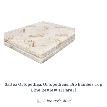
Saltea Ortopedica, Ortopedicus, Bio Bambus Top
Line Review si Pareri
9 ianuarie 2024