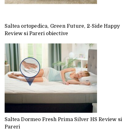
Saltea ortopedica, Green Future, 2-Side Happy
Review si Pareri obiective
Saltea Dormeo Fresh Prima Silver HS Review si
Pareri