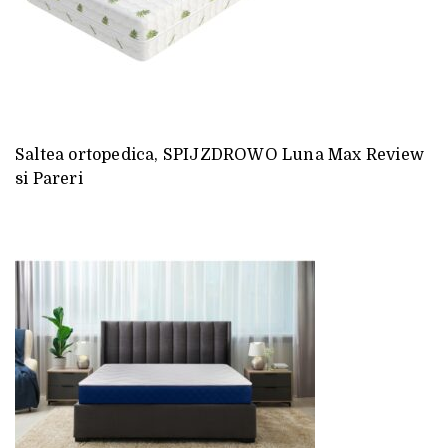
Saltea ortopedica, SPIJZDROWO Luna Max Review
si Pareri