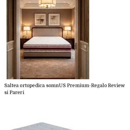
Saltea ortopedica somnUS Premium-Regalo Review
si Pareri