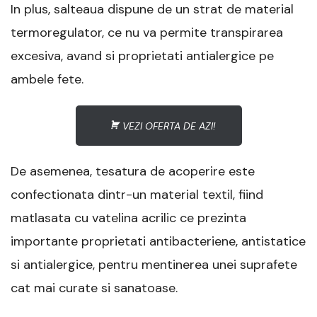
In plus, salteaua dispune de un strat de material
termoregulator, ce nu va permite transpirarea
excesiva, avand si proprietati antialergice pe
ambele fete.
VEZI OFERTA DE AZI!
De asemenea, tesatura de acoperire este
confectionata dintr-un material textil, fiind
matlasata cu vatelina acrilic ce prezinta
importante proprietati antibacteriene, antistatice
si antialergice, pentru mentinerea unei suprafete
cat mai curate si sanatoase.