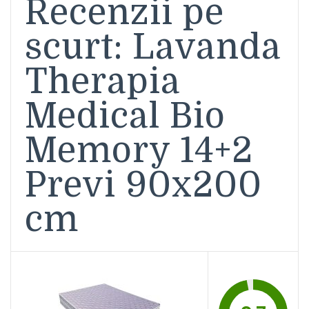
Recenzii pe
scurt: Lavanda
Therapia
Medical Bio
Memory 14+2
Previ 90x200
cm