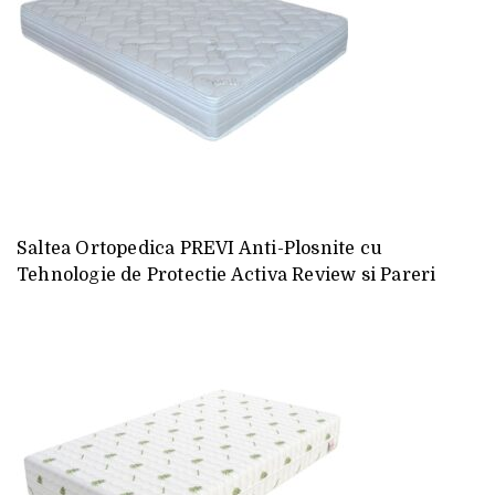
Saltea Ortopedica PREVI Anti-Plosnite cu
Tehnologie de Protectie Activa Review si Pareri