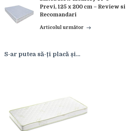
Previ, 125 x 200 cm – Review si
Recomandari
Articolul următor
S-ar putea să-ți placă și...