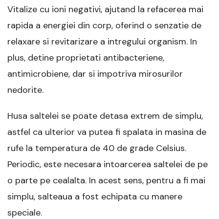
Vitalize cu ioni negativi, ajutand la refacerea mai
rapida a energiei din corp, oferind o senzatie de
relaxare si revitarizare a intregului organism. In
plus, detine proprietati antibacteriene,
antimicrobiene, dar si impotriva mirosurilor
nedorite.
Husa saltelei se poate detasa extrem de simplu,
astfel ca ulterior va putea fi spalata in masina de
rufe la temperatura de 40 de grade Celsius.
Periodic, este necesara intoarcerea saltelei de pe
o parte pe cealalta. In acest sens, pentru a fi mai
simplu, salteaua a fost echipata cu manere
speciale.