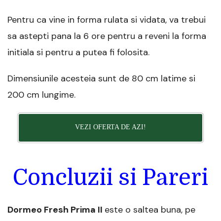
Pentru ca vine in forma rulata si vidata, va trebui
sa astepti pana la 6 ore pentru a reveni la forma
initiala si pentru a putea fi folosita.
Dimensiunile acesteia sunt de 80 cm latime si
200 cm lungime.
VEZI OFERTA DE AZI!
Concluzii si Pareri
Dormeo Fresh Prima II
este o saltea buna, pe