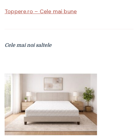
Toppere.ro – Cele mai bune
Cele mai noi saltele