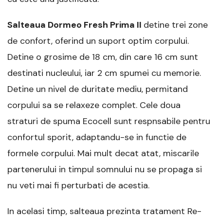
Salteaua Dormeo Fresh Prima II
detine trei zone
de confort, oferind un suport optim corpului.
Detine o grosime de 18 cm, din care 16 cm sunt
destinati nucleului, iar 2 cm spumei cu memorie.
Detine un nivel de duritate mediu, permitand
corpului sa se relaxeze complet. Cele doua
straturi de spuma Ecocell sunt respnsabile pentru
confortul sporit, adaptandu-se in functie de
formele corpului. Mai mult decat atat, miscarile
partenerului in timpul somnului nu se propaga si
nu veti mai fi perturbati de acestia.
In acelasi timp, salteaua prezinta tratament Re-