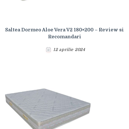
Saltea Dormeo Aloe Vera V2 180×200 – Review si
Recomandari
12 aprilie 2024