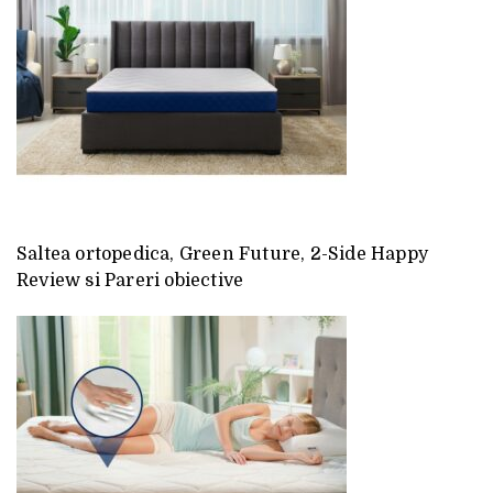
Saltea ortopedica, Green Future, 2-Side Happy
Review si Pareri obiective