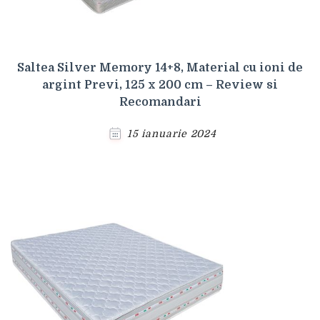
Saltea Silver Memory 14+8, Material cu ioni de
argint Previ, 125 x 200 cm – Review si
Recomandari
15 ianuarie 2024