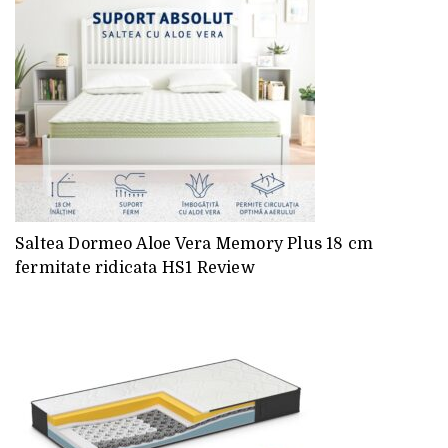
Saltea Dormeo Aloe Vera Memory Plus 18 cm
fermitate ridicata HS1 Review