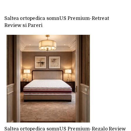
Saltea ortopedica somnUS Premium-Retreat
Review si Pareri
Saltea ortopedica somnUS Premium-Regalo Review