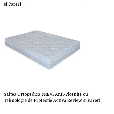
si Pareri
Saltea Ortopedica PREVI Anti-Plosnite cu
Tehnologie de Protectie Activa Review si Pareri