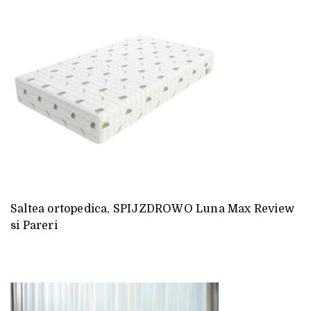
Saltea ortopedica, SPIJZDROWO Luna Max Review
si Pareri