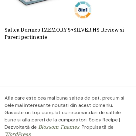
Saltea Dormeo IMEMORY S+SILVER HS Review si
Pareri pertinente
Afla care este cea mai buna saltea de pat, precum si
cele mai interesante noutati din acest domeniu.
Gaseste un top complet cu recomandari de saltele
bune si afla pareri de la cumparatori.
Spicy Recipe |
Dezvoltată de
. Propulsată de
Blossom Themes
.
WordPress