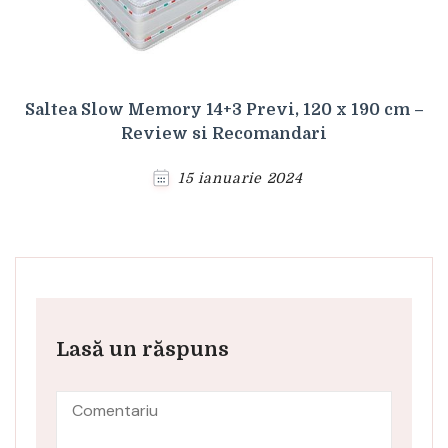
Saltea Slow Memory 14+3 Previ, 120 x 190 cm –
Review si Recomandari
15 ianuarie 2024
Lasă un răspuns