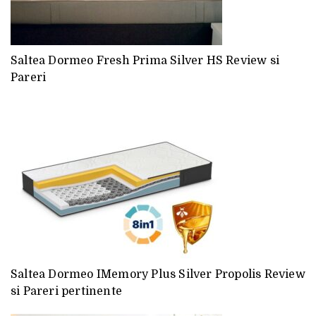
Saltea Dormeo Fresh Prima Silver HS Review si
Pareri
Saltea Dormeo IMemory Plus Silver Propolis Review
si Pareri pertinente