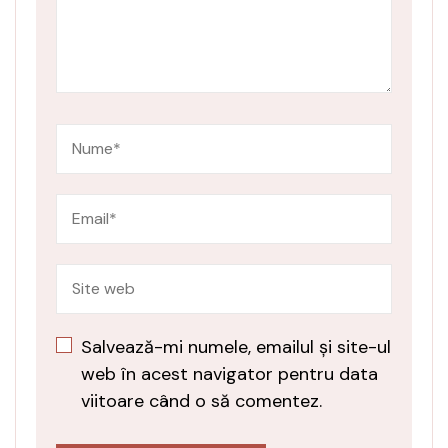
Salvează-mi numele, emailul și site-ul
web în acest navigator pentru data
viitoare când o să comentez.